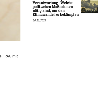
Verantwortung: Welche
politischen Maßnahmen
nötig sind, um den
Klimawandel zu bekämpfen
20.11.2025
AUFTRAG mit