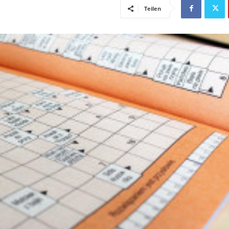
Teilen