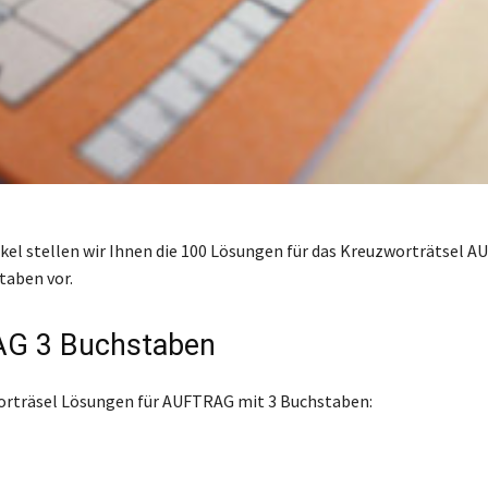
ikel stellen wir Ihnen die 100 Lösungen für das Kreuzworträtsel 
taben vor.
G 3 Buchstaben
orträsel Lösungen für AUFTRAG mit 3 Buchstaben: