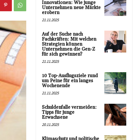
Innovationen: Wie junge
Unternehmen neue Märkte
erobern
21.11.2025
Auf der Suche nach
Fachkräften: Mit welchen
Strategien können
Unternehmen die Gen-Z
für sich gewinnen?
21.11.2025
10 Top-Ausflugsziele rund
um Peine für ein langes
Wochenende
21.11.2025
Schuldenfalle vermeiden:
Tipps für junge
Erwachsene
20.11.2025
Klimaschutz und politische