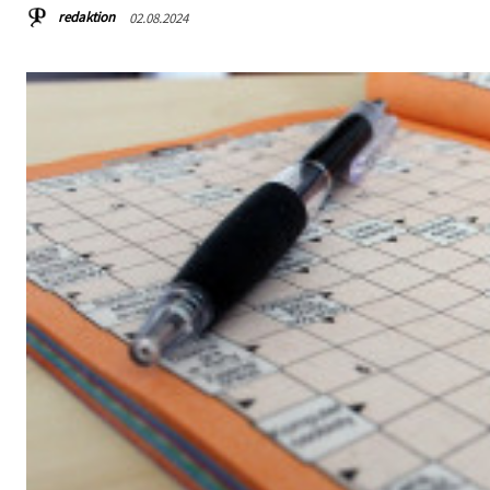
redaktion
02.08.2024