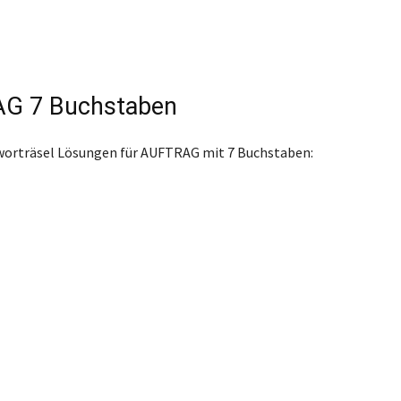
G 7 Buchstaben
worträsel Lösungen für AUFTRAG mit 7 Buchstaben: