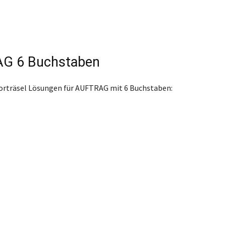
G 6 Buchstaben
orträsel Lösungen für AUFTRAG mit 6 Buchstaben: