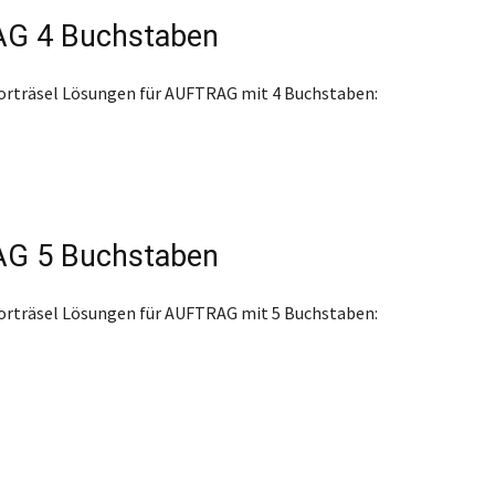
G 4 Buchstaben
orträsel Lösungen für AUFTRAG mit 4 Buchstaben:
G 5 Buchstaben
orträsel Lösungen für AUFTRAG mit 5 Buchstaben: