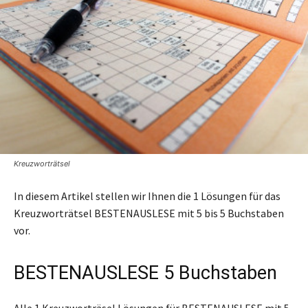
Kreuzworträtsel
In diesem Artikel stellen wir Ihnen die 1 Lösungen für das
Kreuzworträtsel BESTENAUSLESE mit 5 bis 5 Buchstaben
vor.
BESTENAUSLESE 5 Buchstaben
Alle 1 Kreuzworträsel Lösungen für BESTENAUSLESE mit 5