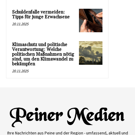
Schuldenfalle vermeiden:
Tipps für junge Erwachsene
20.11.2025
Klimaschutz und politische
Verantwortung: Welche
politischen Maßnahmen nötig
sind, um den Klimawandel zu
bekämpfen
20.11.2025
Ihre Nachrichten aus Peine und der Region - umfassend, aktuell und