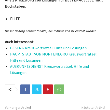
Buchstaben:
ELITE
Auch interessant:
GESENK Kreuzworträtsel: Hilfe und Lösungen
HAUPTSTADT VON MONTENEGRO Kreuzworträtsel:
Hilfe und Lösungen
AUSKUNFTSDIENST Kreuzworträtsel: Hilfe und
Lösungen
Vorheriger Artikel
Nächster Artikel