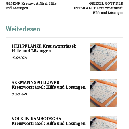
GESENK Kreuzworträtsel: Hilfe
GRIECH. GOTT DER
und Lösungen
UNTERWELT Kreuzworträtsel:
Hilfe und Lösungen
Weiterlesen
HEILPFLANZE Kreuzworträtsel:
Hilfe und Lösungen
03.08.2024
SEEMANNSPULLOVER
Kreuzworträtsel: Hilfe und Lösungen
03.08.2024
VOLK IN KAMBODSCHA
Kreuzworträtsel: Hilfe und Lösungen