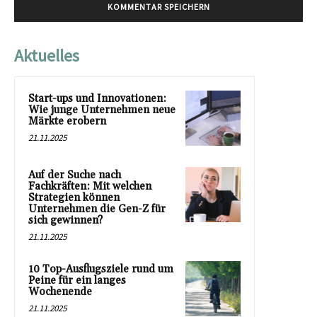
Aktuelles
Start-ups und Innovationen:
Wie junge Unternehmen neue
Märkte erobern
21.11.2025
Auf der Suche nach
Fachkräften: Mit welchen
Strategien können
Unternehmen die Gen-Z für
sich gewinnen?
21.11.2025
10 Top-Ausflugsziele rund um
Peine für ein langes
Wochenende
21.11.2025