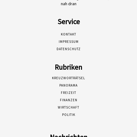
nah dran
Service
KONTAKT
IMPRESSUM
DATENSCHUTZ
Rubriken
KREUZWORTRÄTSEL
PANORAMA
FREIZEIT
FINANZEN
WIRTSCHAFT
POLITIK