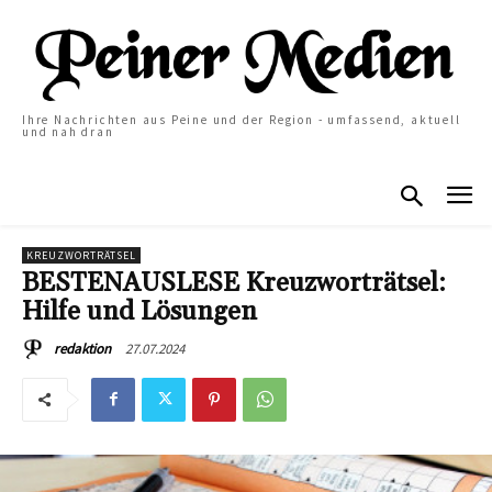
Ihre Nachrichten aus Peine und der Region - umfassend, aktuell
und nah dran
KREUZWORTRÄTSEL
BESTENAUSLESE Kreuzworträtsel:
Hilfe und Lösungen
27.07.2024
redaktion