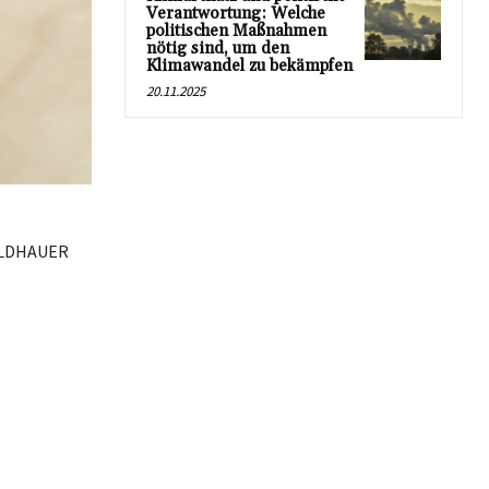
Verantwortung: Welche
politischen Maßnahmen
nötig sind, um den
Klimawandel zu bekämpfen
20.11.2025
BILDHAUER