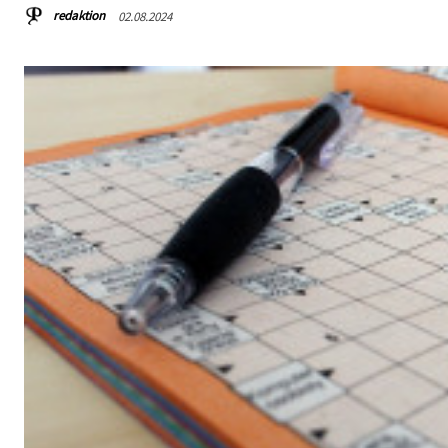
redaktion
02.08.2024