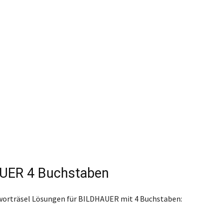
UER 4 Buchstaben
worträsel Lösungen für BILDHAUER mit 4 Buchstaben: