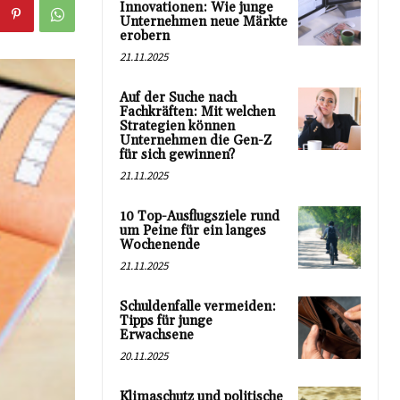
Innovationen: Wie junge
Unternehmen neue Märkte
erobern
21.11.2025
Auf der Suche nach
Fachkräften: Mit welchen
Strategien können
Unternehmen die Gen-Z
für sich gewinnen?
21.11.2025
10 Top-Ausflugsziele rund
um Peine für ein langes
Wochenende
21.11.2025
Schuldenfalle vermeiden:
Tipps für junge
Erwachsene
20.11.2025
Klimaschutz und politische