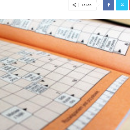
Teilen