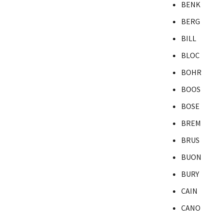
BENK
BERG
BILL
BLOC
BOHR
BOOS
BOSE
BREM
BRUS
BUON
BURY
CAIN
CANO