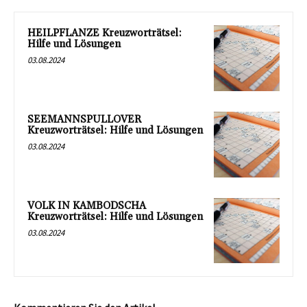
HEILPFLANZE Kreuzworträtsel:
Hilfe und Lösungen
03.08.2024
SEEMANNSPULLOVER
Kreuzworträtsel: Hilfe und Lösungen
03.08.2024
VOLK IN KAMBODSCHA
Kreuzworträtsel: Hilfe und Lösungen
03.08.2024