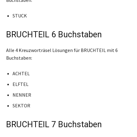
STUCK
BRUCHTEIL 6 Buchstaben
Alle 4 Kreuzworträsel Lösungen für BRUCHTEIL mit 6
Buchstaben:
ACHTEL
ELFTEL
NENNER
SEKTOR
BRUCHTEIL 7 Buchstaben