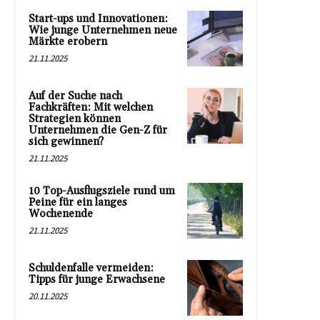
Start-ups und Innovationen:
Wie junge Unternehmen neue
Märkte erobern
21.11.2025
Auf der Suche nach
Fachkräften: Mit welchen
Strategien können
Unternehmen die Gen-Z für
sich gewinnen?
21.11.2025
10 Top-Ausflugsziele rund um
Peine für ein langes
Wochenende
21.11.2025
Schuldenfalle vermeiden:
Tipps für junge Erwachsene
20.11.2025