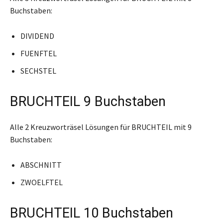
Buchstaben:
DIVIDEND
FUENFTEL
SECHSTEL
BRUCHTEIL 9 Buchstaben
Alle 2 Kreuzworträsel Lösungen für BRUCHTEIL mit 9
Buchstaben:
ABSCHNITT
ZWOELFTEL
BRUCHTEIL 10 Buchstaben