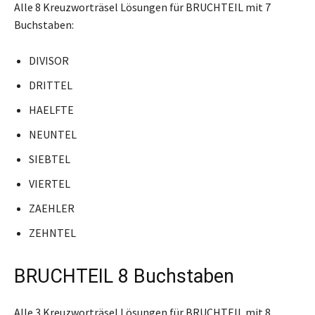
Alle 8 Kreuzworträsel Lösungen für BRUCHTEIL mit 7
Buchstaben:
DIVISOR
DRITTEL
HAELFTE
NEUNTEL
SIEBTEL
VIERTEL
ZAEHLER
ZEHNTEL
BRUCHTEIL 8 Buchstaben
Alle 3 Kreuzworträsel Lösungen für BRUCHTEIL mit 8