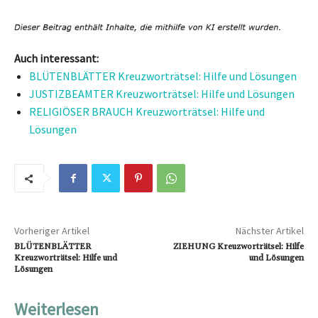
Auch interessant:
BLÜTENBLÄTTER Kreuzworträtsel: Hilfe und Lösungen
JUSTIZBEAMTER Kreuzworträtsel: Hilfe und Lösungen
RELIGIÖSER BRAUCH Kreuzworträtsel: Hilfe und
Lösungen
Vorheriger Artikel
Nächster Artikel
BLÜTENBLÄTTER
ZIEHUNG Kreuzworträtsel: Hilfe
Kreuzworträtsel: Hilfe und
und Lösungen
Lösungen
Weiterlesen