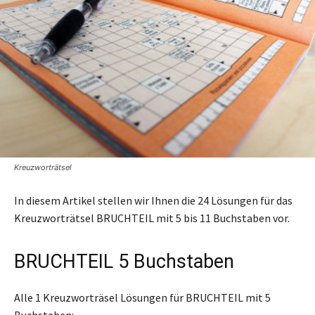
Kreuzworträtsel
In diesem Artikel stellen wir Ihnen die 24 Lösungen für das
Kreuzworträtsel BRUCHTEIL mit 5 bis 11 Buchstaben vor.
BRUCHTEIL 5 Buchstaben
Alle 1 Kreuzworträsel Lösungen für BRUCHTEIL mit 5
Buchstaben: