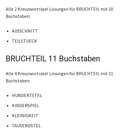
Alle 2 Kreuzworträsel Lösungen für BRUCHTEIL mit 10
Buchstaben:
AUSSCHNITT
TEILSTUECK
BRUCHTEIL 11 Buchstaben
Alle 4 Kreuzworträsel Lösungen für BRUCHTEIL mit 11
Buchstaben:
HUNDERTSTEL
KINDERSPIEL
KLEINIGKEIT
TAUSENDSTEL