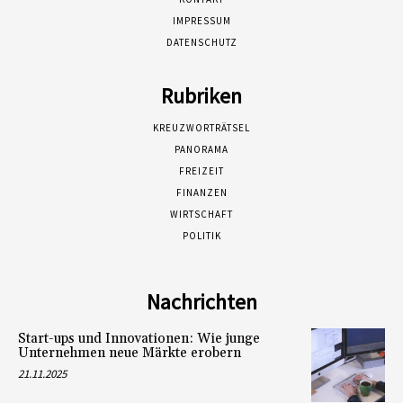
IMPRESSUM
DATENSCHUTZ
Rubriken
KREUZWORTRÄTSEL
PANORAMA
FREIZEIT
FINANZEN
WIRTSCHAFT
POLITIK
Nachrichten
Start-ups und Innovationen: Wie junge
Unternehmen neue Märkte erobern
21.11.2025