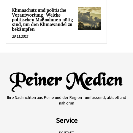
Klimaschutz und politische
Verantwortung: Welche
politischen Maßnahmen nötig
sind, um den Klimawandel zu
bekämpfen
20.11.2025
Ihre Nachrichten aus Peine und der Region - umfassend, aktuell und
nah dran
Service
KONTAKT