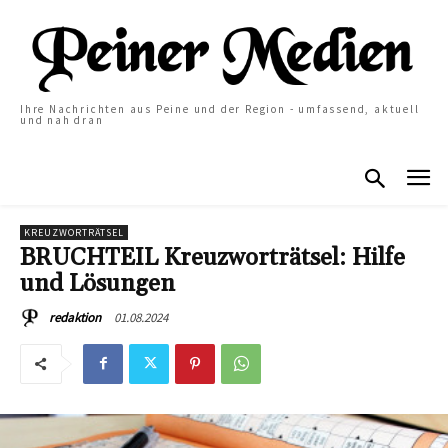
Ihre Nachrichten aus Peine und der Region - umfassend, aktuell
und nah dran
KREUZWORTRÄTSEL
BRUCHTEIL Kreuzworträtsel: Hilfe
und Lösungen
01.08.2024
redaktion