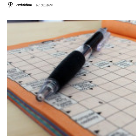
redaktion
01.08.2024