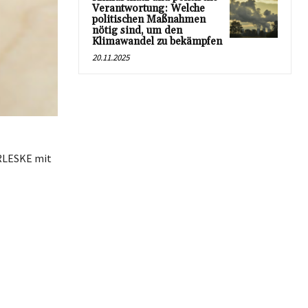
Verantwortung: Welche
politischen Maßnahmen
nötig sind, um den
Klimawandel zu bekämpfen
20.11.2025
URLESKE mit