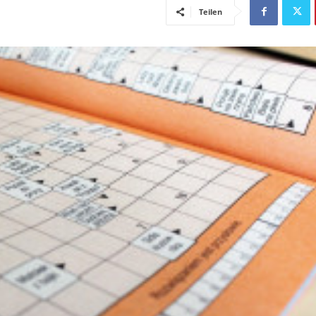
Teilen