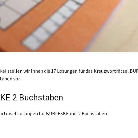
ikel stellen wir Ihnen die 17 Lösungen für das Kreuzworträtsel B
taben vor.
KE 2 Buchstaben
orträsel Lösungen für BURLESKE mit 2 Buchstaben: