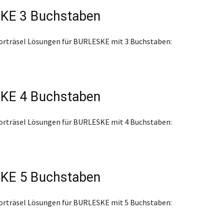
KE 3 Buchstaben
orträsel Lösungen für BURLESKE mit 3 Buchstaben:
KE 4 Buchstaben
orträsel Lösungen für BURLESKE mit 4 Buchstaben:
KE 5 Buchstaben
orträsel Lösungen für BURLESKE mit 5 Buchstaben: