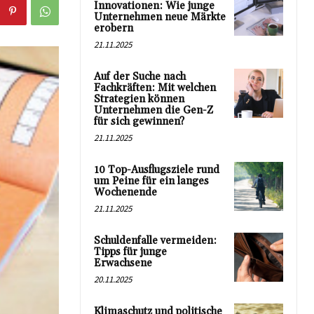
Innovationen: Wie junge
Unternehmen neue Märkte
erobern
21.11.2025
Auf der Suche nach
Fachkräften: Mit welchen
Strategien können
Unternehmen die Gen-Z
für sich gewinnen?
21.11.2025
10 Top-Ausflugsziele rund
um Peine für ein langes
Wochenende
21.11.2025
Schuldenfalle vermeiden:
Tipps für junge
Erwachsene
20.11.2025
Klimaschutz und politische