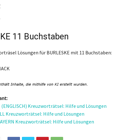
Z
L
KE 11 Buchstaben
orträsel Lösungen für BURLESKE mit 11 Buchstaben:
NACK
ant:
ENGLISCH) Kreuzworträtsel: Hilfe und Lösungen
 Kreuzworträtsel: Hilfe und Lösungen
AYERN Kreuzworträtsel: Hilfe und Lösungen