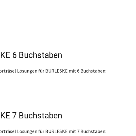
KE 6 Buchstaben
orträsel Lösungen für BURLESKE mit 6 Buchstaben:
KE 7 Buchstaben
orträsel Lösungen für BURLESKE mit 7 Buchstaben: