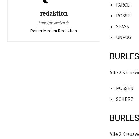
FARCE
redaktion
POSSE
https://pe-medien.de
SPASS
Peiner Medien Redaktion
UNFUG
BURLES
Alle 2 Kreuzw
POSSEN
SCHERZ
BURLES
Alle 2 Kreuzw