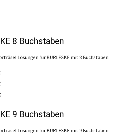
KE 8 Buchstaben
orträsel Lösungen für BURLESKE mit 8 Buchstaben:
E
E
E
KE 9 Buchstaben
orträsel Lösungen für BURLESKE mit 9 Buchstaben: