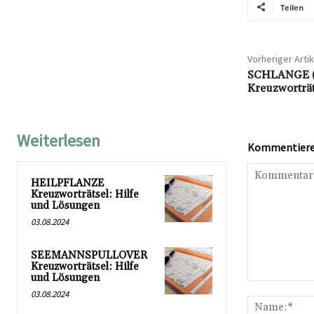
Teilen
Vorheriger Artik
SCHLANGE 
Kreuzworträ
Weiterlesen
Kommentieren
HEILPFLANZE
Kreuzworträtsel: Hilfe
und Lösungen
03.08.2024
SEEMANNSPULLOVER
Kreuzworträtsel: Hilfe
und Lösungen
Kommentar:
03.08.2024