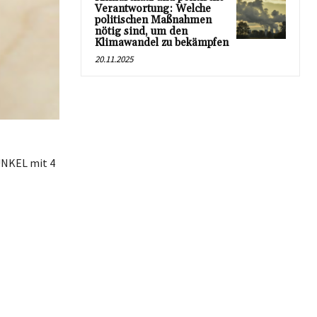
Verantwortung: Welche
politischen Maßnahmen
nötig sind, um den
Klimawandel zu bekämpfen
20.11.2025
DUNKEL mit 4