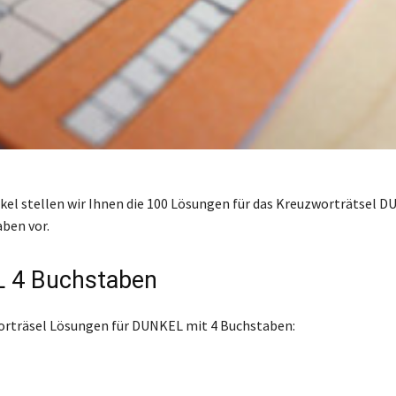
ikel stellen wir Ihnen die 100 Lösungen für das Kreuzworträtsel 
aben vor.
 4 Buchstaben
orträsel Lösungen für DUNKEL mit 4 Buchstaben: