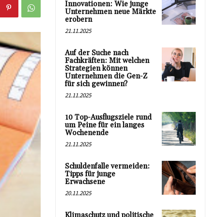
Innovationen: Wie junge
Unternehmen neue Märkte
erobern
21.11.2025
Auf der Suche nach
Fachkräften: Mit welchen
Strategien können
Unternehmen die Gen-Z
für sich gewinnen?
21.11.2025
10 Top-Ausflugsziele rund
um Peine für ein langes
Wochenende
21.11.2025
Schuldenfalle vermeiden:
Tipps für junge
Erwachsene
20.11.2025
Klimaschutz und politische