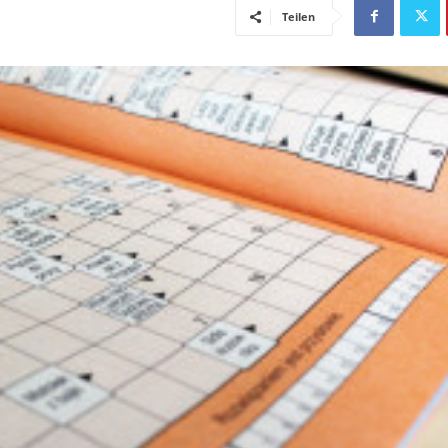
Teilen