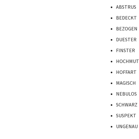
ABSTRUS
BEDECKT
BEZOGEN
DUESTER
FINSTER
HOCHMUT
HOFFART
MAGISCH
NEBULOS
SCHWARZ
SUSPEKT
UNGENAU