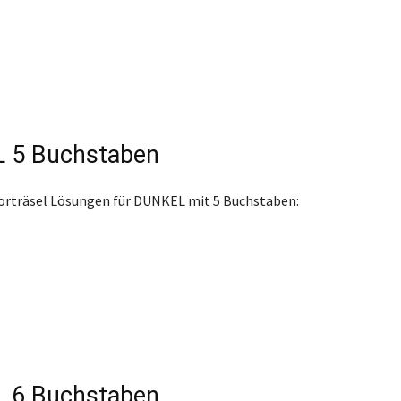
 5 Buchstaben
orträsel Lösungen für DUNKEL mit 5 Buchstaben:
 6 Buchstaben