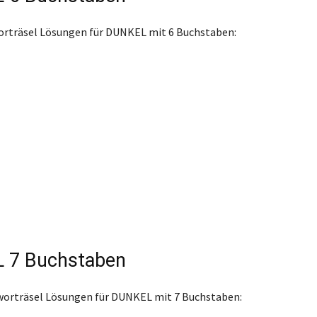
orträsel Lösungen für DUNKEL mit 6 Buchstaben:
 7 Buchstaben
worträsel Lösungen für DUNKEL mit 7 Buchstaben: