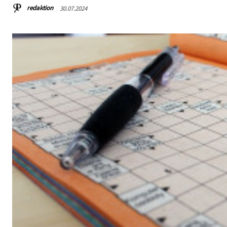
redaktion
30.07.2024