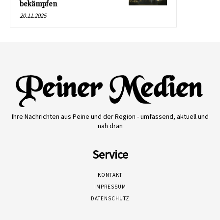
bekämpfen
20.11.2025
Ihre Nachrichten aus Peine und der Region - umfassend, aktuell und
nah dran
Service
KONTAKT
IMPRESSUM
DATENSCHUTZ