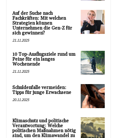
Auf der Suche nach
Fachkräften: Mit welchen
Strategien können
Unternehmen die Gen-Z für
sich gewinnen?
21.11.2025
10 Top-Ausflugsziele rund um
Peine für ein langes
Wochenende
21.11.2025
Schuldenfalle vermeiden:
Tipps für junge Erwachsene
20.11.2025
Klimaschutz und politische
Verantwortung: Welche
politischen Maßnahmen nötig
sind, um den Klimawandel zu