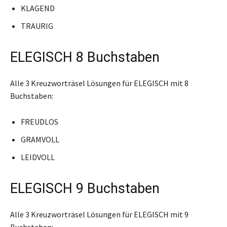
KLAGEND
TRAURIG
ELEGISCH 8 Buchstaben
Alle 3 Kreuzworträsel Lösungen für ELEGISCH mit 8
Buchstaben:
FREUDLOS
GRAMVOLL
LEIDVOLL
ELEGISCH 9 Buchstaben
Alle 3 Kreuzworträsel Lösungen für ELEGISCH mit 9
Buchstaben: