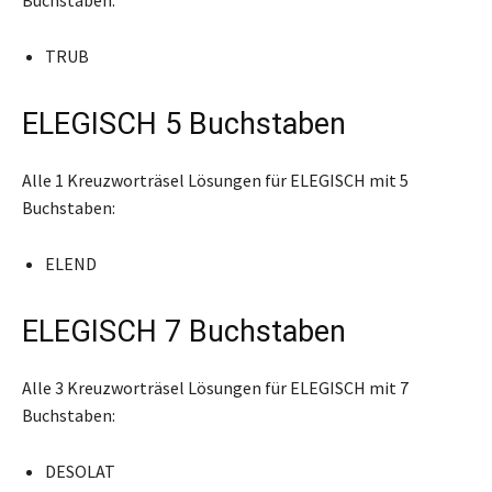
TRUB
ELEGISCH 5 Buchstaben
Alle 1 Kreuzworträsel Lösungen für ELEGISCH mit 5
Buchstaben:
ELEND
ELEGISCH 7 Buchstaben
Alle 3 Kreuzworträsel Lösungen für ELEGISCH mit 7
Buchstaben:
DESOLAT