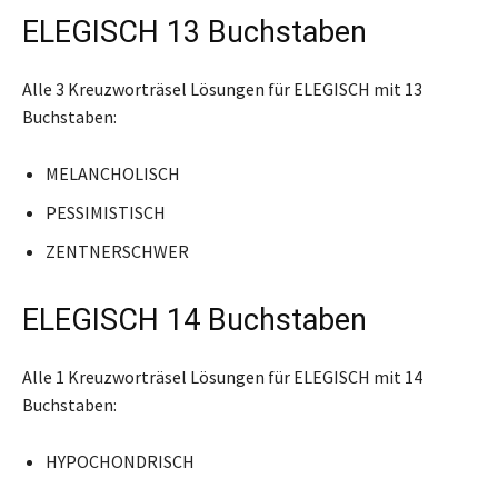
ELEGISCH 13 Buchstaben
Alle 3 Kreuzworträsel Lösungen für ELEGISCH mit 13
Buchstaben:
MELANCHOLISCH
PESSIMISTISCH
ZENTNERSCHWER
ELEGISCH 14 Buchstaben
Alle 1 Kreuzworträsel Lösungen für ELEGISCH mit 14
Buchstaben:
HYPOCHONDRISCH