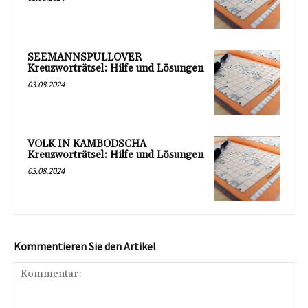
SEEMANNSPULLOVER
Kreuzworträtsel: Hilfe und Lösungen
03.08.2024
VOLK IN KAMBODSCHA
Kreuzworträtsel: Hilfe und Lösungen
03.08.2024
Kommentieren Sie den Artikel