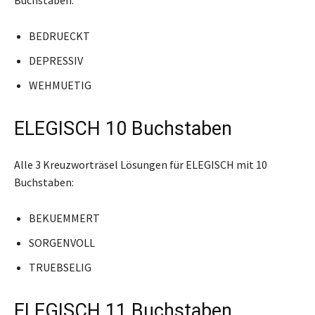
BEDRUECKT
DEPRESSIV
WEHMUETIG
ELEGISCH 10 Buchstaben
Alle 3 Kreuzworträsel Lösungen für ELEGISCH mit 10
Buchstaben:
BEKUEMMERT
SORGENVOLL
TRUEBSELIG
ELEGISCH 11 Buchstaben