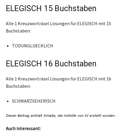
ELEGISCH 15 Buchstaben
Alle 1 Kreuzworträsel Lösungen für ELEGISCH mit 15
Buchstaben:
TODUNGLUECKLICH
ELEGISCH 16 Buchstaben
Alle 1 Kreuzworträsel Lösungen für ELEGISCH mit 16
Buchstaben:
SCHWARZSEHERISCH
Auch interessant: