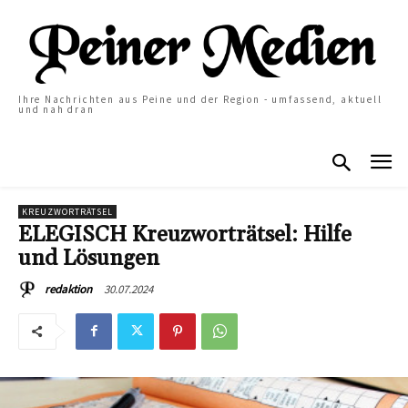
Ihre Nachrichten aus Peine und der Region - umfassend, aktuell
und nah dran
KREUZWORTRÄTSEL
ELEGISCH Kreuzworträtsel: Hilfe
und Lösungen
30.07.2024
redaktion