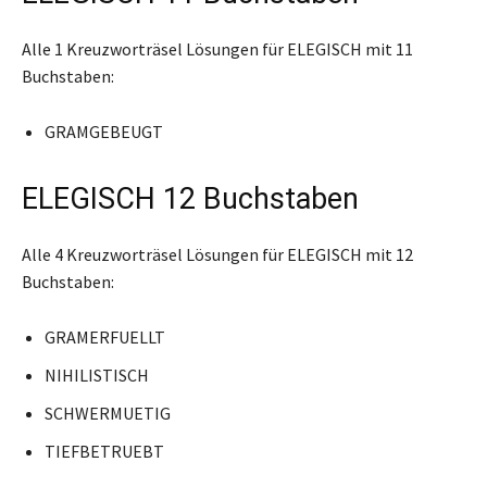
Alle 1 Kreuzworträsel Lösungen für ELEGISCH mit 11
Buchstaben:
GRAMGEBEUGT
ELEGISCH 12 Buchstaben
Alle 4 Kreuzworträsel Lösungen für ELEGISCH mit 12
Buchstaben:
GRAMERFUELLT
NIHILISTISCH
SCHWERMUETIG
TIEFBETRUEBT