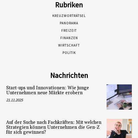
Rubriken
KREUZWORTRÄTSEL
PANORAMA
FREIZEIT
FINANZEN
WIRTSCHAFT
POLITIK
Nachrichten
Start-ups und Innovationen: Wie junge
Unternehmen neue Märkte erobern
21.11.2025
Auf der Suche nach Fachkräften: Mit welchen
Strategien können Unternehmen die Gen-Z
für sich gewinnen?