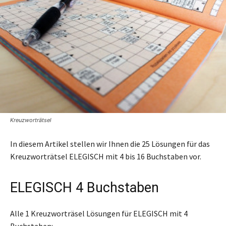
Kreuzworträtsel
In diesem Artikel stellen wir Ihnen die 25 Lösungen für das
Kreuzworträtsel ELEGISCH mit 4 bis 16 Buchstaben vor.
ELEGISCH 4 Buchstaben
Alle 1 Kreuzworträsel Lösungen für ELEGISCH mit 4
Buchstaben: