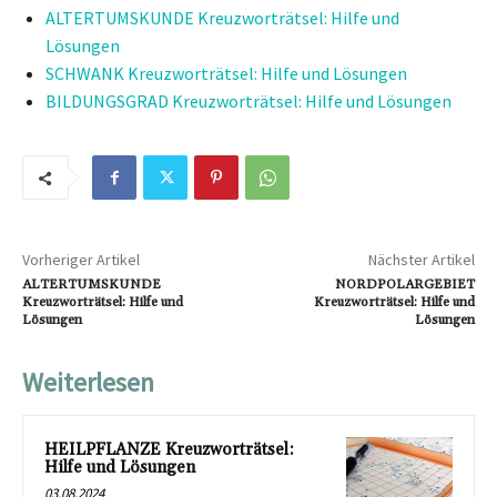
ALTERTUMSKUNDE Kreuzworträtsel: Hilfe und
Lösungen
SCHWANK Kreuzworträtsel: Hilfe und Lösungen
BILDUNGSGRAD Kreuzworträtsel: Hilfe und Lösungen
Vorheriger Artikel
Nächster Artikel
ALTERTUMSKUNDE
NORDPOLARGEBIET
Kreuzworträtsel: Hilfe und
Kreuzworträtsel: Hilfe und
Lösungen
Lösungen
Weiterlesen
HEILPFLANZE Kreuzworträtsel:
Hilfe und Lösungen
03.08.2024