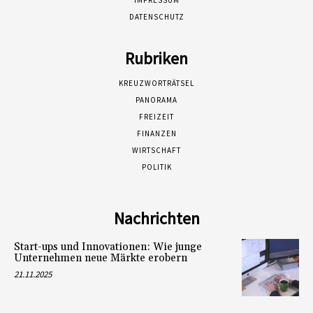
IMPRESSUM
DATENSCHUTZ
Rubriken
KREUZWORTRÄTSEL
PANORAMA
FREIZEIT
FINANZEN
WIRTSCHAFT
POLITIK
Nachrichten
Start-ups und Innovationen: Wie junge
Unternehmen neue Märkte erobern
21.11.2025