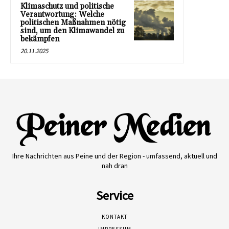
Klimaschutz und politische
Verantwortung: Welche
politischen Maßnahmen nötig
sind, um den Klimawandel zu
bekämpfen
20.11.2025
Ihre Nachrichten aus Peine und der Region - umfassend, aktuell und
nah dran
Service
KONTAKT