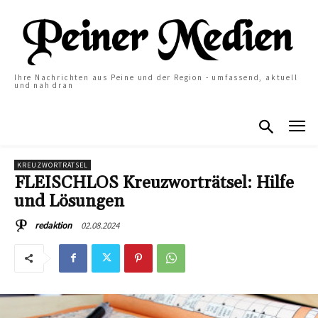
Ihre Nachrichten aus Peine und der Region - umfassend, aktuell
und nah dran
KREUZWORTRÄTSEL
FLEISCHLOS Kreuzworträtsel: Hilfe
und Lösungen
02.08.2024
redaktion