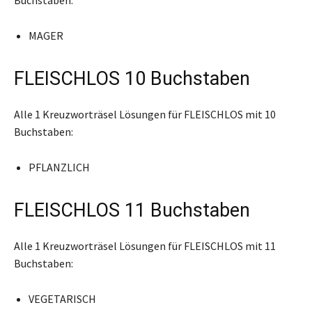
MAGER
FLEISCHLOS 10 Buchstaben
Alle 1 Kreuzworträsel Lösungen für FLEISCHLOS mit 10
Buchstaben:
PFLANZLICH
FLEISCHLOS 11 Buchstaben
Alle 1 Kreuzworträsel Lösungen für FLEISCHLOS mit 11
Buchstaben:
VEGETARISCH