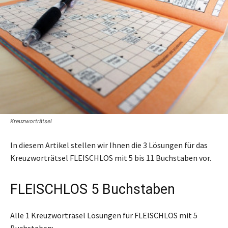
Kreuzworträtsel
In diesem Artikel stellen wir Ihnen die 3 Lösungen für das
Kreuzworträtsel FLEISCHLOS mit 5 bis 11 Buchstaben vor.
FLEISCHLOS 5 Buchstaben
Alle 1 Kreuzworträsel Lösungen für FLEISCHLOS mit 5
Buchstaben: