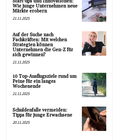
Start-ups und Innovationen:
Wie junge Unternehmen neue
Märkte erobern
21.11.2025
Auf der Suche nach
Fachkräften: Mit welchen
Strategien können
Unternehmen die Gen-Z für
sich gewinnen?
21.11.2025
10 Top-Ausflugsziele rund um
Peine für ein langes
Wochenende
21.11.2025
Schuldenfalle vermeiden:
Tipps für junge Erwachsene
20.11.2025