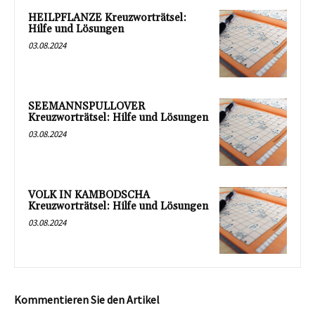
HEILPFLANZE Kreuzworträtsel:
Hilfe und Lösungen
03.08.2024
SEEMANNSPULLOVER
Kreuzworträtsel: Hilfe und Lösungen
03.08.2024
VOLK IN KAMBODSCHA
Kreuzworträtsel: Hilfe und Lösungen
03.08.2024
Kommentieren Sie den Artikel