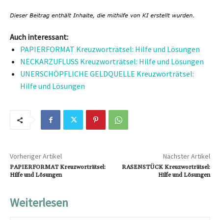
Auch interessant:
PAPIERFORMAT Kreuzworträtsel: Hilfe und Lösungen
NECKARZUFLUSS Kreuzworträtsel: Hilfe und Lösungen
UNERSCHÖPFLICHE GELDQUELLE Kreuzworträtsel:
Hilfe und Lösungen
Vorheriger Artikel
Nächster Artikel
PAPIERFORMAT Kreuzworträtsel:
RASENSTÜCK Kreuzworträtsel:
Hilfe und Lösungen
Hilfe und Lösungen
Weiterlesen