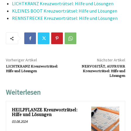
LICHTKRANZ Kreuzworträtsel: Hilfe und Lösungen
KLEINES BOOT Kreuzworträtsel: Hilfe und Lösungen
RENNSTRECKE Kreuzworträtsel: Hilfe und Lösungen
Vorheriger Artikel
Nächster Artikel
LICHTKRANZ Kreuzworträtsel:
NERVOSITÄT, AUFRUHR
Hilfe und Lösungen
Kreuzworträtsel: Hilfe und
Lösungen
Weiterlesen
HEILPFLANZE Kreuzworträtsel:
Hilfe und Lösungen
03.08.2024