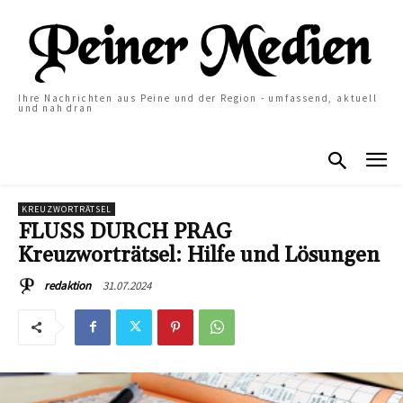
Ihre Nachrichten aus Peine und der Region - umfassend, aktuell
und nah dran
KREUZWORTRÄTSEL
FLUSS DURCH PRAG
Kreuzworträtsel: Hilfe und Lösungen
31.07.2024
redaktion