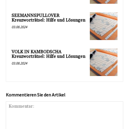
SEEMANNSPULLOVER
Kreuzworträtsel: Hilfe und Lösungen
03.08.2024
VOLK IN KAMBODSCHA
Kreuzworträtsel: Hilfe und Lösungen
03.08.2024
Kommentieren Sie den Artikel