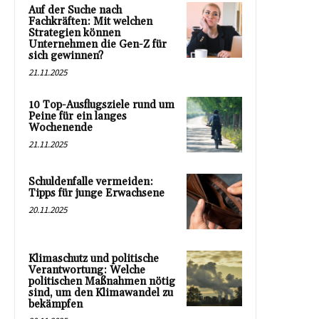
Auf der Suche nach
Fachkräften: Mit welchen
Strategien können
Unternehmen die Gen-Z für
sich gewinnen?
21.11.2025
10 Top-Ausflugsziele rund um
Peine für ein langes
Wochenende
21.11.2025
Schuldenfalle vermeiden:
Tipps für junge Erwachsene
20.11.2025
Klimaschutz und politische
Verantwortung: Welche
politischen Maßnahmen nötig
sind, um den Klimawandel zu
bekämpfen