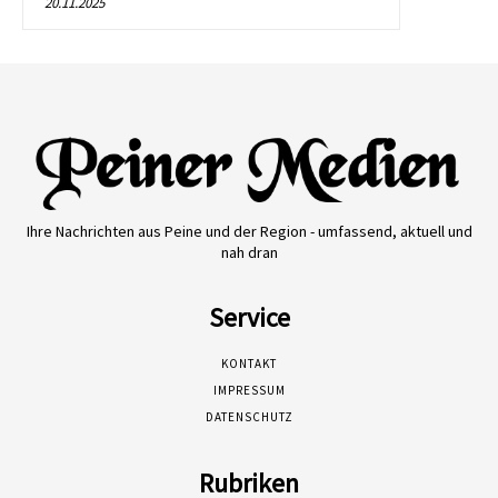
20.11.2025
Ihre Nachrichten aus Peine und der Region - umfassend, aktuell und
nah dran
Service
KONTAKT
IMPRESSUM
DATENSCHUTZ
Rubriken