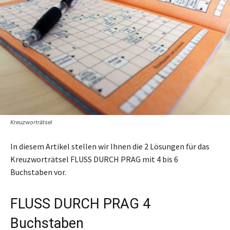
Kreuzworträtsel
In diesem Artikel stellen wir Ihnen die 2 Lösungen für das
Kreuzworträtsel FLUSS DURCH PRAG mit 4 bis 6
Buchstaben vor.
FLUSS DURCH PRAG 4
Buchstaben