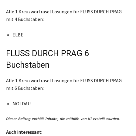
Alle 1 Kreuzworträsel Lösungen für FLUSS DURCH PRAG
mit 4 Buchstaben:
ELBE
FLUSS DURCH PRAG 6
Buchstaben
Alle 1 Kreuzworträsel Lösungen für FLUSS DURCH PRAG
mit 6 Buchstaben:
MOLDAU
Auch interessant: