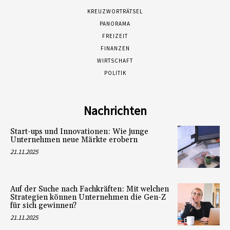
KREUZWORTRÄTSEL
PANORAMA
FREIZEIT
FINANZEN
WIRTSCHAFT
POLITIK
Nachrichten
Start-ups und Innovationen: Wie junge
Unternehmen neue Märkte erobern
21.11.2025
Auf der Suche nach Fachkräften: Mit welchen
Strategien können Unternehmen die Gen-Z
für sich gewinnen?
21.11.2025