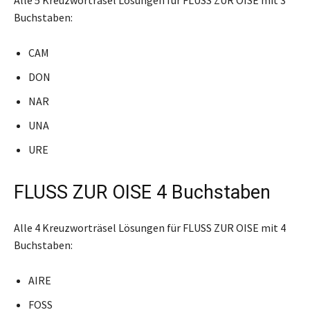
Buchstaben:
CAM
DON
NAR
UNA
URE
FLUSS ZUR OISE 4 Buchstaben
Alle 4 Kreuzworträsel Lösungen für FLUSS ZUR OISE mit 4
Buchstaben:
AIRE
FOSS