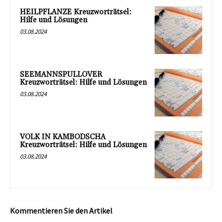
HEILPFLANZE Kreuzworträtsel:
Hilfe und Lösungen
03.08.2024
SEEMANNSPULLOVER
Kreuzworträtsel: Hilfe und Lösungen
03.08.2024
VOLK IN KAMBODSCHA
Kreuzworträtsel: Hilfe und Lösungen
03.08.2024
Kommentieren Sie den Artikel