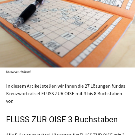
Kreuzworträtsel
In diesem Artikel stellen wir Ihnen die 27 Lösungen für das
Kreuzworträtsel FLUSS ZUR OISE mit 3 bis 8 Buchstaben
vor.
FLUSS ZUR OISE 3 Buchstaben
Alle 5 Kreuzworträsel Lösungen für FLUSS ZUR OISE mit 3