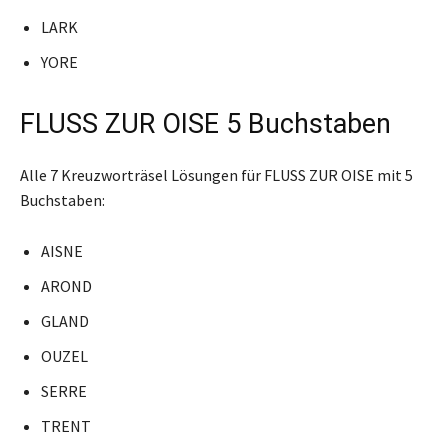
LARK
YORE
FLUSS ZUR OISE 5 Buchstaben
Alle 7 Kreuzworträsel Lösungen für FLUSS ZUR OISE mit 5
Buchstaben:
AISNE
AROND
GLAND
OUZEL
SERRE
TRENT