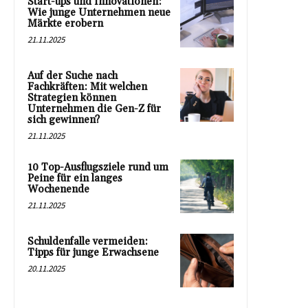
Start-ups und Innovationen:
Wie junge Unternehmen neue
Märkte erobern
21.11.2025
Auf der Suche nach
Fachkräften: Mit welchen
Strategien können
Unternehmen die Gen-Z für
sich gewinnen?
21.11.2025
10 Top-Ausflugsziele rund um
Peine für ein langes
Wochenende
21.11.2025
Schuldenfalle vermeiden:
Tipps für junge Erwachsene
20.11.2025