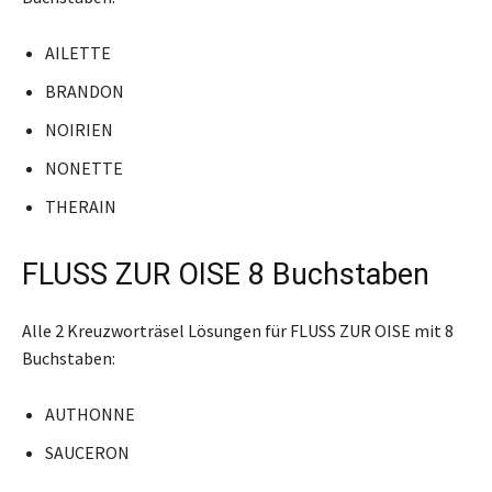
AILETTE
BRANDON
NOIRIEN
NONETTE
THERAIN
FLUSS ZUR OISE 8 Buchstaben
Alle 2 Kreuzworträsel Lösungen für FLUSS ZUR OISE mit 8
Buchstaben:
AUTHONNE
SAUCERON