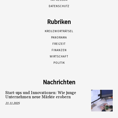
DATENSCHUTZ
Rubriken
KREUZWORTRÄTSEL
PANORAMA
FREIZEIT
FINANZEN
WIRTSCHAFT
POLITIK
Nachrichten
Start-ups und Innovationen: Wie junge
Unternehmen neue Märkte erobern
21.11.2025