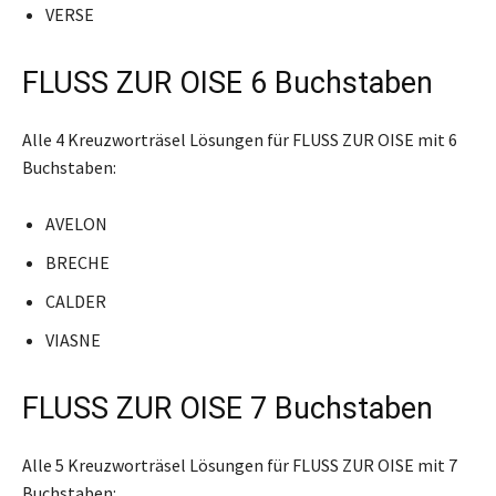
VERSE
FLUSS ZUR OISE 6 Buchstaben
Alle 4 Kreuzworträsel Lösungen für FLUSS ZUR OISE mit 6
Buchstaben:
AVELON
BRECHE
CALDER
VIASNE
FLUSS ZUR OISE 7 Buchstaben
Alle 5 Kreuzworträsel Lösungen für FLUSS ZUR OISE mit 7
Buchstaben: