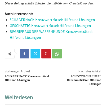
Auch interessant:
SCHABERNACK Kreuzworträtsel: Hilfe und Lösungen
GESCHÄFTIG Kreuzworträtsel: Hilfe und Lösungen
BEGRIFF AUS DER WAFFENKUNDE Kreuzworträtsel:
Hilfe und Lösungen
Vorheriger Artikel
Nächster Artikel
SCHABERNACK Kreuzworträtsel:
SCHOTTISCHE INSEL
Hilfe und Lösungen
Kreuzworträtsel: Hilfe und
Lösungen
Weiterlesen