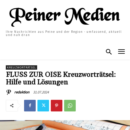
Ihre Nachrichten aus Peine und der Region - umfassend, aktuell
und nah dran
KREUZWORTRÄTSEL
FLUSS ZUR OISE Kreuzworträtsel:
Hilfe und Lösungen
31.07.2024
redaktion