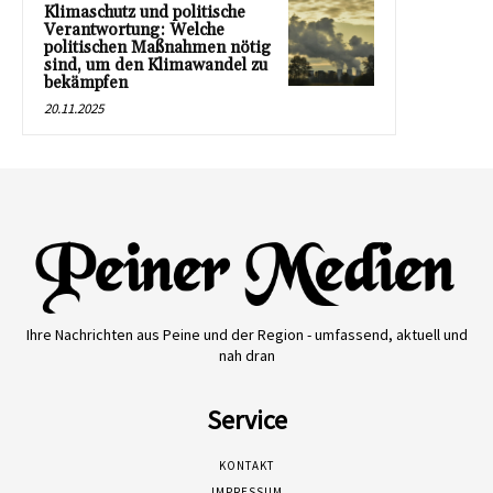
Klimaschutz und politische
Verantwortung: Welche
politischen Maßnahmen nötig
sind, um den Klimawandel zu
bekämpfen
20.11.2025
Ihre Nachrichten aus Peine und der Region - umfassend, aktuell und
nah dran
Service
KONTAKT
IMPRESSUM