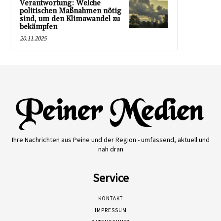
Verantwortung: Welche
politischen Maßnahmen nötig
sind, um den Klimawandel zu
bekämpfen
20.11.2025
Ihre Nachrichten aus Peine und der Region - umfassend, aktuell und
nah dran
Service
KONTAKT
IMPRESSUM