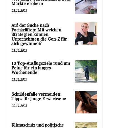
Märkte erobern
21.11.2025
Auf der Suche nach
Fachkräften: Mit welchen
Strategien können
Unternehmen die Gen-Z für
sich gewinnen?
21.11.2025
10 Top-Ausflugsziele rund um
Peine für ein langes
Wochenende
21.11.2025
Schuldenfalle vermeiden:
Tipps für junge Erwachsene
20.11.2025
Klimaschutz und politische