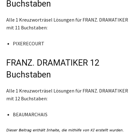
Buchstaben
Alle 1 Kreuzworträsel Lösungen für FRANZ. DRAMATIKER
mit 11 Buchstaben:
PIXERECOURT
FRANZ. DRAMATIKER 12
Buchstaben
Alle 1 Kreuzworträsel Lösungen für FRANZ. DRAMATIKER
mit 12 Buchstaben:
BEAUMARCHAIS