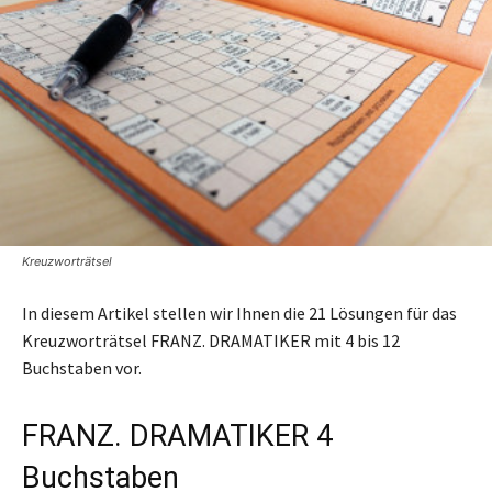
Kreuzworträtsel
In diesem Artikel stellen wir Ihnen die 21 Lösungen für das
Kreuzworträtsel FRANZ. DRAMATIKER mit 4 bis 12
Buchstaben vor.
FRANZ. DRAMATIKER 4
Buchstaben