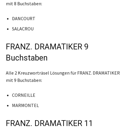
mit 8 Buchstaben:
DANCOURT
SALACROU
FRANZ. DRAMATIKER 9
Buchstaben
Alle 2 Kreuzworträsel Lösungen für FRANZ. DRAMATIKER
mit 9 Buchstaben:
CORNEILLE
MARMONTEL
FRANZ. DRAMATIKER 11