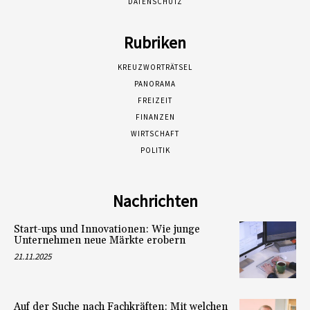
DATENSCHUTZ
Rubriken
KREUZWORTRÄTSEL
PANORAMA
FREIZEIT
FINANZEN
WIRTSCHAFT
POLITIK
Nachrichten
Start-ups und Innovationen: Wie junge
Unternehmen neue Märkte erobern
21.11.2025
Auf der Suche nach Fachkräften: Mit welchen