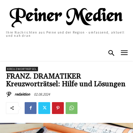
Ihre Nachrichten aus Peine und der Region - umfassend, aktuell
und nah dran
KREUZWORTRÄTSEL
FRANZ. DRAMATIKER
Kreuzworträtsel: Hilfe und Lösungen
02.08.2024
redaktion