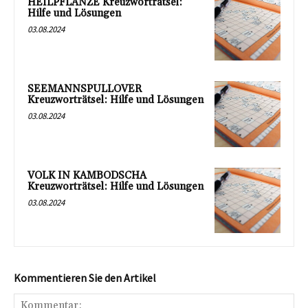
HEILPFLANZE Kreuzworträtsel:
Hilfe und Lösungen
03.08.2024
SEEMANNSPULLOVER
Kreuzworträtsel: Hilfe und Lösungen
03.08.2024
VOLK IN KAMBODSCHA
Kreuzworträtsel: Hilfe und Lösungen
03.08.2024
Kommentieren Sie den Artikel