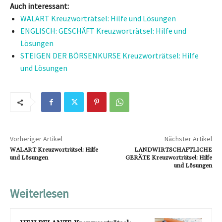
Auch interessant:
WALART Kreuzworträtsel: Hilfe und Lösungen
ENGLISCH: GESCHÄFT Kreuzworträtsel: Hilfe und
Lösungen
STEIGEN DER BÖRSENKURSE Kreuzworträtsel: Hilfe
und Lösungen
Vorheriger Artikel
Nächster Artikel
WALART Kreuzworträtsel: Hilfe
LANDWIRTSCHAFTLICHE
und Lösungen
GERÄTE Kreuzworträtsel: Hilfe
und Lösungen
Weiterlesen