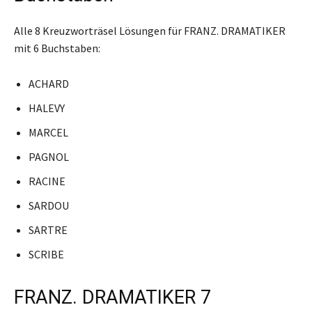
Alle 8 Kreuzworträsel Lösungen für FRANZ. DRAMATIKER
mit 6 Buchstaben:
ACHARD
HALEVY
MARCEL
PAGNOL
RACINE
SARDOU
SARTRE
SCRIBE
FRANZ. DRAMATIKER 7