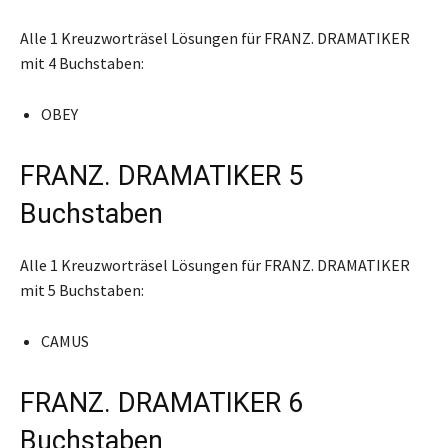
Alle 1 Kreuzworträsel Lösungen für FRANZ. DRAMATIKER
mit 4 Buchstaben:
OBEY
FRANZ. DRAMATIKER 5
Buchstaben
Alle 1 Kreuzworträsel Lösungen für FRANZ. DRAMATIKER
mit 5 Buchstaben:
CAMUS
FRANZ. DRAMATIKER 6
Buchstaben