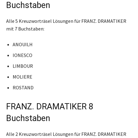
Buchstaben
Alle 5 Kreuzworträsel Lösungen für FRANZ. DRAMATIKER
mit 7 Buchstaben:
ANOUILH
IONESCO
LIMBOUR
MOLIERE
ROSTAND
FRANZ. DRAMATIKER 8
Buchstaben
Alle 2 Kreuzworträsel Lösungen für FRANZ. DRAMATIKER