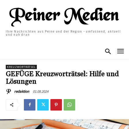
Ihre Nachrichten aus Peine und der Region - umfassend, aktuell
und nah dran
KREUZWORTRÄTSEL
GEFÜGE Kreuzworträtsel: Hilfe und
Lösungen
01.08.2024
redaktion