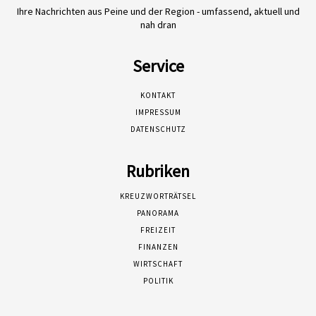
Ihre Nachrichten aus Peine und der Region - umfassend, aktuell und
nah dran
Service
KONTAKT
IMPRESSUM
DATENSCHUTZ
Rubriken
KREUZWORTRÄTSEL
PANORAMA
FREIZEIT
FINANZEN
WIRTSCHAFT
POLITIK