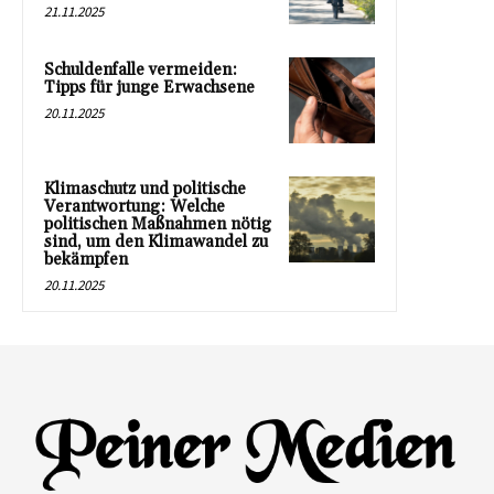
21.11.2025
Schuldenfalle vermeiden:
Tipps für junge Erwachsene
20.11.2025
Klimaschutz und politische
Verantwortung: Welche
politischen Maßnahmen nötig
sind, um den Klimawandel zu
bekämpfen
20.11.2025