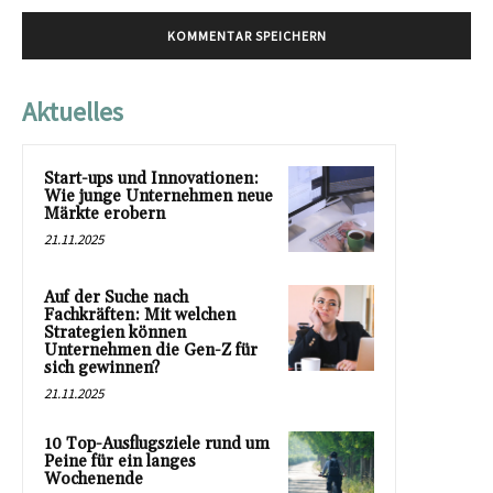
Aktuelles
Start-ups und Innovationen:
Wie junge Unternehmen neue
Märkte erobern
21.11.2025
Auf der Suche nach
Fachkräften: Mit welchen
Strategien können
Unternehmen die Gen-Z für
sich gewinnen?
21.11.2025
10 Top-Ausflugsziele rund um
Peine für ein langes
Wochenende