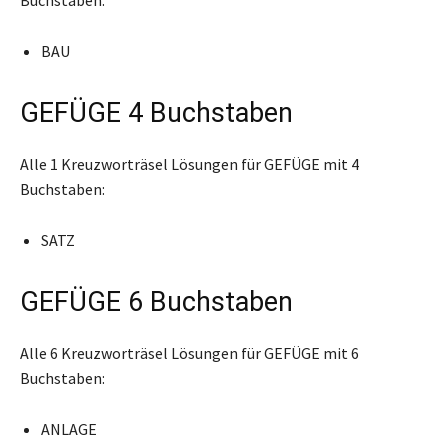
BAU
GEFÜGE 4 Buchstaben
Alle 1 Kreuzworträsel Lösungen für GEFÜGE mit 4
Buchstaben:
SATZ
GEFÜGE 6 Buchstaben
Alle 6 Kreuzworträsel Lösungen für GEFÜGE mit 6
Buchstaben:
ANLAGE