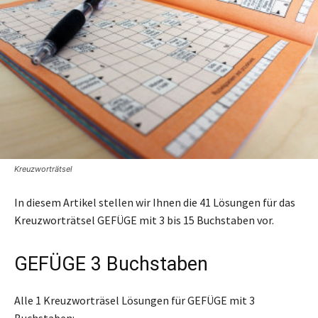
Kreuzworträtsel
In diesem Artikel stellen wir Ihnen die 41 Lösungen für das
Kreuzworträtsel GEFÜGE mit 3 bis 15 Buchstaben vor.
GEFÜGE 3 Buchstaben
Alle 1 Kreuzworträsel Lösungen für GEFÜGE mit 3
Buchstaben: