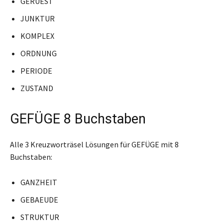
GERUEST
JUNKTUR
KOMPLEX
ORDNUNG
PERIODE
ZUSTAND
GEFÜGE 8 Buchstaben
Alle 3 Kreuzworträsel Lösungen für GEFÜGE mit 8
Buchstaben:
GANZHEIT
GEBAEUDE
STRUKTUR