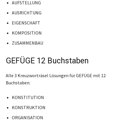
AUFSTELLUNG
AUSRICHTUNG
EIGENSCHAFT
KOMPOSITION
ZUSAMMENBAU
GEFÜGE 12 Buchstaben
Alle 3 Kreuzworträsel Lösungen für GEFÜGE mit 12
Buchstaben:
KONSTITUTION
KONSTRUKTION
ORGANISATION