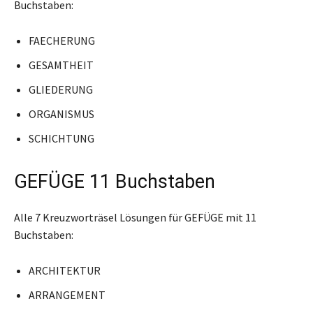
Buchstaben:
FAECHERUNG
GESAMTHEIT
GLIEDERUNG
ORGANISMUS
SCHICHTUNG
GEFÜGE 11 Buchstaben
Alle 7 Kreuzworträsel Lösungen für GEFÜGE mit 11
Buchstaben:
ARCHITEKTUR
ARRANGEMENT