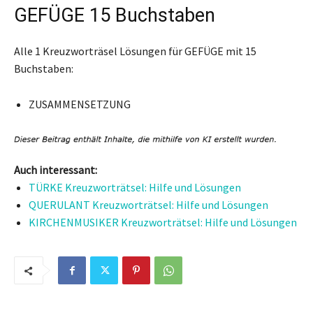
GEFÜGE 15 Buchstaben
Alle 1 Kreuzworträsel Lösungen für GEFÜGE mit 15
Buchstaben:
ZUSAMMENSETZUNG
Auch interessant:
TÜRKE Kreuzworträtsel: Hilfe und Lösungen
QUERULANT Kreuzworträtsel: Hilfe und Lösungen
KIRCHENMUSIKER Kreuzworträtsel: Hilfe und Lösungen