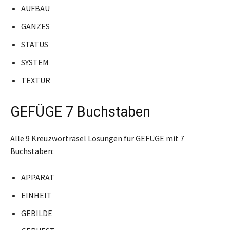
AUFBAU
GANZES
STATUS
SYSTEM
TEXTUR
GEFÜGE 7 Buchstaben
Alle 9 Kreuzworträsel Lösungen für GEFÜGE mit 7
Buchstaben:
APPARAT
EINHEIT
GEBILDE