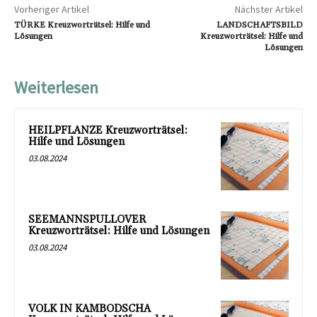
Vorheriger Artikel
Nächster Artikel
TÜRKE Kreuzworträtsel: Hilfe und
LANDSCHAFTSBILD
Lösungen
Kreuzworträtsel: Hilfe und
Lösungen
Weiterlesen
HEILPFLANZE Kreuzworträtsel:
Hilfe und Lösungen
03.08.2024
SEEMANNSPULLOVER
Kreuzworträtsel: Hilfe und Lösungen
03.08.2024
VOLK IN KAMBODSCHA