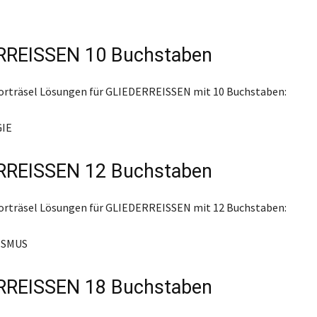
RREISSEN 10 Buchstaben
worträsel Lösungen für GLIEDERREISSEN mit 10 Buchstaben:
IE
RREISSEN 12 Buchstaben
worträsel Lösungen für GLIEDERREISSEN mit 12 Buchstaben:
ISMUS
RREISSEN 18 Buchstaben