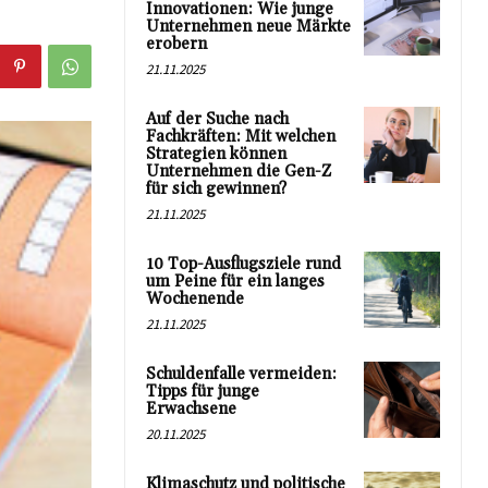
Innovationen: Wie junge
Unternehmen neue Märkte
erobern
21.11.2025
Auf der Suche nach
Fachkräften: Mit welchen
Strategien können
Unternehmen die Gen-Z
für sich gewinnen?
21.11.2025
10 Top-Ausflugsziele rund
um Peine für ein langes
Wochenende
21.11.2025
Schuldenfalle vermeiden:
Tipps für junge
Erwachsene
20.11.2025
Klimaschutz und politische