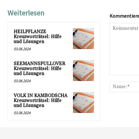
Weiterlesen
Kommentieren
HEILPFLANZE
Kreuzworträtsel: Hilfe
und Lösungen
03.08.2024
SEEMANNSPULLOVER
Kreuzworträtsel: Hilfe
und Lösungen
Kommentar:
03.08.2024
VOLK IN KAMBODSCHA
Kreuzworträtsel: Hilfe
und Lösungen
03.08.2024