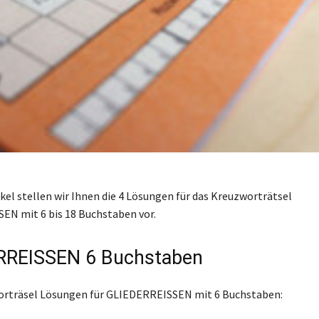
ikel stellen wir Ihnen die 4 Lösungen für das Kreuzworträtsel
N mit 6 bis 18 Buchstaben vor.
RREISSEN 6 Buchstaben
worträsel Lösungen für GLIEDERREISSEN mit 6 Buchstaben: