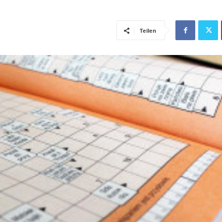
Teilen