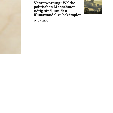
Verantwortung: Welche
politischen Maßnahmen
nötig sind, um den
Klimawandel zu bekämpfen
20.11.2025