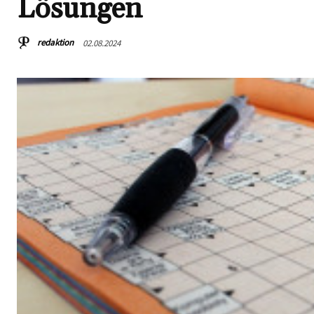
Lösungen
redaktion
02.08.2024