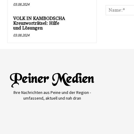
Kommentar:
03.08.2024
VOLK IN KAMBODSCHA
Kreuzworträtsel: Hilfe
und Lösungen
03.08.2024
Ihre Nachrichten aus Peine und der Region -
umfassend, aktuell und nah dran