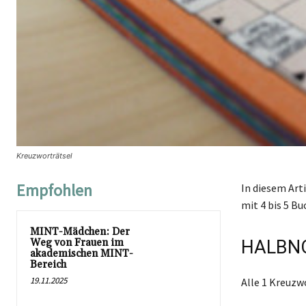
Kreuzworträtsel
Empfohlen
In diesem Art
mit 4 bis 5 Bu
MINT-Mädchen: Der
Weg von Frauen im
HALBNO
akademischen MINT-
Bereich
19.11.2025
Alle 1 Kreuz