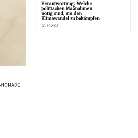
Verantwortung: Welche
politischen Maßnahmen
nötig sind, um den
Klimawandel zu bekämpfen
20.11.2025
HALBNOMADE