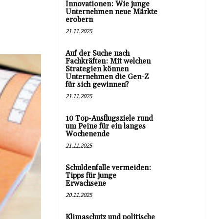
Innovationen: Wie junge
Unternehmen neue Märkte
erobern
21.11.2025
Auf der Suche nach
Fachkräften: Mit welchen
Strategien können
Unternehmen die Gen-Z
für sich gewinnen?
21.11.2025
10 Top-Ausflugsziele rund
um Peine für ein langes
Wochenende
21.11.2025
Schuldenfalle vermeiden:
Tipps für junge
Erwachsene
20.11.2025
Klimaschutz und politische