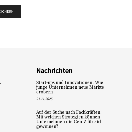
Nachrichten
Start-ups und Innovationen: Wie
L
junge Unternehmen neue Märkte
erobern
21.11.2025
Auf der Suche nach Fachkräften:
Mit welchen Strategien können
Unternehmen die Gen-Z für sich
gewinnen?