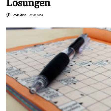
Lösungen
redaktion
02.08.2024