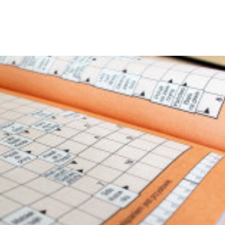
Teilen