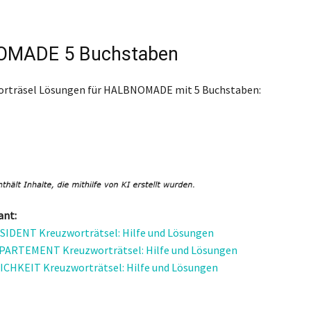
MADE 5 Buchstaben
worträsel Lösungen für HALBNOMADE mit 5 Buchstaben:
ant:
SIDENT Kreuzworträtsel: Hilfe und Lösungen
PARTEMENT Kreuzworträtsel: Hilfe und Lösungen
CHKEIT Kreuzworträtsel: Hilfe und Lösungen