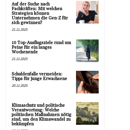
Auf der Suche nach
Fachkräften: Mit welchen
Strategien können
Unternehmen die Gen-Z für
sich gewinnen?
21.11.2025
10 Top-Ausflugsziele rund um
Peine für ein langes
Wochenende
21.11.2025
Schuldenfalle vermeiden:
Tipps für junge Erwachsene
20.11.2025
Klimaschutz und politische
Verantwortung: Welche
politischen Maßnahmen nötig
sind, um den Klimawandel zu
bekämpfen