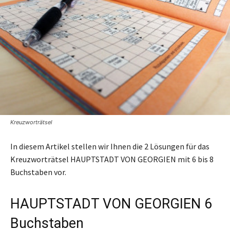
Kreuzworträtsel
In diesem Artikel stellen wir Ihnen die 2 Lösungen für das
Kreuzworträtsel HAUPTSTADT VON GEORGIEN mit 6 bis 8
Buchstaben vor.
HAUPTSTADT VON GEORGIEN 6
Buchstaben