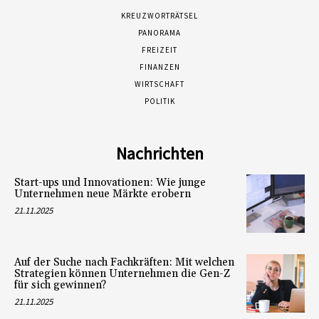
KREUZWORTRÄTSEL
PANORAMA
FREIZEIT
FINANZEN
WIRTSCHAFT
POLITIK
Nachrichten
Start-ups und Innovationen: Wie junge
Unternehmen neue Märkte erobern
21.11.2025
Auf der Suche nach Fachkräften: Mit welchen
Strategien können Unternehmen die Gen-Z
für sich gewinnen?
21.11.2025