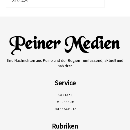
20.11.2025
Ihre Nachrichten aus Peine und der Region - umfassend, aktuell und
nah dran
Service
KONTAKT
IMPRESSUM
DATENSCHUTZ
Rubriken