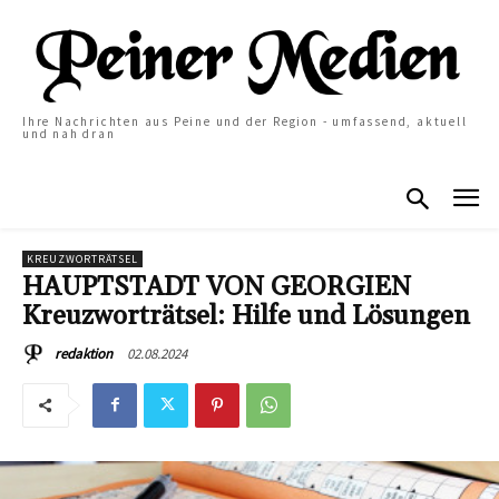
Ihre Nachrichten aus Peine und der Region - umfassend, aktuell
und nah dran
KREUZWORTRÄTSEL
HAUPTSTADT VON GEORGIEN
Kreuzworträtsel: Hilfe und Lösungen
02.08.2024
redaktion