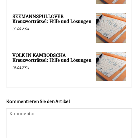
SEEMANNSPULLOVER
Kreuzworträtsel: Hilfe und Lösungen
03.08.2024
VOLK IN KAMBODSCHA
Kreuzworträtsel: Hilfe und Lösungen
03.08.2024
Kommentieren Sie den Artikel