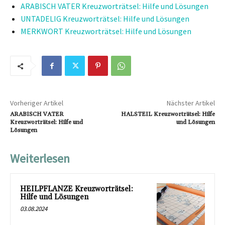
ARABISCH VATER Kreuzworträtsel: Hilfe und Lösungen
UNTADELIG Kreuzworträtsel: Hilfe und Lösungen
MERKWORT Kreuzworträtsel: Hilfe und Lösungen
Vorheriger Artikel
Nächster Artikel
ARABISCH VATER
HALSTEIL Kreuzworträtsel: Hilfe
Kreuzworträtsel: Hilfe und
und Lösungen
Lösungen
Weiterlesen
HEILPFLANZE Kreuzworträtsel:
Hilfe und Lösungen
03.08.2024