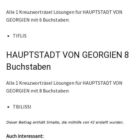
Alle 1 Kreuzworträsel Lösungen für HAUPTSTADT VON
GEORGIEN mit 6 Buchstaben:
TIFLIS
HAUPTSTADT VON GEORGIEN 8
Buchstaben
Alle 1 Kreuzworträsel Lösungen für HAUPTSTADT VON
GEORGIEN mit 8 Buchstaben:
TBILISSI
Auch interessant: