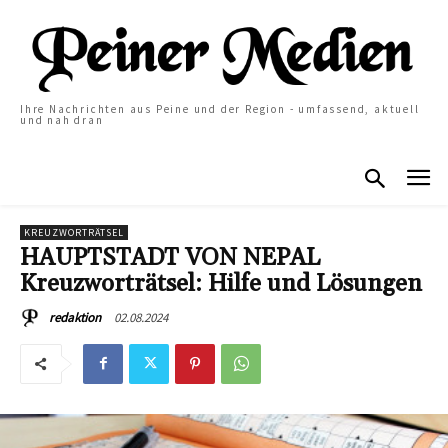
Ihre Nachrichten aus Peine und der Region - umfassend, aktuell
und nah dran
KREUZWORTRÄTSEL
HAUPTSTADT VON NEPAL
Kreuzworträtsel: Hilfe und Lösungen
02.08.2024
redaktion