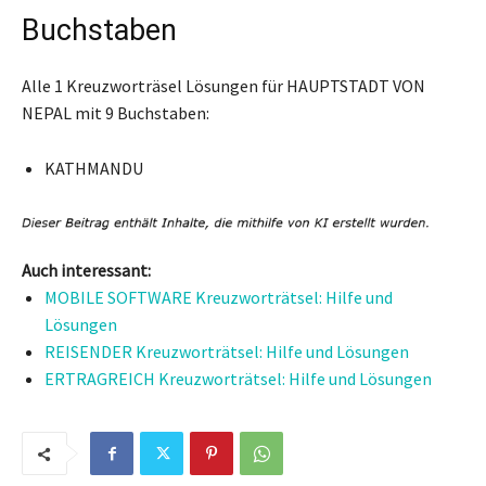
Buchstaben
Alle 1 Kreuzworträsel Lösungen für HAUPTSTADT VON
NEPAL mit 9 Buchstaben:
KATHMANDU
Auch interessant:
MOBILE SOFTWARE Kreuzworträtsel: Hilfe und
Lösungen
REISENDER Kreuzworträtsel: Hilfe und Lösungen
ERTRAGREICH Kreuzworträtsel: Hilfe und Lösungen