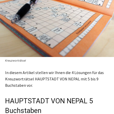
Kreuzworträtsel
In diesem Artikel stellen wir Ihnen die 4 Lösungen für das
Kreuzworträtsel HAUPTSTADT VON NEPAL mit 5 bis 9
Buchstaben vor.
HAUPTSTADT VON NEPAL 5
Buchstaben