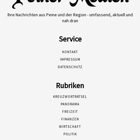
Ihre Nachrichten aus Peine und der Region - umfassend, aktuell und
nah dran
Service
KONTAKT
IMPRESSUM
DATENSCHUTZ
Rubriken
KREUZWORTRÄTSEL
PANORAMA
FREIZEIT
FINANZEN
WIRTSCHAFT
POLITIK