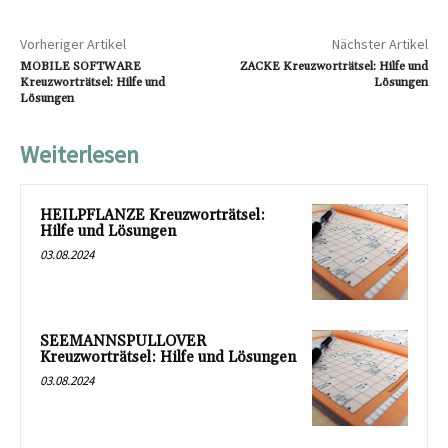
Vorheriger Artikel
Nächster Artikel
MOBILE SOFTWARE
ZACKE Kreuzworträtsel: Hilfe und
Kreuzworträtsel: Hilfe und
Lösungen
Lösungen
Weiterlesen
HEILPFLANZE Kreuzworträtsel:
Hilfe und Lösungen
03.08.2024
SEEMANNSPULLOVER
Kreuzworträtsel: Hilfe und Lösungen
03.08.2024