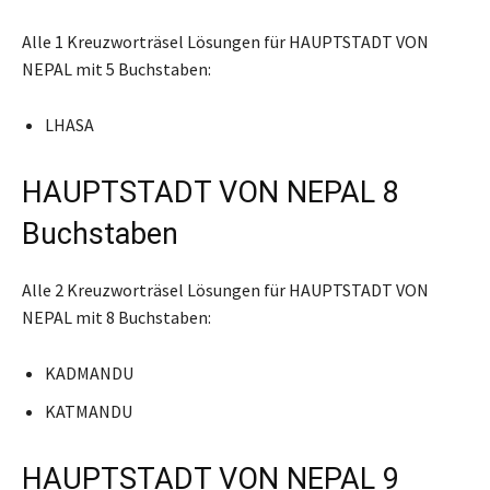
Alle 1 Kreuzworträsel Lösungen für HAUPTSTADT VON
NEPAL mit 5 Buchstaben:
LHASA
HAUPTSTADT VON NEPAL 8
Buchstaben
Alle 2 Kreuzworträsel Lösungen für HAUPTSTADT VON
NEPAL mit 8 Buchstaben:
KADMANDU
KATMANDU
HAUPTSTADT VON NEPAL 9