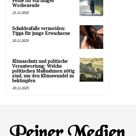
Peine für ein langes
Wochenende
21.11.2025
Schuldenfalle vermeiden:
Tipps für junge Erwachsene
20.11.2025
Klimaschutz und politische
Verantwortung: Welche
politischen Maßnahmen nötig
sind, um den Klimawandel zu
bekämpfen
20.11.2025