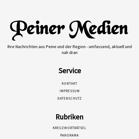
Ihre Nachrichten aus Peine und der Region - umfassend, aktuell und
nah dran
Service
KONTAKT
IMPRESSUM
DATENSCHUTZ
Rubriken
KREUZWORTRÄTSEL
PANORAMA