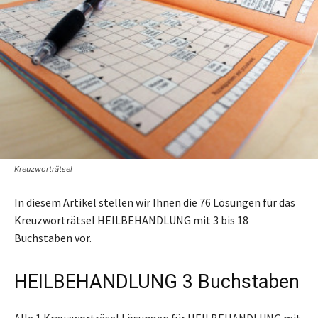
Kreuzworträtsel
In diesem Artikel stellen wir Ihnen die 76 Lösungen für das
Kreuzworträtsel HEILBEHANDLUNG mit 3 bis 18
Buchstaben vor.
HEILBEHANDLUNG 3 Buchstaben
Alle 1 Kreuzworträsel Lösungen für HEILBEHANDLUNG mit