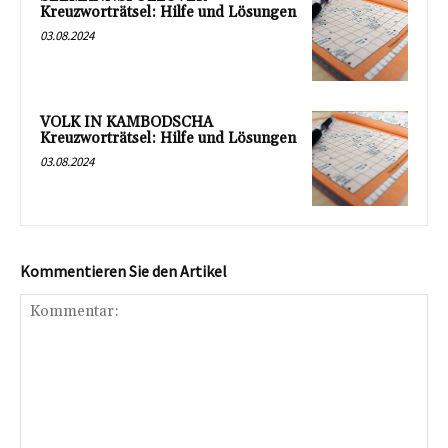
Kreuzworträtsel: Hilfe und Lösungen
03.08.2024
VOLK IN KAMBODSCHA
Kreuzworträtsel: Hilfe und Lösungen
03.08.2024
Kommentieren Sie den Artikel