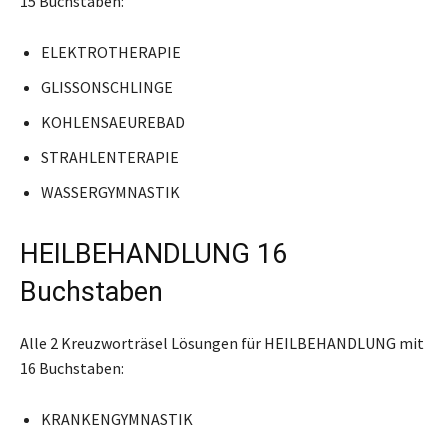
15 Buchstaben:
ELEKTROTHERAPIE
GLISSONSCHLINGE
KOHLENSAEUREBAD
STRAHLENTERAPIE
WASSERGYMNASTIK
HEILBEHANDLUNG 16
Buchstaben
Alle 2 Kreuzworträsel Lösungen für HEILBEHANDLUNG mit
16 Buchstaben:
KRANKENGYMNASTIK