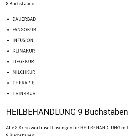
8 Buchstaben:
DAUERBAD
FANGOKUR
INFUSION
KLIMAKUR
LIEGEKUR
MILCHKUR
THERAPIE
TRINKKUR
HEILBEHANDLUNG 9 Buchstaben
Alle 8 Kreuzworträsel Lösungen für HEILBEHANDLUNG mit
9 Buchstaben: