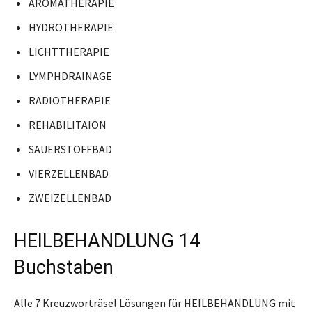
AROMATHERAPIE
HYDROTHERAPIE
LICHTTHERAPIE
LYMPHDRAINAGE
RADIOTHERAPIE
REHABILITAION
SAUERSTOFFBAD
VIERZELLENBAD
ZWEIZELLENBAD
HEILBEHANDLUNG 14
Buchstaben
Alle 7 Kreuzworträsel Lösungen für HEILBEHANDLUNG mit