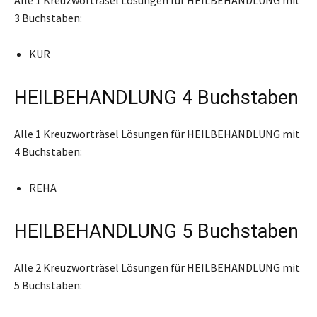
3 Buchstaben:
KUR
HEILBEHANDLUNG 4 Buchstaben
Alle 1 Kreuzworträsel Lösungen für HEILBEHANDLUNG mit
4 Buchstaben:
REHA
HEILBEHANDLUNG 5 Buchstaben
Alle 2 Kreuzworträsel Lösungen für HEILBEHANDLUNG mit
5 Buchstaben: