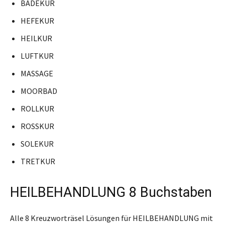
BADEKUR
HEFEKUR
HEILKUR
LUFTKUR
MASSAGE
MOORBAD
ROLLKUR
ROSSKUR
SOLEKUR
TRETKUR
HEILBEHANDLUNG 8 Buchstaben
Alle 8 Kreuzworträsel Lösungen für HEILBEHANDLUNG mit