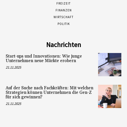
FREIZEIT
FINANZEN
WIRTSCHAFT
POLITIK
Nachrichten
Start-ups und Innovationen: Wie junge
Unternehmen neue Märkte erobern
21.11.2025
Auf der Suche nach Fachkräften: Mit welchen
Strategien können Unternehmen die Gen-Z
für sich gewinnen?
21.11.2025