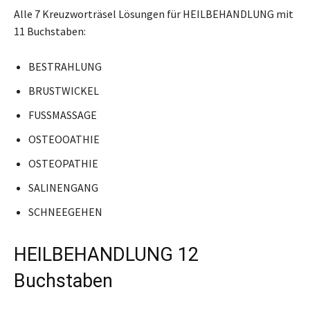
Alle 7 Kreuzworträsel Lösungen für HEILBEHANDLUNG mit
11 Buchstaben:
BESTRAHLUNG
BRUSTWICKEL
FUSSMASSAGE
OSTEOOATHIE
OSTEOPATHIE
SALINENGANG
SCHNEEGEHEN
HEILBEHANDLUNG 12
Buchstaben