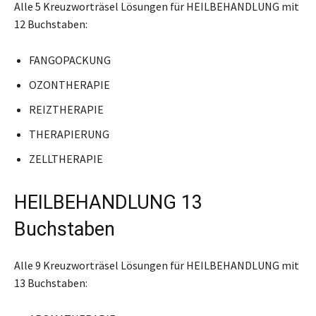
Alle 5 Kreuzworträsel Lösungen für HEILBEHANDLUNG mit
12 Buchstaben:
FANGOPACKUNG
OZONTHERAPIE
REIZTHERAPIE
THERAPIERUNG
ZELLTHERAPIE
HEILBEHANDLUNG 13
Buchstaben
Alle 9 Kreuzworträsel Lösungen für HEILBEHANDLUNG mit
13 Buchstaben: