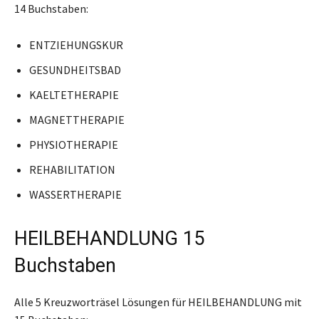
14 Buchstaben:
ENTZIEHUNGSKUR
GESUNDHEITSBAD
KAELTETHERAPIE
MAGNETTHERAPIE
PHYSIOTHERAPIE
REHABILITATION
WASSERTHERAPIE
HEILBEHANDLUNG 15
Buchstaben
Alle 5 Kreuzworträsel Lösungen für HEILBEHANDLUNG mit