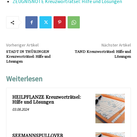
ZEUGNISNOTE Kreuzworträtsel: Hilfe und Lösungen
Vorheriger Artikel
Nächster Artikel
STADT IN THÜRINGEN
TAND Kreuzworträtsel: Hilfe und
Kreuzworträtsel: Hilfe und
Lösungen
Lösungen
Weiterlesen
HEILPFLANZE Kreuzworträtsel:
Hilfe und Lösungen
03.08.2024
SEEMANNSPULLOVER