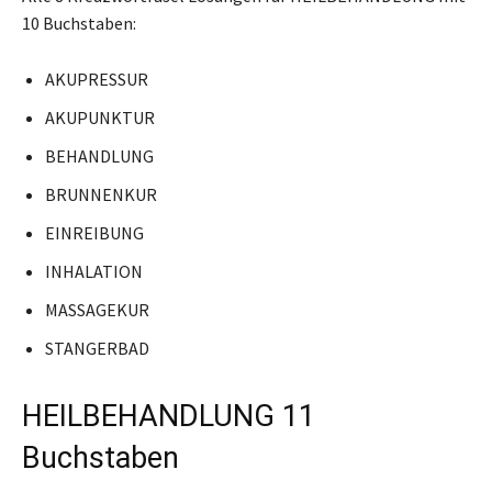
10 Buchstaben:
AKUPRESSUR
AKUPUNKTUR
BEHANDLUNG
BRUNNENKUR
EINREIBUNG
INHALATION
MASSAGEKUR
STANGERBAD
HEILBEHANDLUNG 11
Buchstaben