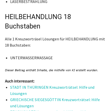
LASERBESTRAHLUNG
HEILBEHANDLUNG 18
Buchstaben
Alle 1 Kreuzworträsel Lösungen für HEILBEHANDLUNG mit
18 Buchstaben:
UNTERWASSERMASSAGE
Auch interessant:
STADT IN THÜRINGEN Kreuzworträtsel: Hilfe und
Lösungen
GRIECHISCHE SIEGESGÖTTIN Kreuzworträtsel: Hilfe
und Lösungen