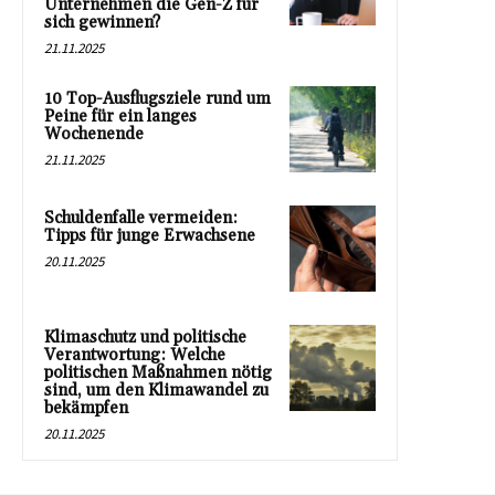
Unternehmen die Gen-Z für
sich gewinnen?
21.11.2025
10 Top-Ausflugsziele rund um
Peine für ein langes
Wochenende
21.11.2025
Schuldenfalle vermeiden:
Tipps für junge Erwachsene
20.11.2025
Klimaschutz und politische
Verantwortung: Welche
politischen Maßnahmen nötig
sind, um den Klimawandel zu
bekämpfen
20.11.2025