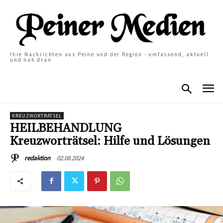
Ihre Nachrichten aus Peine und der Region - umfassend, aktuell
und nah dran
KREUZWORTRÄTSEL
HEILBEHANDLUNG
Kreuzworträtsel: Hilfe und Lösungen
02.08.2024
redaktion