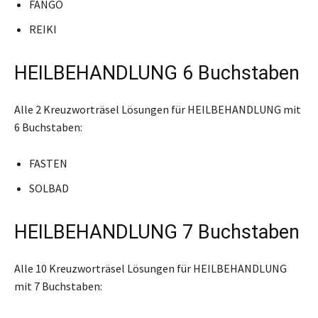
FANGO
REIKI
HEILBEHANDLUNG 6 Buchstaben
Alle 2 Kreuzworträsel Lösungen für HEILBEHANDLUNG mit
6 Buchstaben:
FASTEN
SOLBAD
HEILBEHANDLUNG 7 Buchstaben
Alle 10 Kreuzworträsel Lösungen für HEILBEHANDLUNG
mit 7 Buchstaben: