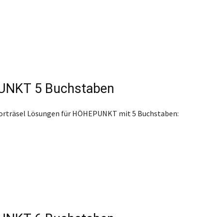
NKT 5 Buchstaben
worträsel Lösungen für HÖHEPUNKT mit 5 Buchstaben: