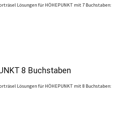
worträsel Lösungen für HÖHEPUNKT mit 7 Buchstaben:
NKT 8 Buchstaben
worträsel Lösungen für HÖHEPUNKT mit 8 Buchstaben: