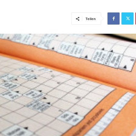
Teilen