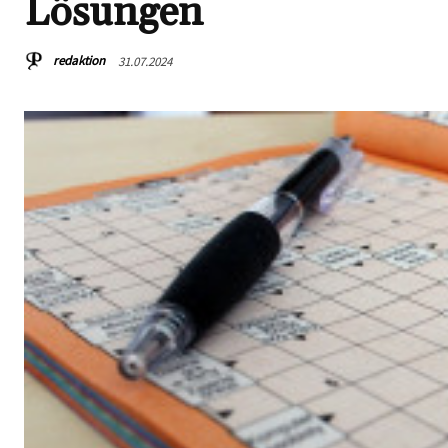
Lösungen
redaktion
31.07.2024