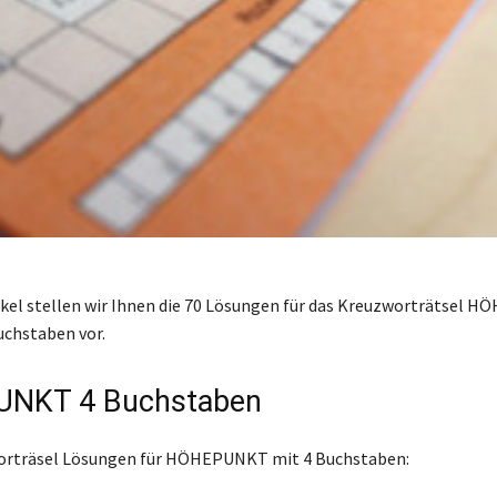
ikel stellen wir Ihnen die 70 Lösungen für das Kreuzworträtsel
uchstaben vor.
NKT 4 Buchstaben
worträsel Lösungen für HÖHEPUNKT mit 4 Buchstaben: