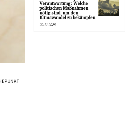
Verantwortung: Welche
politischen Maßnahmen
nötig sind, um den
Klimawandel zu bekämpfen
20.11.2025
 HÖHEPUNKT