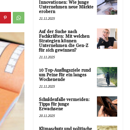
Innovationen: Wie junge
Unternehmen neue Märkte
erobern
21.11.2025
Auf der Suche nach
Fachkräften: Mit welchen
Strategien können
Unternehmen die Gen-Z
für sich gewinnen?
21.11.2025
10 Top-Ausflugsziele rund
um Peine für ein langes
Wochenende
21.11.2025
Schuldenfalle vermeiden:
Tipps für junge
Erwachsene
20.11.2025
Klimaschutz und politische