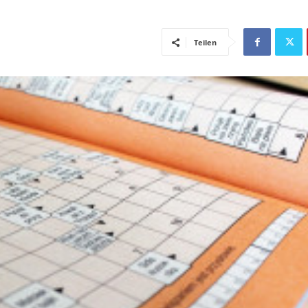
Teilen