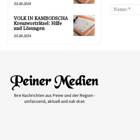
Kommentar:
03.08.2024
VOLK IN KAMBODSCHA
Kreuzworträtsel: Hilfe
und Lösungen
03.08.2024
Ihre Nachrichten aus Peine und der Region -
umfassend, aktuell und nah dran