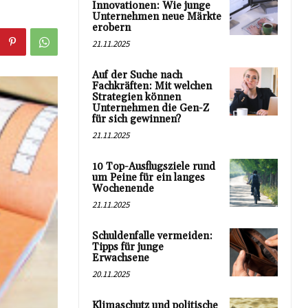
Innovationen: Wie junge
Unternehmen neue Märkte
erobern
21.11.2025
Auf der Suche nach
Fachkräften: Mit welchen
Strategien können
Unternehmen die Gen-Z
für sich gewinnen?
21.11.2025
10 Top-Ausflugsziele rund
um Peine für ein langes
Wochenende
21.11.2025
Schuldenfalle vermeiden:
Tipps für junge
Erwachsene
20.11.2025
Klimaschutz und politische