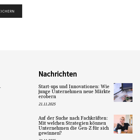
Nachrichten
Start-ups und Innovationen: Wie
L
junge Unternehmen neue Märkte
erobern
21.11.2025
Auf der Suche nach Fachkräften:
Mit welchen Strategien können
Unternehmen die Gen-Z für sich
gewinnen?