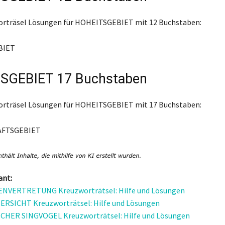
worträsel Lösungen für HOHEITSGEBIET mit 12 Buchstaben:
BIET
SGEBIET 17 Buchstaben
worträsel Lösungen für HOHEITSGEBIET mit 17 Buchstaben:
FTSGEBIET
ant:
NVERTRETUNG Kreuzworträtsel: Hilfe und Lösungen
RSICHT Kreuzworträtsel: Hilfe und Lösungen
CHER SINGVOGEL Kreuzworträtsel: Hilfe und Lösungen