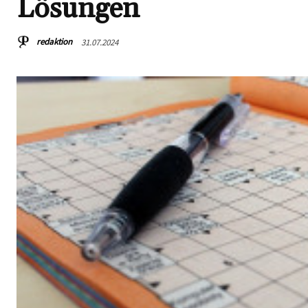
Lösungen
redaktion
31.07.2024