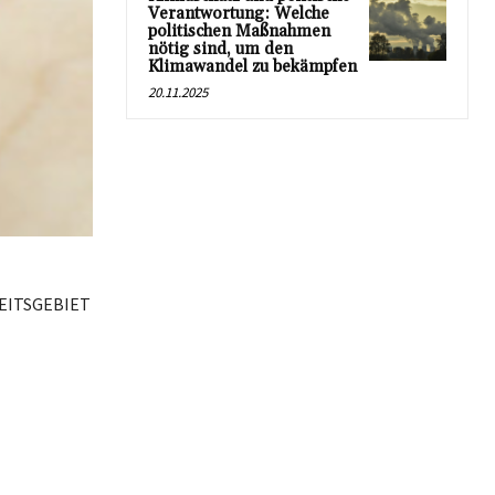
Verantwortung: Welche
politischen Maßnahmen
nötig sind, um den
Klimawandel zu bekämpfen
20.11.2025
OHEITSGEBIET