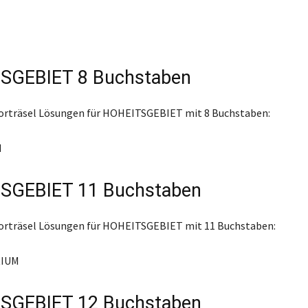
SGEBIET 8 Buchstaben
worträsel Lösungen für HOHEITSGEBIET mit 8 Buchstaben:
M
SGEBIET 11 Buchstaben
worträsel Lösungen für HOHEITSGEBIET mit 11 Buchstaben:
IUM
SGEBIET 12 Buchstaben