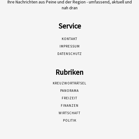
Ihre Nachrichten aus Peine und der Region - umfassend, aktuell und
nah dran
Service
KONTAKT
IMPRESSUM
DATENSCHUTZ
Rubriken
KREUZWORTRÄTSEL
PANORAMA
FREIZEIT
FINANZEN
WIRTSCHAFT
POLITIK