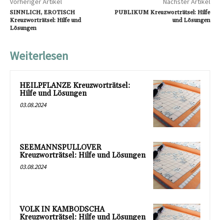
Vorheriger Artikel
Nächster Artikel
SINNLICH, EROTISCH
PUBLIKUM Kreuzworträtsel: Hilfe
Kreuzworträtsel: Hilfe und
und Lösungen
Lösungen
Weiterlesen
HEILPFLANZE Kreuzworträtsel:
Hilfe und Lösungen
03.08.2024
SEEMANNSPULLOVER
Kreuzworträtsel: Hilfe und Lösungen
03.08.2024
VOLK IN KAMBODSCHA
Kreuzworträtsel: Hilfe und Lösungen