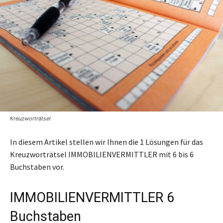
Kreuzworträtsel
In diesem Artikel stellen wir Ihnen die 1 Lösungen für das
Kreuzworträtsel IMMOBILIENVERMITTLER mit 6 bis 6
Buchstaben vor.
IMMOBILIENVERMITTLER 6
Buchstaben