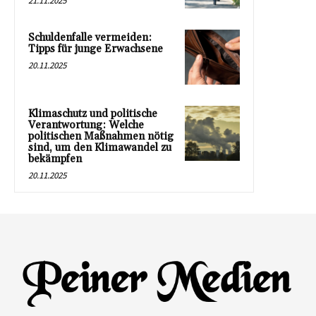
21.11.2025
Schuldenfalle vermeiden:
Tipps für junge Erwachsene
20.11.2025
Klimaschutz und politische
Verantwortung: Welche
politischen Maßnahmen nötig
sind, um den Klimawandel zu
bekämpfen
20.11.2025