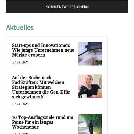
Aktuelles
Start-ups und Innovationen:
Wie junge Unternehmen neue
Märkte erobern
21.11.2025
Auf der Suche nach
Fachkräften: Mit welchen
Strategien können
Unternehmen die Gen-Z für
sich gewinnen?
21.11.2025
10 Top-Ausflugsziele rund um
Peine für ein langes
Wochenende