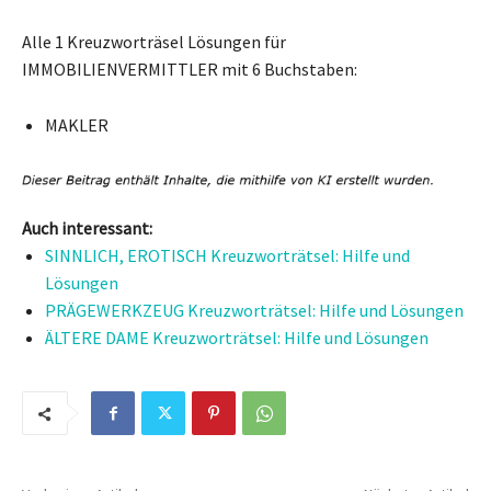
Alle 1 Kreuzworträsel Lösungen für
IMMOBILIENVERMITTLER mit 6 Buchstaben:
MAKLER
Auch interessant:
SINNLICH, EROTISCH Kreuzworträtsel: Hilfe und
Lösungen
PRÄGEWERKZEUG Kreuzworträtsel: Hilfe und Lösungen
ÄLTERE DAME Kreuzworträtsel: Hilfe und Lösungen