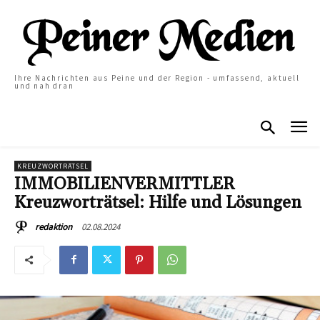
Ihre Nachrichten aus Peine und der Region - umfassend, aktuell
und nah dran
KREUZWORTRÄTSEL
IMMOBILIENVERMITTLER
Kreuzworträtsel: Hilfe und Lösungen
02.08.2024
redaktion