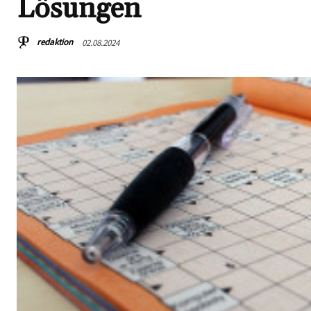
Lösungen
redaktion
02.08.2024