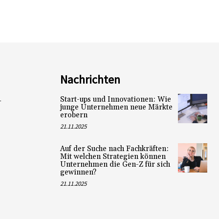
Nachrichten
Start-ups und Innovationen: Wie
L
junge Unternehmen neue Märkte
erobern
21.11.2025
Auf der Suche nach Fachkräften:
Mit welchen Strategien können
Unternehmen die Gen-Z für sich
gewinnen?
21.11.2025