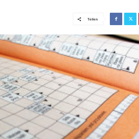
Teilen