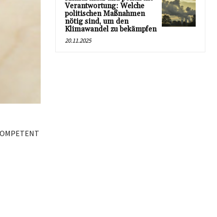
Verantwortung: Welche
politischen Maßnahmen
nötig sind, um den
Klimawandel zu bekämpfen
20.11.2025
 INKOMPETENT