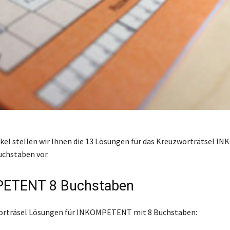
ikel stellen wir Ihnen die 13 Lösungen für das Kreuzworträtsel
uchstaben vor.
ETENT 8 Buchstaben
worträsel Lösungen für INKOMPETENT mit 8 Buchstaben: