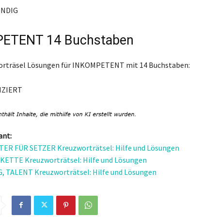
NDIG
ETENT 14 Buchstaben
worträsel Lösungen für INKOMPETENT mit 14 Buchstaben:
IZIERT
ant:
ER FÜR SETZER Kreuzworträtsel: Hilfe und Lösungen
ETTE Kreuzworträtsel: Hilfe und Lösungen
 TALENT Kreuzworträtsel: Hilfe und Lösungen