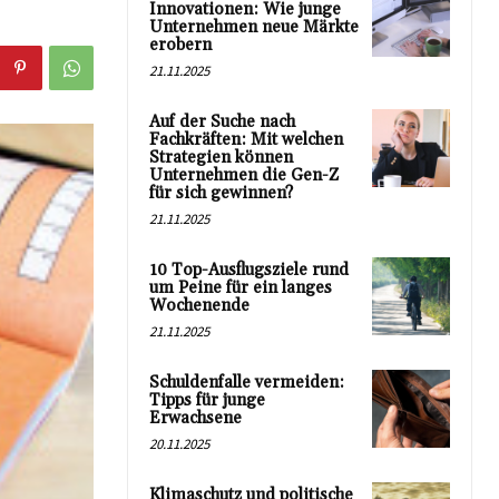
Innovationen: Wie junge
Unternehmen neue Märkte
erobern
21.11.2025
Auf der Suche nach
Fachkräften: Mit welchen
Strategien können
Unternehmen die Gen-Z
für sich gewinnen?
21.11.2025
10 Top-Ausflugsziele rund
um Peine für ein langes
Wochenende
21.11.2025
Schuldenfalle vermeiden:
Tipps für junge
Erwachsene
20.11.2025
Klimaschutz und politische