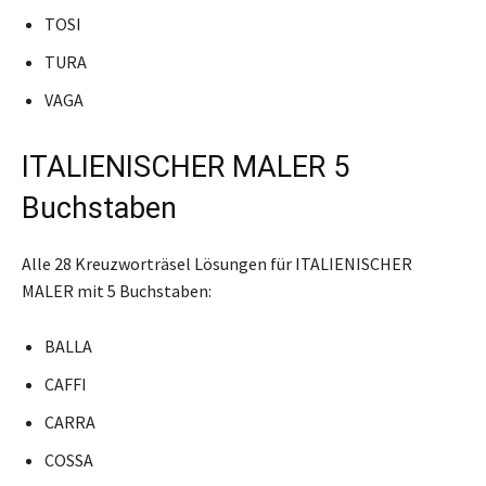
TOSI
TURA
VAGA
ITALIENISCHER MALER 5
Buchstaben
Alle 28 Kreuzworträsel Lösungen für ITALIENISCHER
MALER mit 5 Buchstaben:
BALLA
CAFFI
CARRA
COSSA