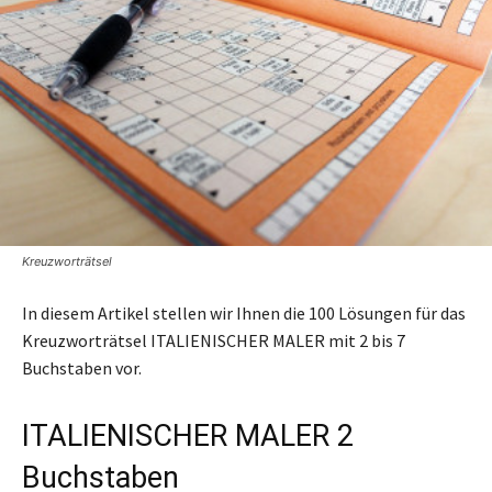
Kreuzworträtsel
In diesem Artikel stellen wir Ihnen die 100 Lösungen für das
Kreuzworträtsel ITALIENISCHER MALER mit 2 bis 7
Buchstaben vor.
ITALIENISCHER MALER 2
Buchstaben