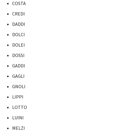
COSTA
CREDI
DADDI
DOLCI
DOLEI
DOSSI
GADDI
GAGLI
GNOLI
LIPPI
LOTTO
LUINI
MELZI