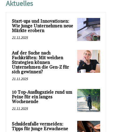
Aktuelles
Start-ups und Innovationen:
Wie junge Unternehmen neue
Märkte erobern
21.11.2025
Auf der Suche nach
Fachkräften: Mit welchen
Strategien können
Unternehmen die Gen-Z für
sich gewinnen?
21.11.2025
10 Top-Ausflugsziele rund um
Peine für ein langes
Wochenende
21.11.2025
Schuldenfalle vermeiden:
Tipps für junge Erwachsene