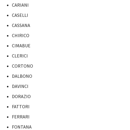
CARIANI
CASELLI
CASSANA
CHIRICO
CIMABUE
CLERICI
CORTONO
DALBONO
DAVINCI
DORAZIO
FATTORI
FERRARI
FONTANA