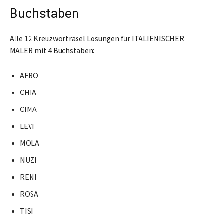
Buchstaben
Alle 12 Kreuzworträsel Lösungen für ITALIENISCHER
MALER mit 4 Buchstaben:
AFRO
CHIA
CIMA
LEVI
MOLA
NUZI
RENI
ROSA
TISI