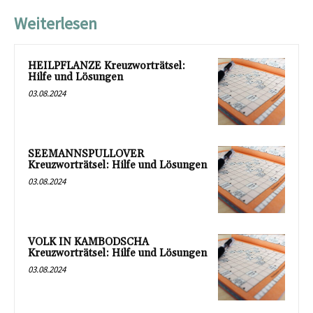
Weiterlesen
HEILPFLANZE Kreuzworträtsel:
Hilfe und Lösungen
03.08.2024
SEEMANNSPULLOVER
Kreuzworträtsel: Hilfe und Lösungen
03.08.2024
VOLK IN KAMBODSCHA
Kreuzworträtsel: Hilfe und Lösungen
03.08.2024