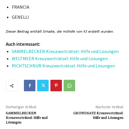
FRANCIA
GENELLI
Auch interessant:
SAMMELBECKEN Kreuzworträtsel: Hilfe und Lösungen
WELTMEER Kreuzworträtsel: Hilfe und Lösungen
RICHTSCHNUR Kreuzworträtsel: Hilfe und Lösungen
Vorheriger Artikel
Nächster Artikel
SAMMELBECKEN
GRUNDSATZ Kreuzworträtsel:
Kreuzworträtsel: Hilfe und
Hilfe und Lösungen
Lösungen