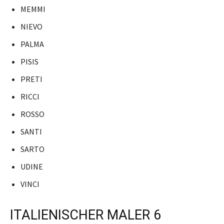
MEMMI
NIEVO
PALMA
PISIS
PRETI
RICCI
ROSSO
SANTI
SARTO
UDINE
VINCI
ITALIENISCHER MALER 6