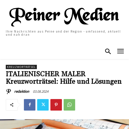
Ihre Nachrichten aus Peine und der Region - umfassend, aktuell
und nah dran
KREUZWORTRÄTSEL
ITALIENISCHER MALER
Kreuzworträtsel: Hilfe und Lösungen
03.08.2024
redaktion