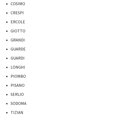
COSIMO
CRESPI
ERCOLE
GIOTTO
GRANDI
GUARDE
GUARDI
LONGHI
PIOMBO
PISANO
SERLIO
SODOMA
TIZIAN