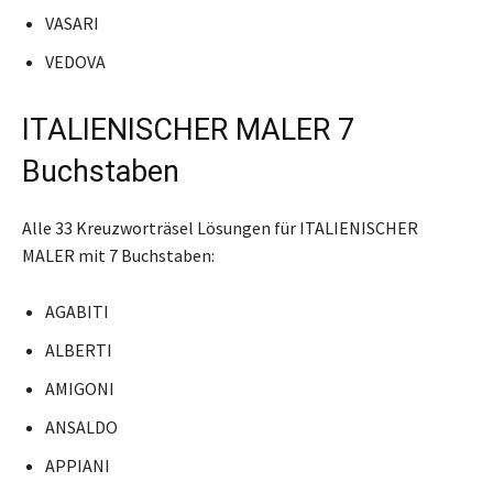
VASARI
VEDOVA
ITALIENISCHER MALER 7
Buchstaben
Alle 33 Kreuzworträsel Lösungen für ITALIENISCHER
MALER mit 7 Buchstaben:
AGABITI
ALBERTI
AMIGONI
ANSALDO
APPIANI