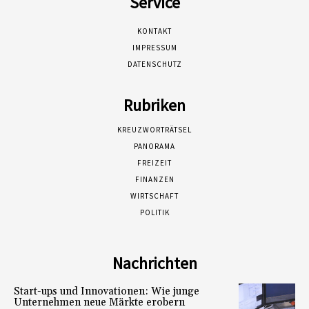
Service
KONTAKT
IMPRESSUM
DATENSCHUTZ
Rubriken
KREUZWORTRÄTSEL
PANORAMA
FREIZEIT
FINANZEN
WIRTSCHAFT
POLITIK
Nachrichten
Start-ups und Innovationen: Wie junge
Unternehmen neue Märkte erobern