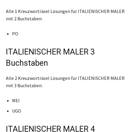
Alle 1 Kreuzworträsel Lösungen für ITALIENISCHER MALER
mit 2 Buchstaben:
PO
ITALIENISCHER MALER 3
Buchstaben
Alle 2 Kreuzworträsel Lösungen für ITALIENISCHER MALER
mit 3 Buchstaben:
MEI
UGO
ITALIENISCHER MALER 4