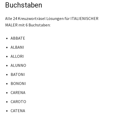
Buchstaben
Alle 24 Kreuzworträsel Lösungen für ITALIENISCHER
MALER mit 6 Buchstaben:
ABBATE
ALBANI
ALLORI
ALUNNO
BATONI
BONONI
CARENA
CAROTO
CATENA