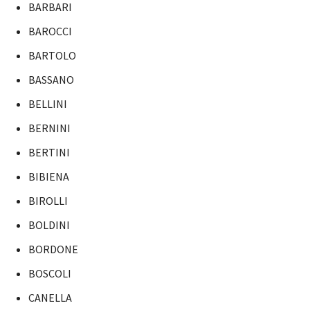
BARBARI
BAROCCI
BARTOLO
BASSANO
BELLINI
BERNINI
BERTINI
BIBIENA
BIROLLI
BOLDINI
BORDONE
BOSCOLI
CANELLA