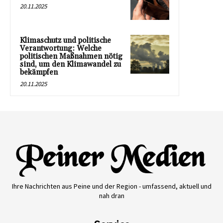
20.11.2025
Klimaschutz und politische
Verantwortung: Welche
politischen Maßnahmen nötig
sind, um den Klimawandel zu
bekämpfen
20.11.2025
Ihre Nachrichten aus Peine und der Region - umfassend, aktuell und
nah dran