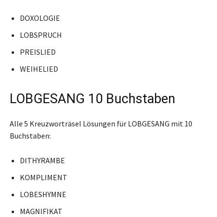
DOXOLOGIE
LOBSPRUCH
PREISLIED
WEIHELIED
LOBGESANG 10 Buchstaben
Alle 5 Kreuzworträsel Lösungen für LOBGESANG mit 10
Buchstaben:
DITHYRAMBE
KOMPLIMENT
LOBESHYMNE
MAGNIFIKAT