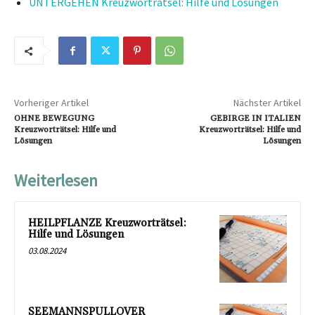
UNTERGEHEN Kreuzworträtsel: Hilfe und Lösungen
Vorheriger Artikel
Nächster Artikel
OHNE BEWEGUNG
GEBIRGE IN ITALIEN
Kreuzworträtsel: Hilfe und
Kreuzworträtsel: Hilfe und
Lösungen
Lösungen
Weiterlesen
HEILPFLANZE Kreuzworträtsel:
Hilfe und Lösungen
03.08.2024
SEEMANNSPULLOVER