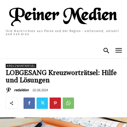
Ihre Nachrichten aus Peine und der Region - umfassend, aktuell
und nah dran
KREUZWORTRÄTSEL
LOBGESANG Kreuzworträtsel: Hilfe
und Lösungen
02.08.2024
redaktion