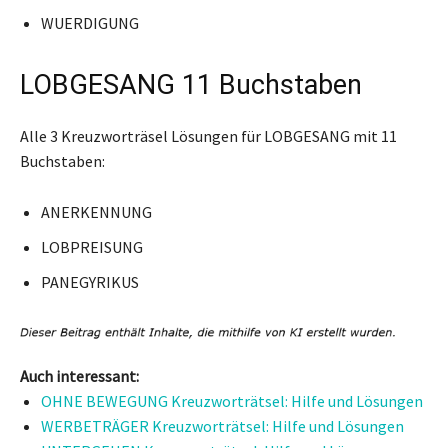
WUERDIGUNG
LOBGESANG 11 Buchstaben
Alle 3 Kreuzworträsel Lösungen für LOBGESANG mit 11
Buchstaben:
ANERKENNUNG
LOBPREISUNG
PANEGYRIKUS
Auch interessant:
OHNE BEWEGUNG Kreuzworträtsel: Hilfe und Lösungen
WERBETRÄGER Kreuzworträtsel: Hilfe und Lösungen