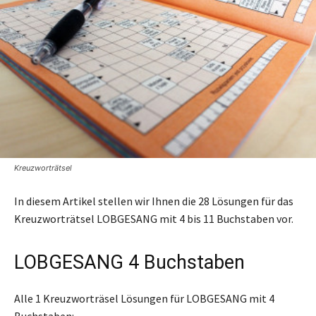
Kreuzworträtsel
In diesem Artikel stellen wir Ihnen die 28 Lösungen für das
Kreuzworträtsel LOBGESANG mit 4 bis 11 Buchstaben vor.
LOBGESANG 4 Buchstaben
Alle 1 Kreuzworträsel Lösungen für LOBGESANG mit 4
Buchstaben: