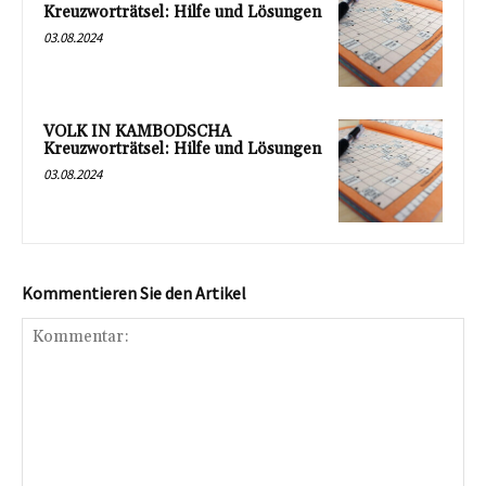
Kreuzworträtsel: Hilfe und Lösungen
03.08.2024
VOLK IN KAMBODSCHA
Kreuzworträtsel: Hilfe und Lösungen
03.08.2024
Kommentieren Sie den Artikel