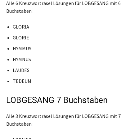
Alle 6 Kreuzworträsel Lösungen für LOBGESANG mit 6
Buchstaben:
GLORIA
GLORIE
HYMMUS
HYMNUS
LAUDES
TEDEUM
LOBGESANG 7 Buchstaben
Alle 3 Kreuzworträsel Lösungen für LOBGESANG mit 7
Buchstaben: