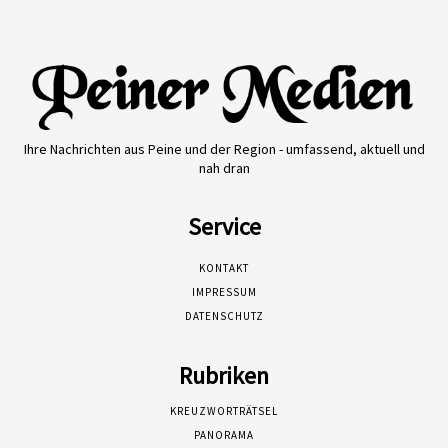
Ihre Nachrichten aus Peine und der Region - umfassend, aktuell und
nah dran
Service
KONTAKT
IMPRESSUM
DATENSCHUTZ
Rubriken
KREUZWORTRÄTSEL
PANORAMA