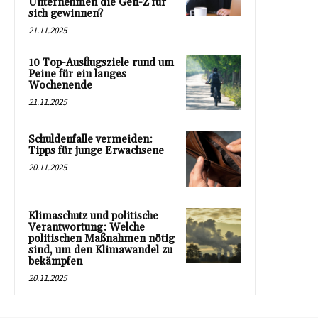
Unternehmen die Gen-Z für
sich gewinnen?
21.11.2025
10 Top-Ausflugsziele rund um
Peine für ein langes
Wochenende
21.11.2025
Schuldenfalle vermeiden:
Tipps für junge Erwachsene
20.11.2025
Klimaschutz und politische
Verantwortung: Welche
politischen Maßnahmen nötig
sind, um den Klimawandel zu
bekämpfen
20.11.2025