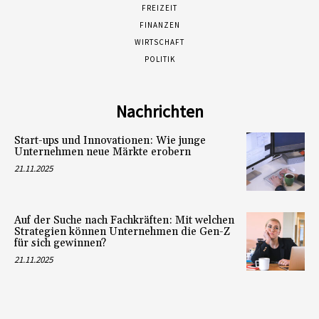
FREIZEIT
FINANZEN
WIRTSCHAFT
POLITIK
Nachrichten
Start-ups und Innovationen: Wie junge
Unternehmen neue Märkte erobern
21.11.2025
Auf der Suche nach Fachkräften: Mit welchen
Strategien können Unternehmen die Gen-Z
für sich gewinnen?
21.11.2025