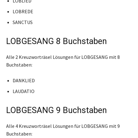
LOBLIED
LOBREDE
SANCTUS
LOBGESANG 8 Buchstaben
Alle 2 Kreuzworträsel Lösungen für LOBGESANG mit 8
Buchstaben:
DANKLIED
LAUDATIO
LOBGESANG 9 Buchstaben
Alle 4 Kreuzworträsel Lösungen für LOBGESANG mit 9
Buchstaben: