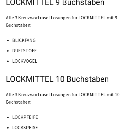
LOCKMITTEL 9 Buchstaben
Alle 3 Kreuzworträsel Lösungen für LOCKMITTEL mit 9
Buchstaben:
BLICKFANG
DUFTSTOFF
LOCKVOGEL
LOCKMITTEL 10 Buchstaben
Alle 3 Kreuzworträsel Lösungen für LOCKMITTEL mit 10
Buchstaben:
LOCKPFEIFE
LOCKSPEISE