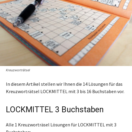
Kreuzworträtsel
In diesem Artikel stellen wir Ihnen die 14 Lösungen für das
Kreuzworträtsel LOCKMITTEL mit 3 bis 16 Buchstaben vor.
LOCKMITTEL 3 Buchstaben
Alle 1 Kreuzworträsel Lösungen für LOCKMITTEL mit 3
Buchstaben: