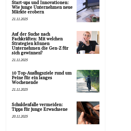
Start-ups und Innovationen:
Wie junge Unternehmen neue
Märkte erobern
21.11.2025
Auf der Suche nach
Fachkräften: Mit welchen
Strategien können
Unternehmen die Gen-Z für
sich gewinnen?
21.11.2025
10 Top-Ausflugsziele rund um
Peine für ein langes
Wochenende
21.11.2025
Schuldenfalle vermeiden:
Tipps für junge Erwachsene
20.11.2025