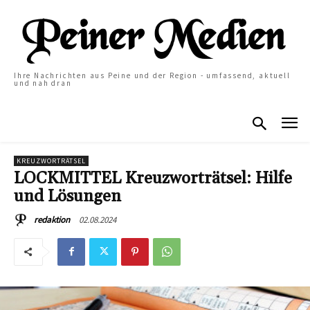
Ihre Nachrichten aus Peine und der Region - umfassend, aktuell
und nah dran
KREUZWORTRÄTSEL
LOCKMITTEL Kreuzworträtsel: Hilfe
und Lösungen
02.08.2024
redaktion