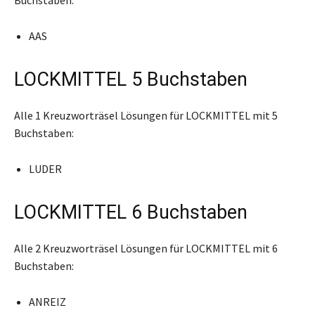
AAS
LOCKMITTEL 5 Buchstaben
Alle 1 Kreuzworträsel Lösungen für LOCKMITTEL mit 5
Buchstaben:
LUDER
LOCKMITTEL 6 Buchstaben
Alle 2 Kreuzworträsel Lösungen für LOCKMITTEL mit 6
Buchstaben:
ANREIZ