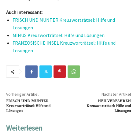
Auch interessant:
FRISCH UND MUNTER Kreuzworträtsel: Hilfe und
Lösungen
MINUS Kreuzworträtsel: Hilfe und Lösungen
FRANZÖSISCHE INSEL Kreuzworträtsel: Hilfe und
Lösungen
Vorheriger Artikel
Nächster Artikel
FRISCH UND MUNTER
HEILVERFAHREN
Kreuzworträtsel: Hilfe und
Kreuzworträtsel: Hilfe und
Lösungen
Lösungen
Weiterlesen