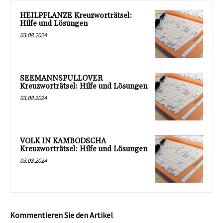
HEILPFLANZE Kreuzworträtsel:
Hilfe und Lösungen
03.08.2024
SEEMANNSPULLOVER
Kreuzworträtsel: Hilfe und Lösungen
03.08.2024
VOLK IN KAMBODSCHA
Kreuzworträtsel: Hilfe und Lösungen
03.08.2024
Kommentieren Sie den Artikel