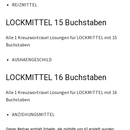
REIZMITTEL
LOCKMITTEL 15 Buchstaben
Alle 1 Kreuzworträsel Lösungen für LOCKMITTEL mit 15
Buchstaben:
AUSHAENGESCHILD
LOCKMITTEL 16 Buchstaben
Alle 1 Kreuzworträsel Lösungen für LOCKMITTEL mit 16
Buchstaben:
ANZIEHUNGSMITTEL