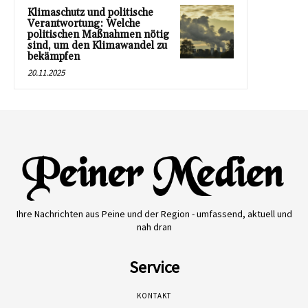
Klimaschutz und politische
Verantwortung: Welche
politischen Maßnahmen nötig
sind, um den Klimawandel zu
bekämpfen
20.11.2025
Ihre Nachrichten aus Peine und der Region - umfassend, aktuell und
nah dran
Service
KONTAKT