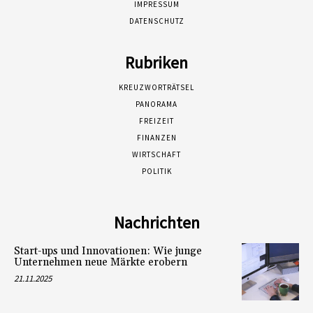
IMPRESSUM
DATENSCHUTZ
Rubriken
KREUZWORTRÄTSEL
PANORAMA
FREIZEIT
FINANZEN
WIRTSCHAFT
POLITIK
Nachrichten
Start-ups und Innovationen: Wie junge
Unternehmen neue Märkte erobern
21.11.2025