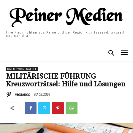
Ihre Nachrichten aus Peine und der Region - umfassend, aktuell
und nah dran
KREUZWORTRÄTSEL
MILITÄRISCHE FÜHRUNG
Kreuzworträtsel: Hilfe und Lösungen
03.08.2024
redaktion