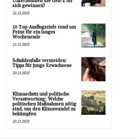
Unternehmen die Gen-Z für
sich gewinnen?
21.11.2025
10 Top-Ausflugsziele rund um
Peine für ein langes
Wochenende
21.11.2025
Schuldenfalle vermeiden:
Tipps für junge Erwachsene
20.11.2025
Klimaschutz und politische
Verantwortung: Welche
politischen Maßnahmen nötig
sind, um den Klimawandel zu
bekämpfen
20.11.2025