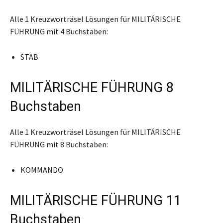
Alle 1 Kreuzworträsel Lösungen für MILITÄRISCHE
FÜHRUNG mit 4 Buchstaben:
STAB
MILITÄRISCHE FÜHRUNG 8
Buchstaben
Alle 1 Kreuzworträsel Lösungen für MILITÄRISCHE
FÜHRUNG mit 8 Buchstaben:
KOMMANDO
MILITÄRISCHE FÜHRUNG 11
Buchstaben