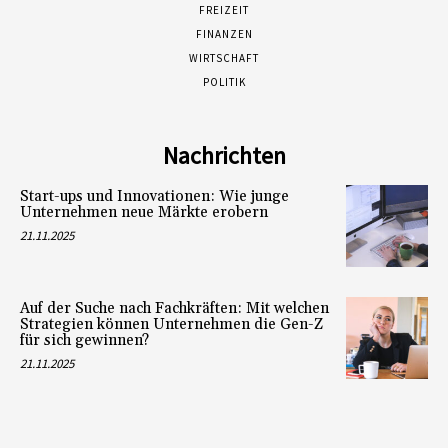
FREIZEIT
FINANZEN
WIRTSCHAFT
POLITIK
Nachrichten
Start-ups und Innovationen: Wie junge
Unternehmen neue Märkte erobern
21.11.2025
Auf der Suche nach Fachkräften: Mit welchen
Strategien können Unternehmen die Gen-Z
für sich gewinnen?
21.11.2025