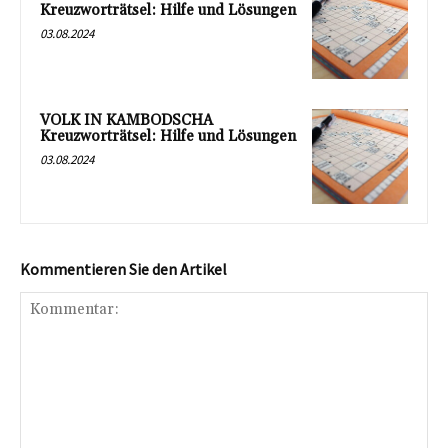
Kreuzworträtsel: Hilfe und Lösungen
03.08.2024
VOLK IN KAMBODSCHA
Kreuzworträtsel: Hilfe und Lösungen
03.08.2024
Kommentieren Sie den Artikel