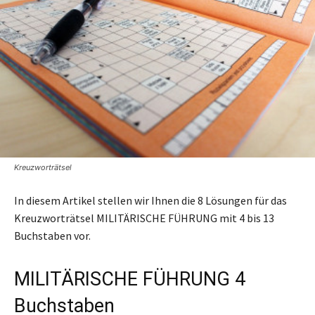
Kreuzworträtsel
In diesem Artikel stellen wir Ihnen die 8 Lösungen für das
Kreuzworträtsel MILITÄRISCHE FÜHRUNG mit 4 bis 13
Buchstaben vor.
MILITÄRISCHE FÜHRUNG 4
Buchstaben