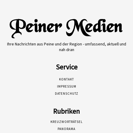
Ihre Nachrichten aus Peine und der Region - umfassend, aktuell und
nah dran
Service
KONTAKT
IMPRESSUM
DATENSCHUTZ
Rubriken
KREUZWORTRÄTSEL
PANORAMA