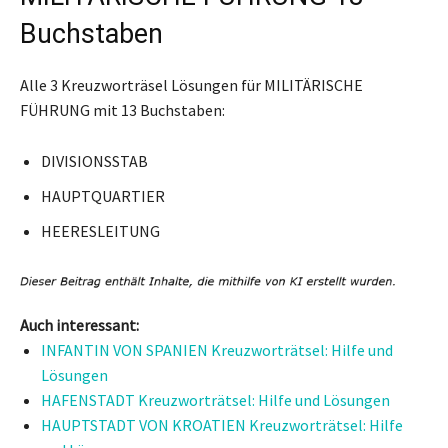
Buchstaben
Alle 3 Kreuzworträsel Lösungen für MILITÄRISCHE
FÜHRUNG mit 13 Buchstaben:
DIVISIONSSTAB
HAUPTQUARTIER
HEERESLEITUNG
Auch interessant:
INFANTIN VON SPANIEN Kreuzworträtsel: Hilfe und
Lösungen
HAFENSTADT Kreuzworträtsel: Hilfe und Lösungen
HAUPTSTADT VON KROATIEN Kreuzworträtsel: Hilfe