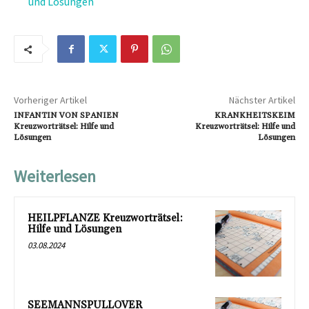
und Lösungen
Vorheriger Artikel
Nächster Artikel
INFANTIN VON SPANIEN
KRANKHEITSKEIM
Kreuzworträtsel: Hilfe und
Kreuzworträtsel: Hilfe und
Lösungen
Lösungen
Weiterlesen
HEILPFLANZE Kreuzworträtsel:
Hilfe und Lösungen
03.08.2024
SEEMANNSPULLOVER