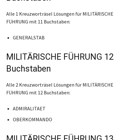
Alle 1 Kreuzworträsel Lösungen für MILITÄRISCHE
FÜHRUNG mit 11 Buchstaben:
GENERALSTAB
MILITÄRISCHE FÜHRUNG 12
Buchstaben
Alle 2 Kreuzworträsel Lösungen für MILITÄRISCHE
FÜHRUNG mit 12 Buchstaben:
ADMIRALITAET
OBERKOMMANDO
MILITÄRISCHE FÜHRUNG 13