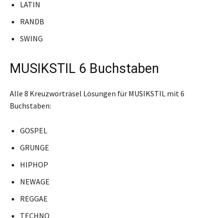
LATIN
RANDB
SWING
MUSIKSTIL 6 Buchstaben
Alle 8 Kreuzworträsel Lösungen für MUSIKSTIL mit 6
Buchstaben:
GOSPEL
GRUNGE
HIPHOP
NEWAGE
REGGAE
TECHNO