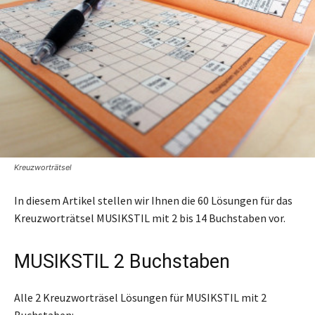
Kreuzworträtsel
In diesem Artikel stellen wir Ihnen die 60 Lösungen für das
Kreuzworträtsel MUSIKSTIL mit 2 bis 14 Buchstaben vor.
MUSIKSTIL 2 Buchstaben
Alle 2 Kreuzworträsel Lösungen für MUSIKSTIL mit 2
Buchstaben: