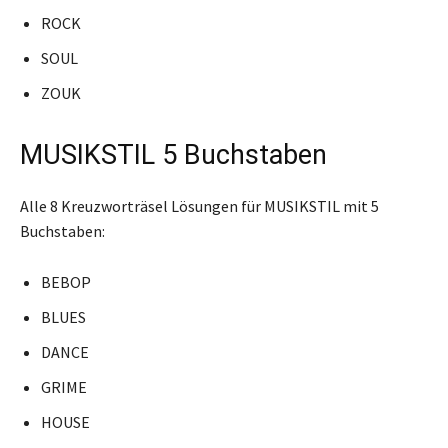
ROCK
SOUL
ZOUK
MUSIKSTIL 5 Buchstaben
Alle 8 Kreuzworträsel Lösungen für MUSIKSTIL mit 5
Buchstaben:
BEBOP
BLUES
DANCE
GRIME
HOUSE