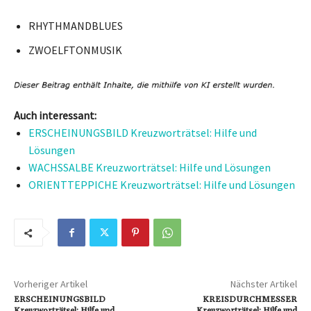
RHYTHMANDBLUES
ZWOELFTONMUSIK
Auch interessant:
ERSCHEINUNGSBILD Kreuzworträtsel: Hilfe und
Lösungen
WACHSSALBE Kreuzworträtsel: Hilfe und Lösungen
ORIENTTEPPICHE Kreuzworträtsel: Hilfe und Lösungen
Vorheriger Artikel
Nächster Artikel
ERSCHEINUNGSBILD
KREISDURCHMESSER
Kreuzworträtsel: Hilfe und
Kreuzworträtsel: Hilfe und