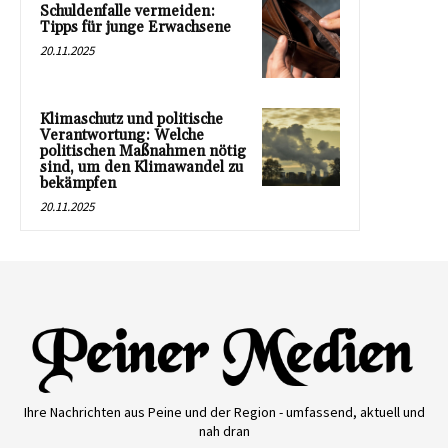
Schuldenfalle vermeiden:
Tipps für junge Erwachsene
20.11.2025
Klimaschutz und politische
Verantwortung: Welche
politischen Maßnahmen nötig
sind, um den Klimawandel zu
bekämpfen
20.11.2025
Ihre Nachrichten aus Peine und der Region - umfassend, aktuell und
nah dran