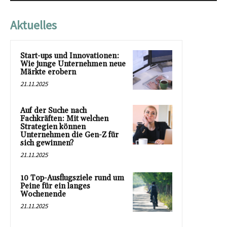
Aktuelles
Start-ups und Innovationen:
Wie junge Unternehmen neue
Märkte erobern
21.11.2025
Auf der Suche nach
Fachkräften: Mit welchen
Strategien können
Unternehmen die Gen-Z für
sich gewinnen?
21.11.2025
10 Top-Ausflugsziele rund um
Peine für ein langes
Wochenende
21.11.2025