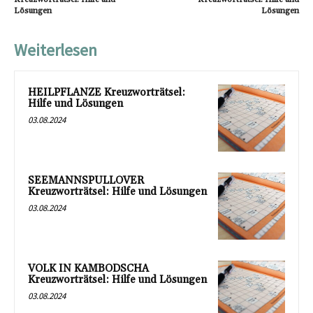
Lösungen
Lösungen
Weiterlesen
HEILPFLANZE Kreuzworträtsel:
Hilfe und Lösungen
03.08.2024
SEEMANNSPULLOVER
Kreuzworträtsel: Hilfe und Lösungen
03.08.2024
VOLK IN KAMBODSCHA
Kreuzworträtsel: Hilfe und Lösungen
03.08.2024