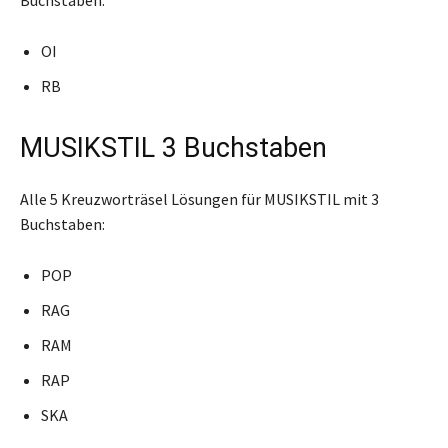
OI
RB
MUSIKSTIL 3 Buchstaben
Alle 5 Kreuzworträsel Lösungen für MUSIKSTIL mit 3
Buchstaben:
POP
RAG
RAM
RAP
SKA