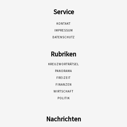
Service
KONTAKT
IMPRESSUM
DATENSCHUTZ
Rubriken
KREUZWORTRÄTSEL
PANORAMA
FREIZEIT
FINANZEN
WIRTSCHAFT
POLITIK
Nachrichten