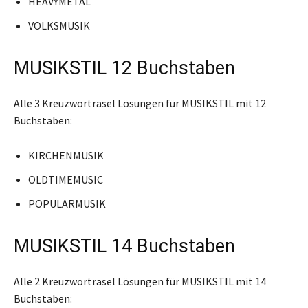
HEAVYMETAL
VOLKSMUSIK
MUSIKSTIL 12 Buchstaben
Alle 3 Kreuzworträsel Lösungen für MUSIKSTIL mit 12
Buchstaben:
KIRCHENMUSIK
OLDTIMEMUSIC
POPULARMUSIK
MUSIKSTIL 14 Buchstaben
Alle 2 Kreuzworträsel Lösungen für MUSIKSTIL mit 14
Buchstaben: