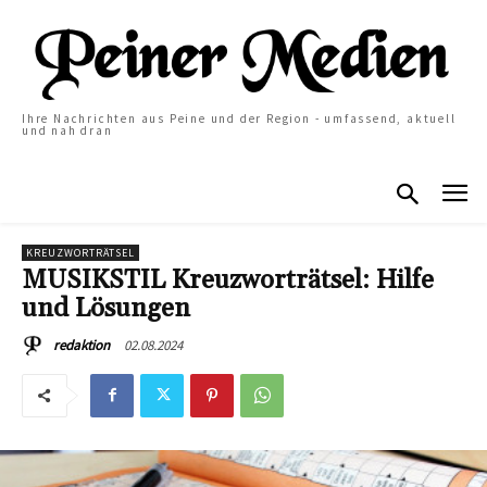
Ihre Nachrichten aus Peine und der Region - umfassend, aktuell
und nah dran
KREUZWORTRÄTSEL
MUSIKSTIL Kreuzworträtsel: Hilfe
und Lösungen
02.08.2024
redaktion