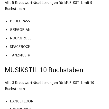
Alle 5 Kreuzworträsel Lösungen für MUSIKSTIL mit 9
Buchstaben:
BLUEGRASS
GREGORIAN
ROCKNROLL
SPACEROCK
TANZMUSIK
MUSIKSTIL 10 Buchstaben
Alle 3 Kreuzworträsel Lösungen für MUSIKSTIL mit 10
Buchstaben:
DANCEFLOOR