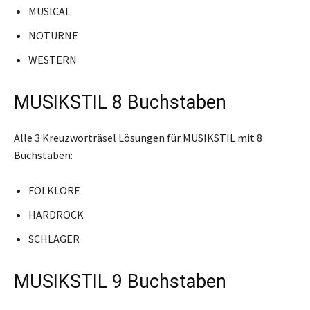
MUSICAL
NOTURNE
WESTERN
MUSIKSTIL 8 Buchstaben
Alle 3 Kreuzworträsel Lösungen für MUSIKSTIL mit 8
Buchstaben:
FOLKLORE
HARDROCK
SCHLAGER
MUSIKSTIL 9 Buchstaben