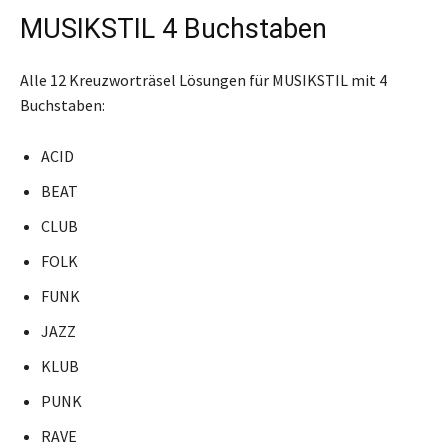
MUSIKSTIL 4 Buchstaben
Alle 12 Kreuzworträsel Lösungen für MUSIKSTIL mit 4
Buchstaben:
ACID
BEAT
CLUB
FOLK
FUNK
JAZZ
KLUB
PUNK
RAVE