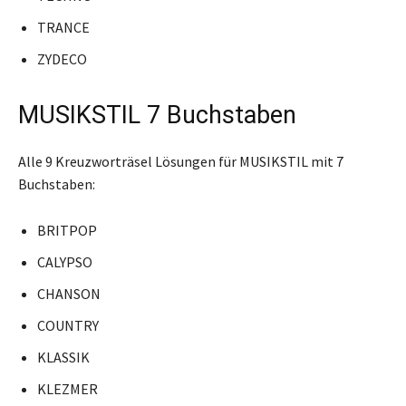
TRANCE
ZYDECO
MUSIKSTIL 7 Buchstaben
Alle 9 Kreuzworträsel Lösungen für MUSIKSTIL mit 7
Buchstaben:
BRITPOP
CALYPSO
CHANSON
COUNTRY
KLASSIK
KLEZMER