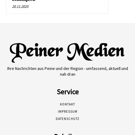
20.11.2025
Ihre Nachrichten aus Peine und der Region - umfassend, aktuell und
nah dran
Service
KONTAKT
IMPRESSUM
DATENSCHUTZ