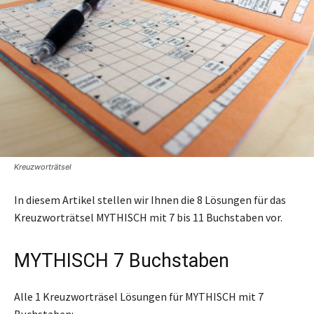
Kreuzworträtsel
In diesem Artikel stellen wir Ihnen die 8 Lösungen für das
Kreuzworträtsel MYTHISCH mit 7 bis 11 Buchstaben vor.
MYTHISCH 7 Buchstaben
Alle 1 Kreuzworträsel Lösungen für MYTHISCH mit 7
Buchstaben: