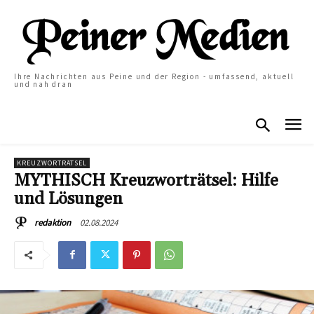
Ihre Nachrichten aus Peine und der Region - umfassend, aktuell
und nah dran
KREUZWORTRÄTSEL
MYTHISCH Kreuzworträtsel: Hilfe
und Lösungen
02.08.2024
redaktion