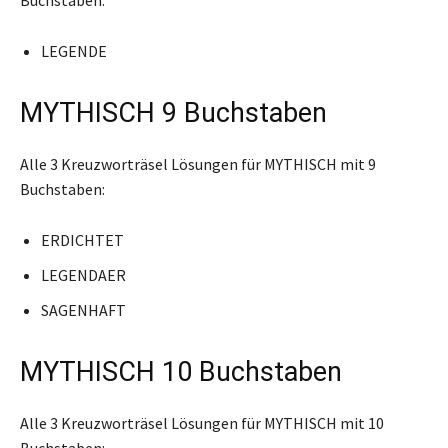
LEGENDE
MYTHISCH 9 Buchstaben
Alle 3 Kreuzworträsel Lösungen für MYTHISCH mit 9
Buchstaben:
ERDICHTET
LEGENDAER
SAGENHAFT
MYTHISCH 10 Buchstaben
Alle 3 Kreuzworträsel Lösungen für MYTHISCH mit 10
Buchstaben: