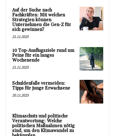
Auf der Suche nach
Fachkräften: Mit welchen
Strategien können
Unternehmen die Gen-Z für
sich gewinnen?
21.11.2025
10 Top-Ausflugsziele rund um
Peine für ein langes
Wochenende
21.11.2025
Schuldenfalle vermeiden:
Tipps für junge Erwachsene
20.11.2025
Klimaschutz und politische
Verantwortung: Welche
politischen Maßnahmen nötig
sind, um den Klimawandel zu
bekämpfen