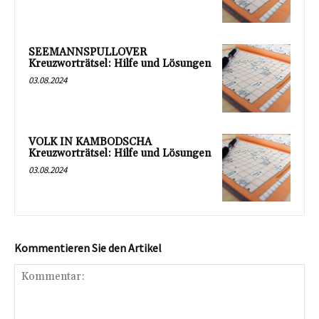
SEEMANNSPULLOVER
Kreuzworträtsel: Hilfe und Lösungen
03.08.2024
VOLK IN KAMBODSCHA
Kreuzworträtsel: Hilfe und Lösungen
03.08.2024
Kommentieren Sie den Artikel