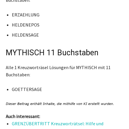
ERZAEHLUNG
HELDENEPOS
HELDENSAGE
MYTHISCH 11 Buchstaben
Alle 1 Kreuzworträsel Lösungen für MYTHISCH mit 11
Buchstaben:
GOETTERSAGE
Auch interessant:
GRENZÜBERTRITT Kreuzworträtsel: Hilfe und