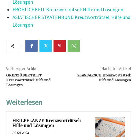
Lösungen
FRÖHLICHKEIT Kreuzworträtsel: Hilfe und Lösungen
ASIATISCHER STAATENBUND Kreuzworträtsel: Hilfe und
Lösungen
Vorheriger Artikel
Nächster Artikel
GRENZÜBERTRITT
GLASBARSCH Kreuzworträtsel:
Kreuzworträtsel: Hilfe und
Hilfe und Lösungen
Lösungen
Weiterlesen
HEILPFLANZE Kreuzworträtsel:
Hilfe und Lösungen
03.08.2024