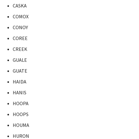
CASKA
COMOX
CONOY
COREE
CREEK
GUALE
GUATE
HAIDA
HANIS
HOOPA
HOOPS
HOUMA
HURON