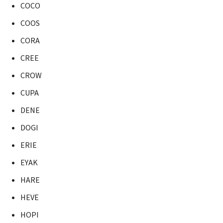
COCO
COOS
CORA
CREE
CROW
CUPA
DENE
DOGI
ERIE
EYAK
HARE
HEVE
HOPI