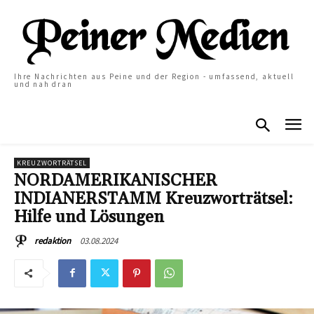
Ihre Nachrichten aus Peine und der Region - umfassend, aktuell
und nah dran
KREUZWORTRÄTSEL
NORDAMERIKANISCHER
INDIANERSTAMM Kreuzworträtsel:
Hilfe und Lösungen
03.08.2024
redaktion