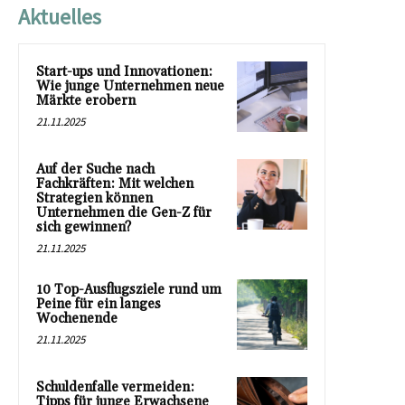
Aktuelles
Start-ups und Innovationen:
Wie junge Unternehmen neue
Märkte erobern
21.11.2025
Auf der Suche nach
Fachkräften: Mit welchen
Strategien können
Unternehmen die Gen-Z für
sich gewinnen?
21.11.2025
10 Top-Ausflugsziele rund um
Peine für ein langes
Wochenende
21.11.2025
Schuldenfalle vermeiden:
Tipps für junge Erwachsene