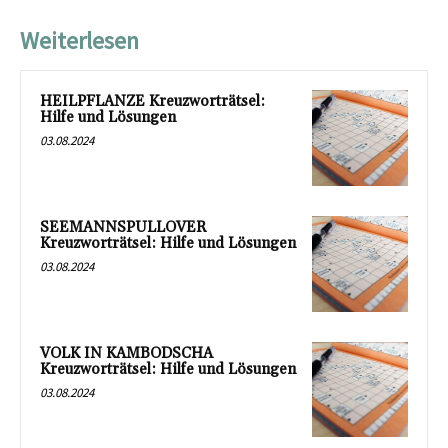
Weiterlesen
HEILPFLANZE Kreuzworträtsel:
Hilfe und Lösungen
03.08.2024
SEEMANNSPULLOVER
Kreuzworträtsel: Hilfe und Lösungen
03.08.2024
VOLK IN KAMBODSCHA
Kreuzworträtsel: Hilfe und Lösungen
03.08.2024