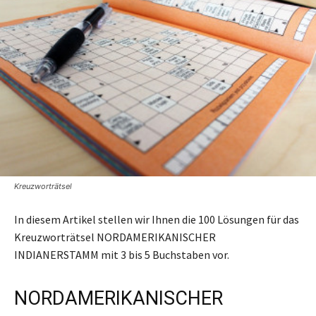
Kreuzworträtsel
In diesem Artikel stellen wir Ihnen die 100 Lösungen für das
Kreuzworträtsel NORDAMERIKANISCHER
INDIANERSTAMM mit 3 bis 5 Buchstaben vor.
NORDAMERIKANISCHER