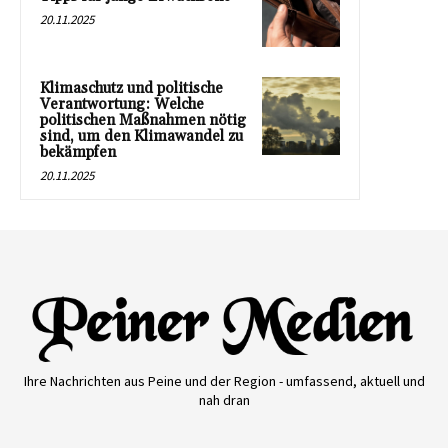
20.11.2025
Klimaschutz und politische
Verantwortung: Welche
politischen Maßnahmen nötig
sind, um den Klimawandel zu
bekämpfen
20.11.2025
Ihre Nachrichten aus Peine und der Region - umfassend, aktuell und
nah dran