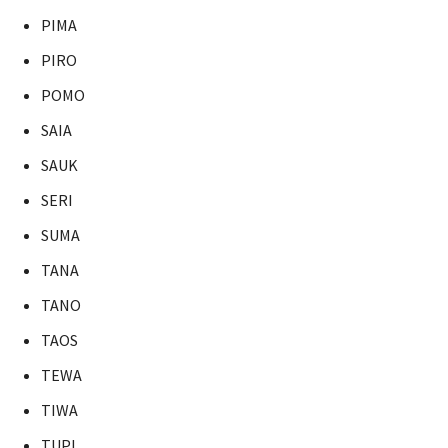
PIMA
PIRO
POMO
SAIA
SAUK
SERI
SUMA
TANA
TANO
TAOS
TEWA
TIWA
TUPI