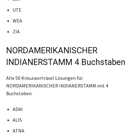
UTE
WEA
ZIA
NORDAMERIKANISCHER
INDIANERSTAMM 4 Buchstaben
Alle 50 Kreuzworträsel Lösungen für
NORDAMERIKANISCHER INDIANERSTAMM mit 4
Buchstaben:
ADAI
ALIS
ATNA