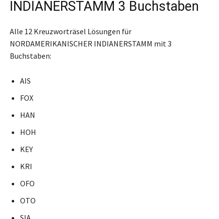
INDIANERSTAMM 3 Buchstaben
Alle 12 Kreuzworträsel Lösungen für
NORDAMERIKANISCHER INDIANERSTAMM mit 3
Buchstaben:
AIS
FOX
HAN
HOH
KEY
KRI
OFO
OTO
SIA