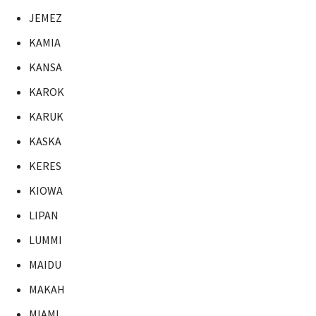
JEMEZ
KAMIA
KANSA
KAROK
KARUK
KASKA
KERES
KIOWA
LIPAN
LUMMI
MAIDU
MAKAH
MIAMI