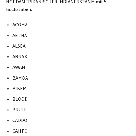
NORDAMERIKANISCHER INDIANERSTAMM mit 5
Buchstaben:
ACOMA
AETNA
ALSEA
ARNAK
AWANI
BAMOA
BIBER
BLOOD
BRULE
CADDO
CAHTO