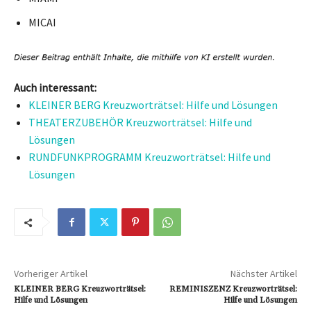
MICAI
Auch interessant:
KLEINER BERG Kreuzworträtsel: Hilfe und Lösungen
THEATERZUBEHÖR Kreuzworträtsel: Hilfe und
Lösungen
RUNDFUNKPROGRAMM Kreuzworträtsel: Hilfe und
Lösungen
Vorheriger Artikel
Nächster Artikel
KLEINER BERG Kreuzworträtsel:
REMINISZENZ Kreuzworträtsel:
Hilfe und Lösungen
Hilfe und Lösungen