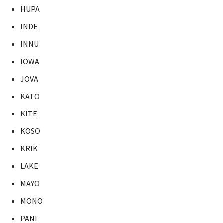
HUPA
INDE
INNU
IOWA
JOVA
KATO
KITE
KOSO
KRIK
LAKE
MAYO
MONO
PANI