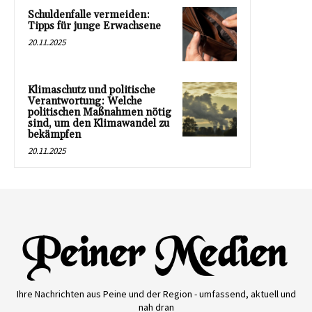
Schuldenfalle vermeiden:
Tipps für junge Erwachsene
20.11.2025
Klimaschutz und politische
Verantwortung: Welche
politischen Maßnahmen nötig
sind, um den Klimawandel zu
bekämpfen
20.11.2025
Ihre Nachrichten aus Peine und der Region - umfassend, aktuell und
nah dran