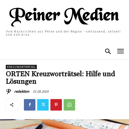
Ihre Nachrichten aus Peine und der Region - umfassend, aktuell
und nah dran
KREUZWORTRÄTSEL
ORTEN Kreuzworträtsel: Hilfe und
Lösungen
01.08.2024
redaktion