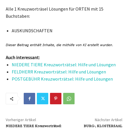
Alle 1 Kreuzworträsel Lösungen für ORTEN mit 15
Buchstaben:
AUSKUNDSCHAFTEN
Auch interessant:
NIEDERE TIERE Kreuzworträtsel: Hilfe und Lösungen
FELDHERR Kreuzworträtsel: Hilfe und Lösungen
POSTGEBÜHR Kreuzworträtsel: Hilfe und Lösungen
Vorheriger Artikel
Nächster Artikel
NIEDERE TIERE Kreuzworträtsel:
BURG-, KLOSTERSAAL