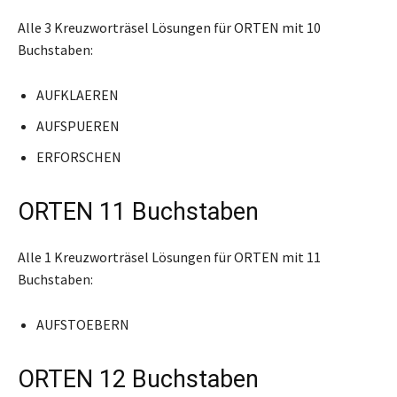
Alle 3 Kreuzworträsel Lösungen für ORTEN mit 10
Buchstaben:
AUFKLAEREN
AUFSPUEREN
ERFORSCHEN
ORTEN 11 Buchstaben
Alle 1 Kreuzworträsel Lösungen für ORTEN mit 11
Buchstaben:
AUFSTOEBERN
ORTEN 12 Buchstaben