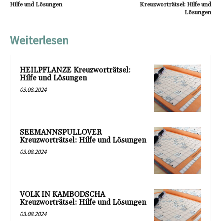
Hilfe und Lösungen
Kreuzworträtsel: Hilfe und
Lösungen
Weiterlesen
HEILPFLANZE Kreuzworträtsel:
Hilfe und Lösungen
03.08.2024
SEEMANNSPULLOVER
Kreuzworträtsel: Hilfe und Lösungen
03.08.2024
VOLK IN KAMBODSCHA
Kreuzworträtsel: Hilfe und Lösungen
03.08.2024