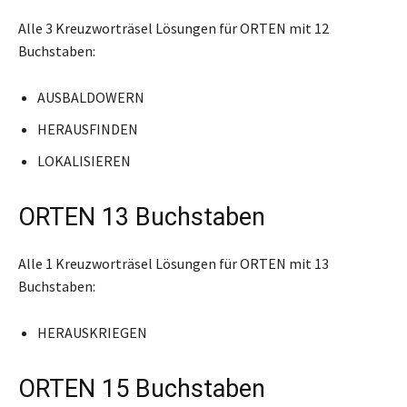
Alle 3 Kreuzworträsel Lösungen für ORTEN mit 12
Buchstaben:
AUSBALDOWERN
HERAUSFINDEN
LOKALISIEREN
ORTEN 13 Buchstaben
Alle 1 Kreuzworträsel Lösungen für ORTEN mit 13
Buchstaben:
HERAUSKRIEGEN
ORTEN 15 Buchstaben