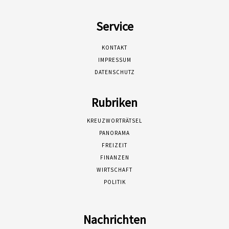
Service
KONTAKT
IMPRESSUM
DATENSCHUTZ
Rubriken
KREUZWORTRÄTSEL
PANORAMA
FREIZEIT
FINANZEN
WIRTSCHAFT
POLITIK
Nachrichten