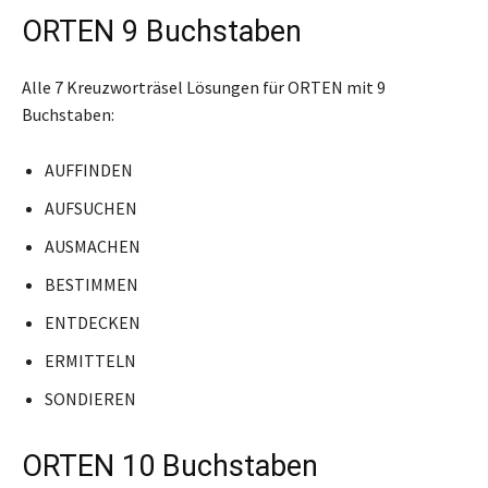
ORTEN 9 Buchstaben
Alle 7 Kreuzworträsel Lösungen für ORTEN mit 9
Buchstaben:
AUFFINDEN
AUFSUCHEN
AUSMACHEN
BESTIMMEN
ENTDECKEN
ERMITTELN
SONDIEREN
ORTEN 10 Buchstaben