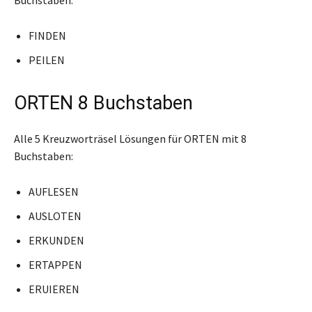
FINDEN
PEILEN
ORTEN 8 Buchstaben
Alle 5 Kreuzworträsel Lösungen für ORTEN mit 8
Buchstaben:
AUFLESEN
AUSLOTEN
ERKUNDEN
ERTAPPEN
ERUIEREN