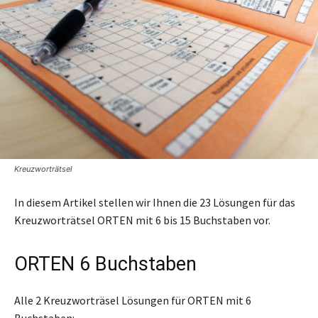
Kreuzworträtsel
In diesem Artikel stellen wir Ihnen die 23 Lösungen für das
Kreuzworträtsel ORTEN mit 6 bis 15 Buchstaben vor.
ORTEN 6 Buchstaben
Alle 2 Kreuzworträsel Lösungen für ORTEN mit 6
Buchstaben: