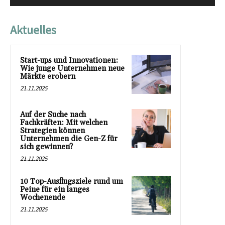
Aktuelles
Start-ups und Innovationen:
Wie junge Unternehmen neue
Märkte erobern
21.11.2025
Auf der Suche nach
Fachkräften: Mit welchen
Strategien können
Unternehmen die Gen-Z für
sich gewinnen?
21.11.2025
10 Top-Ausflugsziele rund um
Peine für ein langes
Wochenende
21.11.2025