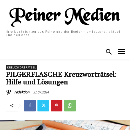
Ihre Nachrichten aus Peine und der Region - umfassend, aktuell
und nah dran
KREUZWORTRÄTSEL
PILGERFLASCHE Kreuzworträtsel:
Hilfe und Lösungen
31.07.2024
redaktion