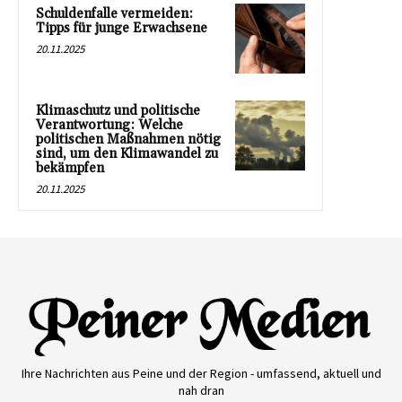
Schuldenfalle vermeiden:
Tipps für junge Erwachsene
20.11.2025
Klimaschutz und politische
Verantwortung: Welche
politischen Maßnahmen nötig
sind, um den Klimawandel zu
bekämpfen
20.11.2025
Ihre Nachrichten aus Peine und der Region - umfassend, aktuell und
nah dran