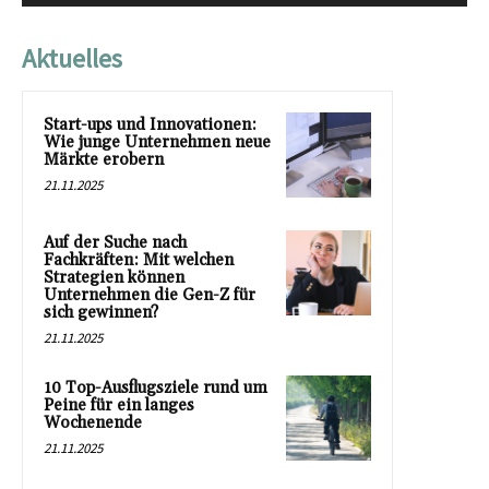
Aktuelles
Start-ups und Innovationen:
Wie junge Unternehmen neue
Märkte erobern
21.11.2025
Auf der Suche nach
Fachkräften: Mit welchen
Strategien können
Unternehmen die Gen-Z für
sich gewinnen?
21.11.2025
10 Top-Ausflugsziele rund um
Peine für ein langes
Wochenende
21.11.2025