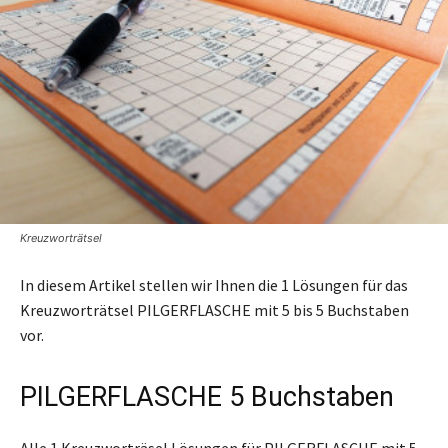
Kreuzworträtsel
In diesem Artikel stellen wir Ihnen die 1 Lösungen für das
Kreuzworträtsel PILGERFLASCHE mit 5 bis 5 Buchstaben
vor.
PILGERFLASCHE 5 Buchstaben
Alle 1 Kreuzworträsel Lösungen für PILGERFLASCHE mit 5