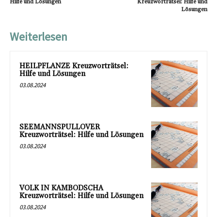
Hilfe und Lösungen
Kreuzworträtsel: Hilfe und
Lösungen
Weiterlesen
HEILPFLANZE Kreuzworträtsel:
Hilfe und Lösungen
03.08.2024
SEEMANNSPULLOVER
Kreuzworträtsel: Hilfe und Lösungen
03.08.2024
VOLK IN KAMBODSCHA
Kreuzworträtsel: Hilfe und Lösungen
03.08.2024