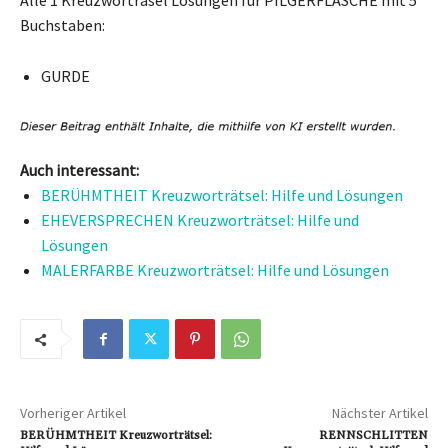
Buchstaben:
GURDE
Auch interessant:
BERÜHMTHEIT Kreuzworträtsel: Hilfe und Lösungen
EHEVERSPRECHEN Kreuzworträtsel: Hilfe und
Lösungen
MALERFARBE Kreuzworträtsel: Hilfe und Lösungen
Vorheriger Artikel
Nächster Artikel
BERÜHMTHEIT Kreuzworträtsel:
RENNSCHLITTEN