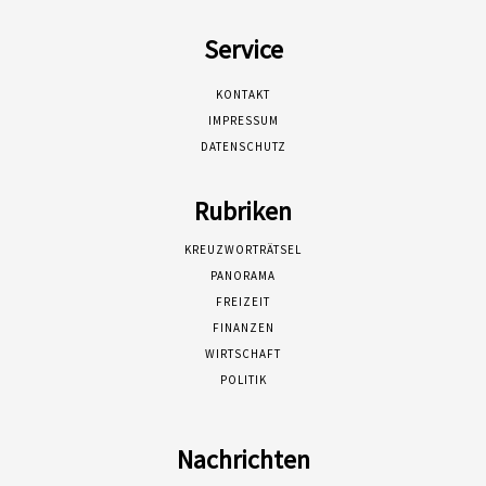
Service
KONTAKT
IMPRESSUM
DATENSCHUTZ
Rubriken
KREUZWORTRÄTSEL
PANORAMA
FREIZEIT
FINANZEN
WIRTSCHAFT
POLITIK
Nachrichten