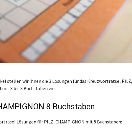
kel stellen wir Ihnen die 3 Lösungen für das Kreuzworträtsel PILZ
it 8 bis 8 Buchstaben vor.
CHAMPIGNON 8 Buchstaben
worträsel Lösungen für PILZ, CHAMPIGNON mit 8 Buchstaben: