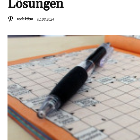
Lösungen
redaktion
01.08.2024