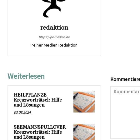
redaktion
https://pe-medien.de
Peiner Medien Redaktion
Weiterlesen
Kommentieren
HEILPFLANZE
Kreuzworträtsel: Hilfe
und Lösungen
03.08.2024
SEEMANNSPULLOVER
Kreuzworträtsel: Hilfe
und Lösungen