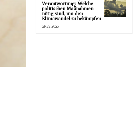
Verantwortung: Welche
politischen Maßnahmen
nötig sind, um den
Klimawandel zu bekämpfen
20.11.2025
,