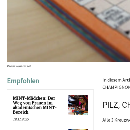
Kreuzworträtsel
Empfohlen
In diesem Arti
CHAMPIGNON m
MINT-Mädchen: Der
Weg von Frauen im
PILZ, 
akademischen MINT-
Bereich
19.11.2025
Alle 3 Kreuz