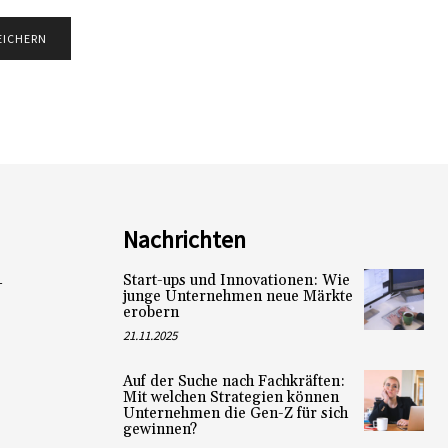
Nachrichten
Start-ups und Innovationen: Wie
L
junge Unternehmen neue Märkte
erobern
21.11.2025
Auf der Suche nach Fachkräften:
Mit welchen Strategien können
Unternehmen die Gen-Z für sich
gewinnen?