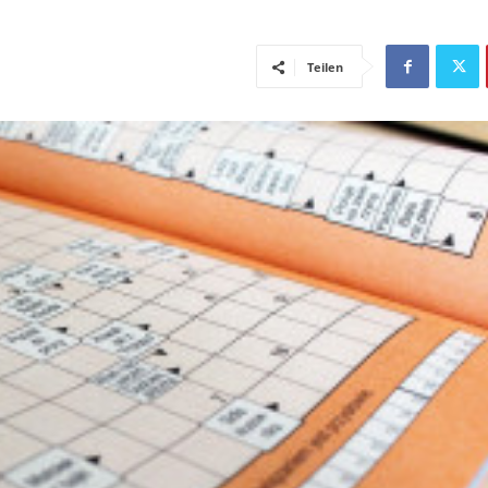
Teilen