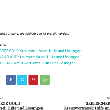
ant:
RZE GOLD Kreuzworträtsel: Hilfe und Lösungen
UFLAUF Kreuzworträtsel: Hilfe und Lösungen
RSATZ Kreuzworträtsel: Hilfe und Lösungen
el
Nä
RZE GOLD
SEELISCHE
tsel: Hilfe und Lösungen
Kreuzworträtsel: Hilfe 