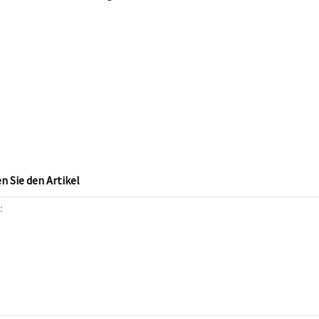
 Sie den Artikel