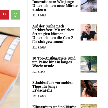
Innovationen: Wie junge
Unternehmen neue Märkte
erobern
21.11.2025
Auf der Suche nach
Fachkräften: Mit welchen
Strategien können
Unternehmen die Gen-Z
für sich gewinnen?
21.11.2025
10 Top-Ausflugsziele rund
um Peine für ein langes
Wochenende
21.11.2025
Schuldenfalle vermeiden:
Tipps für junge
Erwachsene
20.11.2025
Klimaschutz und politische