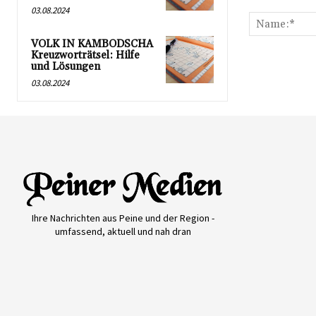
Kommentar:
03.08.2024
VOLK IN KAMBODSCHA
Kreuzworträtsel: Hilfe
und Lösungen
03.08.2024
Ihre Nachrichten aus Peine und der Region -
umfassend, aktuell und nah dran