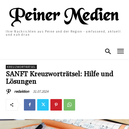
Ihre Nachrichten aus Peine und der Region - umfassend, aktuell
und nah dran
KREUZWORTRÄTSEL
SANFT Kreuzworträtsel: Hilfe und
Lösungen
31.07.2024
redaktion