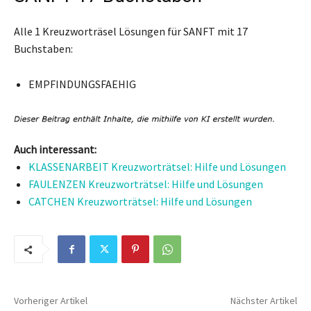
Alle 1 Kreuzworträsel Lösungen für SANFT mit 17
Buchstaben:
EMPFINDUNGSFAEHIG
Auch interessant:
KLASSENARBEIT Kreuzworträtsel: Hilfe und Lösungen
FAULENZEN Kreuzworträtsel: Hilfe und Lösungen
CATCHEN Kreuzworträtsel: Hilfe und Lösungen
Vorheriger Artikel
Nächster Artikel