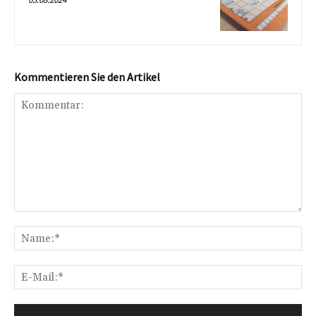
Kommentieren Sie den Artikel
Kommentar:
Na
E-
Mai