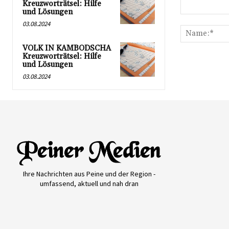
Kreuzworträtsel: Hilfe
und Lösungen
Kommentar:
03.08.2024
VOLK IN KAMBODSCHA
Kreuzworträtsel: Hilfe
und Lösungen
03.08.2024
Ihre Nachrichten aus Peine und der Region -
umfassend, aktuell und nah dran