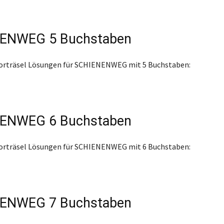
ENWEG 5 Buchstaben
worträsel Lösungen für SCHIENENWEG mit 5 Buchstaben:
ENWEG 6 Buchstaben
worträsel Lösungen für SCHIENENWEG mit 6 Buchstaben:
ENWEG 7 Buchstaben