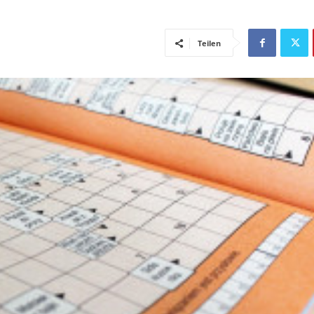
Teilen