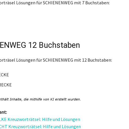
worträsel Lösungen für SCHIENENWEG mit 7 Buchstaben:
ENWEG 12 Buchstaben
worträsel Lösungen für SCHIENENWEG mit 12 Buchstaben:
ECKE
RECKE
ant:
E Kreuzworträtsel: Hilfe und Lösungen
HT Kreuzworträtsel: Hilfe und Lösungen