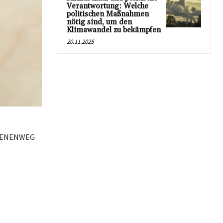
Verantwortung: Welche
politischen Maßnahmen
nötig sind, um den
Klimawandel zu bekämpfen
20.11.2025
CHIENENWEG