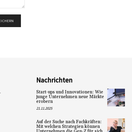
Nachrichten
Start-ups und Innovationen: Wie
L
junge Unternehmen neue Märkte
erobern
21.11.2025
Auf der Suche nach Fachkräften:
Mit welchen Strategien können
Unternehmen die Gen-Z für sich