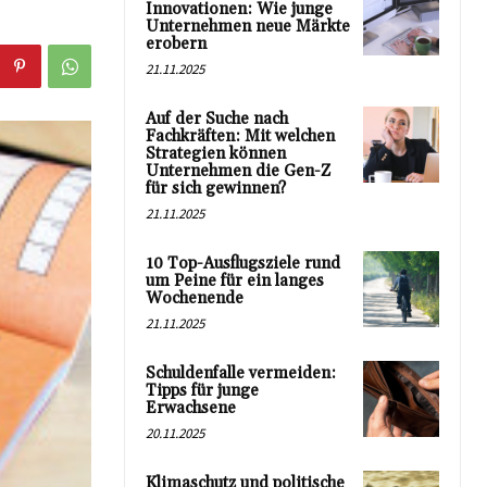
Innovationen: Wie junge
Unternehmen neue Märkte
erobern
21.11.2025
Auf der Suche nach
Fachkräften: Mit welchen
Strategien können
Unternehmen die Gen-Z
für sich gewinnen?
21.11.2025
10 Top-Ausflugsziele rund
um Peine für ein langes
Wochenende
21.11.2025
Schuldenfalle vermeiden:
Tipps für junge
Erwachsene
20.11.2025
Klimaschutz und politische