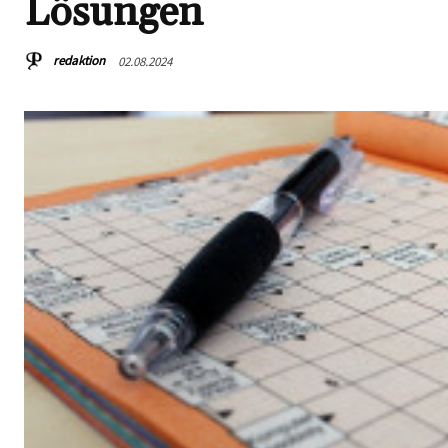
Lösungen
redaktion
02.08.2024