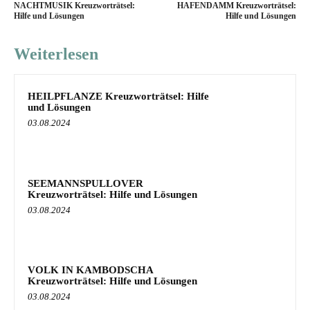
NACHTMUSIK Kreuzworträtsel:
HAFENDAMM Kreuzworträtsel:
Hilfe und Lösungen
Hilfe und Lösungen
Weiterlesen
HEILPFLANZE Kreuzworträtsel: Hilfe
und Lösungen
03.08.2024
SEEMANNSPULLOVER
Kreuzworträtsel: Hilfe und Lösungen
03.08.2024
VOLK IN KAMBODSCHA
Kreuzworträtsel: Hilfe und Lösungen
03.08.2024