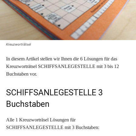
Kreuzworträtsel
In diesem Artikel stellen wir Ihnen die 6 Lösungen für das
Kreuzworträtsel SCHIFFSANLEGESTELLE mit 3 bis 12
Buchstaben vor.
SCHIFFSANLEGESTELLE 3
Buchstaben
Alle 1 Kreuzworträsel Lösungen für
SCHIFFSANLEGESTELLE mit 3 Buchstaben: