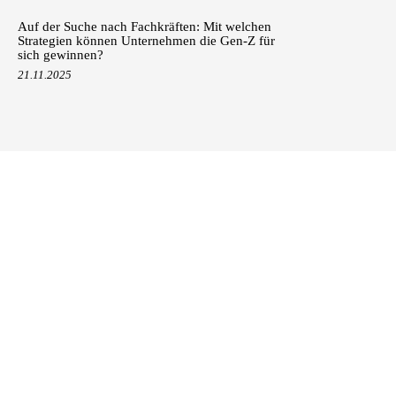
Auf der Suche nach Fachkräften: Mit welchen
Strategien können Unternehmen die Gen-Z für
sich gewinnen?
21.11.2025