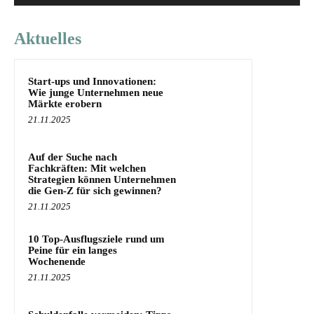
Aktuelles
Start-ups und Innovationen:
Wie junge Unternehmen neue
Märkte erobern
21.11.2025
Auf der Suche nach
Fachkräften: Mit welchen
Strategien können Unternehmen
die Gen-Z für sich gewinnen?
21.11.2025
10 Top-Ausflugsziele rund um
Peine für ein langes
Wochenende
21.11.2025