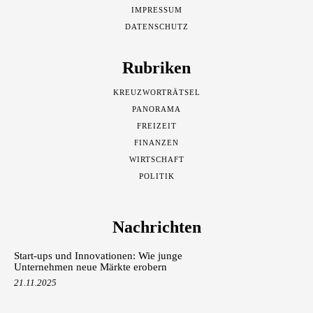
IMPRESSUM
DATENSCHUTZ
Rubriken
KREUZWORTRÄTSEL
PANORAMA
FREIZEIT
FINANZEN
WIRTSCHAFT
POLITIK
Nachrichten
Start-ups und Innovationen: Wie junge
Unternehmen neue Märkte erobern
21.11.2025