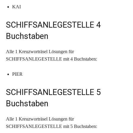
KAI
SCHIFFSANLEGESTELLE 4
Buchstaben
Alle 1 Kreuzworträsel Lösungen für
SCHIFFSANLEGESTELLE mit 4 Buchstaben:
PIER
SCHIFFSANLEGESTELLE 5
Buchstaben
Alle 1 Kreuzworträsel Lösungen für
SCHIFFSANLEGESTELLE mit 5 Buchstaben: