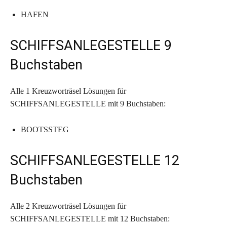
HAFEN
SCHIFFSANLEGESTELLE 9
Buchstaben
Alle 1 Kreuzworträsel Lösungen für
SCHIFFSANLEGESTELLE mit 9 Buchstaben:
BOOTSSTEG
SCHIFFSANLEGESTELLE 12
Buchstaben
Alle 2 Kreuzworträsel Lösungen für
SCHIFFSANLEGESTELLE mit 12 Buchstaben: