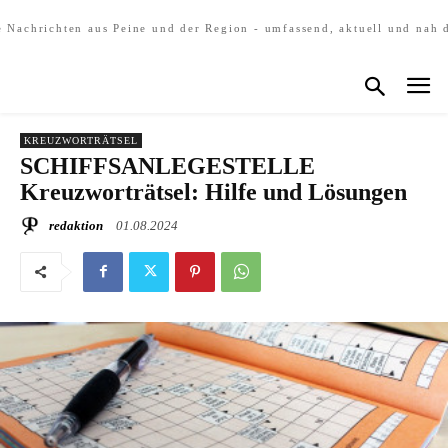
e Nachrichten aus Peine und der Region - umfassend, aktuell und nah 
KREUZWORTRÄTSEL
SCHIFFSANLEGESTELLE
Kreuzworträtsel: Hilfe und Lösungen
redaktion
01.08.2024