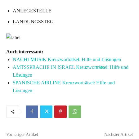
ANLEGESTELLE
LANDUNGSSTEG
Auch interessant:
NACHTMUSIK Kreuzworträtsel: Hilfe und Lösungen
AMTSSPRACHE IN ISRAEL Kreuzworträtsel: Hilfe und
Lösungen
SPANISCHE AIRLINE Kreuzworträtsel: Hilfe und
Lösungen
Vorheriger Artikel
Nächster Artikel