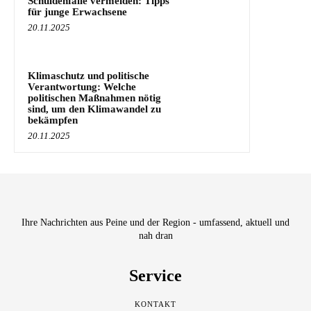
Schuldenfalle vermeiden: Tipps
für junge Erwachsene
20.11.2025
Klimaschutz und politische
Verantwortung: Welche
politischen Maßnahmen nötig
sind, um den Klimawandel zu
bekämpfen
20.11.2025
Ihre Nachrichten aus Peine und der Region - umfassend, aktuell und
nah dran
Service
KONTAKT