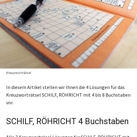
Kreuzworträtsel
In diesem Artikel stellen wir Ihnen die 4 Lösungen für das
Kreuzworträtsel SCHILF, RÖHRICHT mit 4 bis 8 Buchstaben
vor.
SCHILF, RÖHRICHT 4 Buchstaben
Alle 3 Kreuzworträsel Lösungen für SCHILF, RÖHRICHT mit