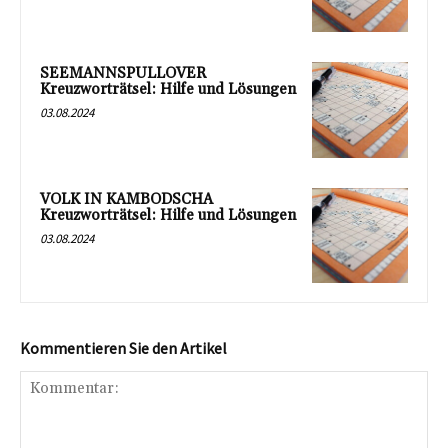
SEEMANNSPULLOVER
Kreuzworträtsel: Hilfe und Lösungen
03.08.2024
VOLK IN KAMBODSCHA
Kreuzworträtsel: Hilfe und Lösungen
03.08.2024
Kommentieren Sie den Artikel