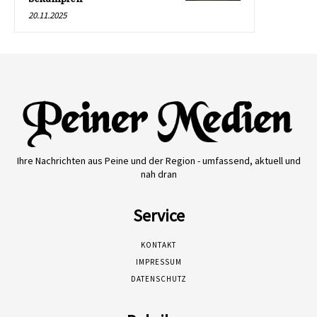
20.11.2025
Ihre Nachrichten aus Peine und der Region - umfassend, aktuell und
nah dran
Service
KONTAKT
IMPRESSUM
DATENSCHUTZ