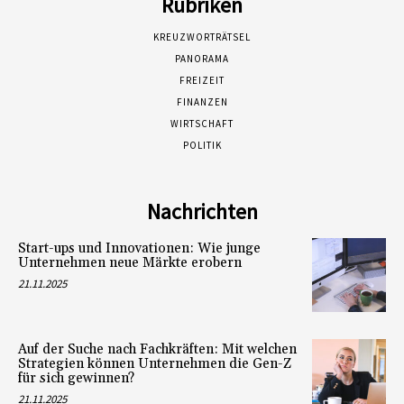
Rubriken
KREUZWORTRÄTSEL
PANORAMA
FREIZEIT
FINANZEN
WIRTSCHAFT
POLITIK
Nachrichten
Start-ups und Innovationen: Wie junge
Unternehmen neue Märkte erobern
21.11.2025
Auf der Suche nach Fachkräften: Mit welchen
Strategien können Unternehmen die Gen-Z
für sich gewinnen?
21.11.2025