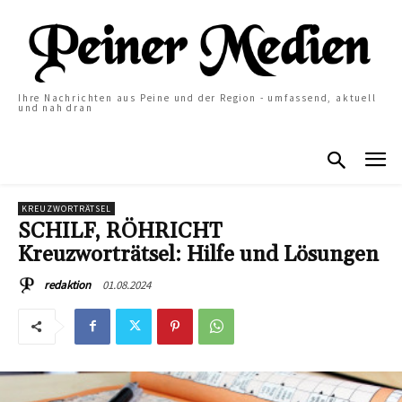
Ihre Nachrichten aus Peine und der Region - umfassend, aktuell
und nah dran
KREUZWORTRÄTSEL
SCHILF, RÖHRICHT
Kreuzworträtsel: Hilfe und Lösungen
01.08.2024
redaktion