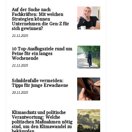
Auf der Suche nach
Fachkräften: Mit welchen
Strategien können
Unternehmen die Gen-Z für
sich gewinnen?
21.11.2025
10 Top-Ausflugsziele rund um
Peine für ein langes
Wochenende
21.11.2025
Schuldenfalle vermeiden:
Tipps für junge Erwachsene
20.11.2025
Klimaschutz und politische
Verantwortung: Welche
politischen Maßnahmen nötig
sind, um den Klimawandel zu
bekämpfen