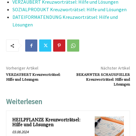
VERZAUBERT Kreuzworträtsel: Hilfe und Lösungen
SOZIALPRODUKT Kreuzworträtsel: Hilfe und Lösungen
DATEIFORMATENDUNG Kreuzworträtsel: Hilfe und
Lösungen
Vorheriger Artikel
Nächster Artikel
VERZAUBERT Kreuzworträtsel:
BEKANNTER SCHAUSPIELER
Hilfe und Lösungen
Kreuzworträtsel: Hilfe und
Lösungen
Weiterlesen
HEILPFLANZE Kreuzworträtsel:
Hilfe und Lösungen
03.08.2024