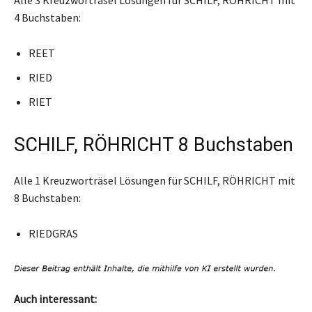
4 Buchstaben:
REET
RIED
RIET
SCHILF, RÖHRICHT 8 Buchstaben
Alle 1 Kreuzworträsel Lösungen für SCHILF, RÖHRICHT mit
8 Buchstaben:
RIEDGRAS
Auch interessant: