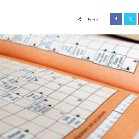
Teilen