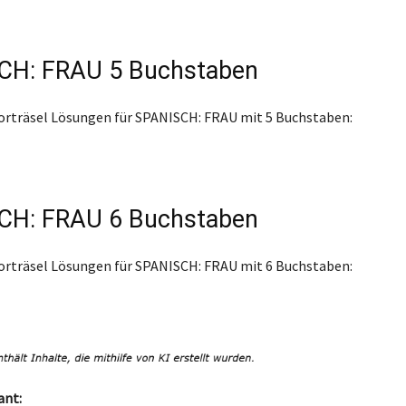
CH: FRAU 5 Buchstaben
orträsel Lösungen für SPANISCH: FRAU mit 5 Buchstaben:
CH: FRAU 6 Buchstaben
orträsel Lösungen für SPANISCH: FRAU mit 6 Buchstaben:
ant: