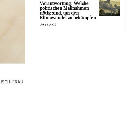
Verantwortung: Welche
politischen Maßnahmen
nötig sind, um den
Klimawandel zu bekämpfen
20.11.2025
ANISCH: FRAU