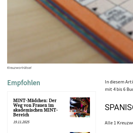
Kreuzworträtsel
Empfohlen
In diesem Art
mit 4 bis 6 Bu
MINT-Mädchen: Der
Weg von Frauen im
SPANIS
akademischen MINT-
Bereich
19.11.2025
Alle 1 Kreuzw