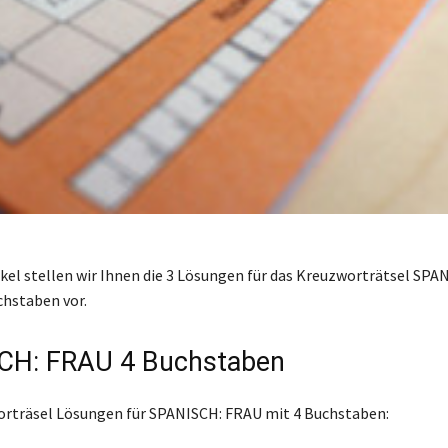
ikel stellen wir Ihnen die 3 Lösungen für das Kreuzworträtsel SP
chstaben vor.
CH: FRAU 4 Buchstaben
orträsel Lösungen für SPANISCH: FRAU mit 4 Buchstaben: