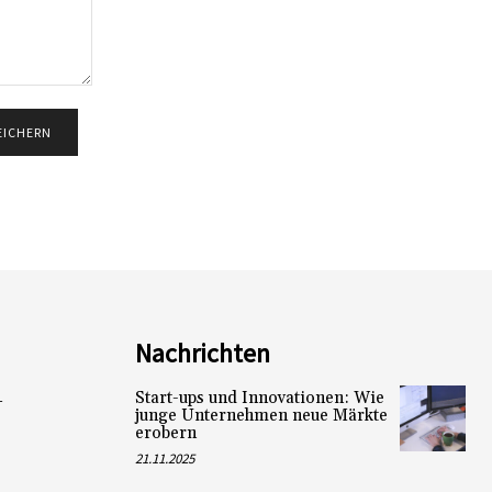
Nachrichten
Start-ups und Innovationen: Wie
L
junge Unternehmen neue Märkte
erobern
21.11.2025