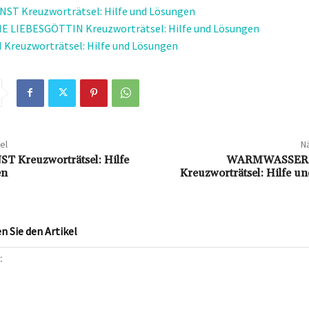
ST Kreuzworträtsel: Hilfe und Lösungen
E LIEBESGÖTTIN Kreuzworträtsel: Hilfe und Lösungen
reuzworträtsel: Hilfe und Lösungen
el
Nä
 Kreuzworträtsel: Hilfe
WARMWASSERZ
en
Kreuzworträtsel: Hilfe 
 Sie den Artikel