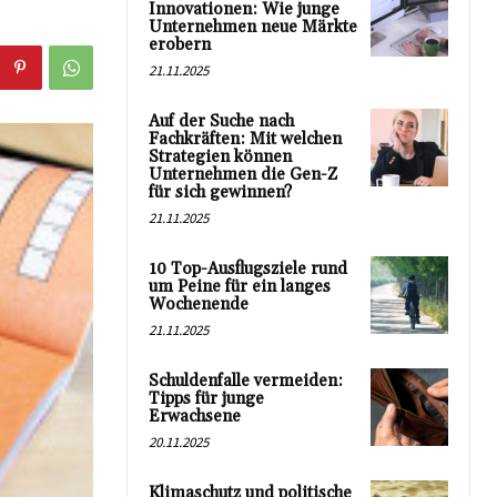
Innovationen: Wie junge
Unternehmen neue Märkte
erobern
21.11.2025
Auf der Suche nach
Fachkräften: Mit welchen
Strategien können
Unternehmen die Gen-Z
für sich gewinnen?
21.11.2025
10 Top-Ausflugsziele rund
um Peine für ein langes
Wochenende
21.11.2025
Schuldenfalle vermeiden:
Tipps für junge
Erwachsene
20.11.2025
Klimaschutz und politische