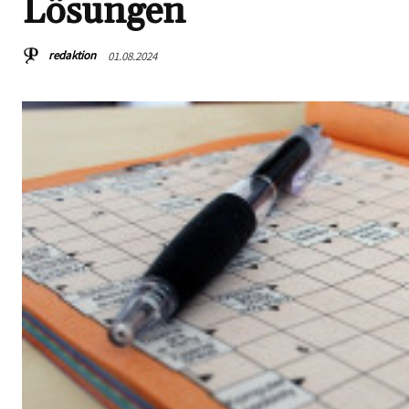
Lösungen
redaktion
01.08.2024