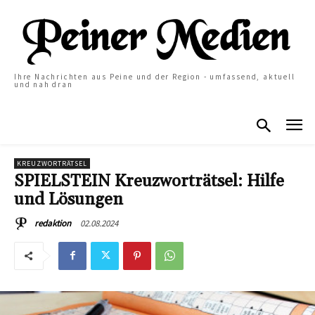
Ihre Nachrichten aus Peine und der Region - umfassend, aktuell
und nah dran
KREUZWORTRÄTSEL
SPIELSTEIN Kreuzworträtsel: Hilfe
und Lösungen
02.08.2024
redaktion