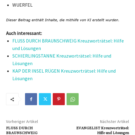
WUERFEL
Auch interessant:
FLUSS DURCH BRAUNSCHWEIG Kreuzworträtsel: Hilfe
und Lösungen
SCHIERLINGSTANNE Kreuzworträtsel: Hilfe und
Lösungen
KAP DER INSEL RÜGEN Kreuzworträtsel: Hilfe und
Lösungen
Vorheriger Artikel
Nächster Artikel
FLUSS DURCH
EVANGELIST Kreuzworträtsel:
BRAUNSCHWEIG
Hilfe und Lösungen