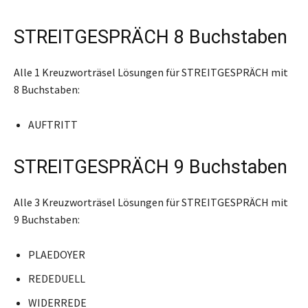
STREITGESPRÄCH 8 Buchstaben
Alle 1 Kreuzworträsel Lösungen für STREITGESPRÄCH mit
8 Buchstaben:
AUFTRITT
STREITGESPRÄCH 9 Buchstaben
Alle 3 Kreuzworträsel Lösungen für STREITGESPRÄCH mit
9 Buchstaben:
PLAEDOYER
REDEDUELL
WIDERREDE