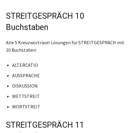
STREITGESPRÄCH 10
Buchstaben
Alle 5 Kreuzworträsel Lösungen für STREITGESPRÄCH mit
10 Buchstaben:
ALTERCATIO
AUSSPRACHE
DISKUSSION
WETTSTREIT
WORTSTREIT
STREITGESPRÄCH 11