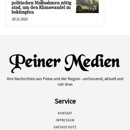
politischen Maßnahmen nötig
sind, um den Klimawandel zu
bekämpfen
20.11.2025
Ihre Nachrichten aus Peine und der Region - umfassend, aktuell und
nah dran
Service
KONTAKT
IMPRESSUM
DATENSCHUTZ