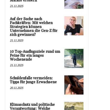
Märkte erobern
21.11.2025
Auf der Suche nach
Fachkräften: Mit welchen
Strategien können
Unternehmen die Gen-Z für
sich gewinnen?
21.11.2025
10 Top-Ausflugsziele rund um
Peine für ein langes
Wochenende
21.11.2025
Schuldenfalle vermeiden:
Tipps für junge Erwachsene
20.11.2025
Klimaschutz und politische
Verantwortung: Welche