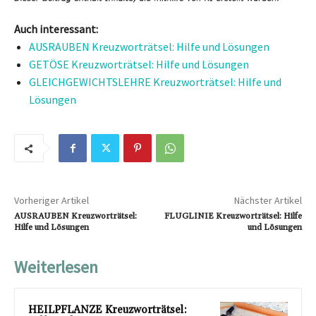
Auch interessant:
AUSRAUBEN Kreuzworträtsel: Hilfe und Lösungen
GETÖSE Kreuzworträtsel: Hilfe und Lösungen
GLEICHGEWICHTSLEHRE Kreuzworträtsel: Hilfe und
Lösungen
Vorheriger Artikel
Nächster Artikel
AUSRAUBEN Kreuzworträtsel:
FLUGLINIE Kreuzworträtsel: Hilfe
Hilfe und Lösungen
und Lösungen
Weiterlesen
HEILPFLANZE Kreuzworträtsel: