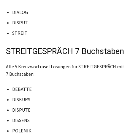
DIALOG
DISPUT
STREIT
STREITGESPRÄCH 7 Buchstaben
Alle 5 Kreuzworträsel Lösungen für STREITGESPRÄCH mit
7 Buchstaben:
DEBATTE
DISKURS
DISPUTE
DISSENS
POLEMIK