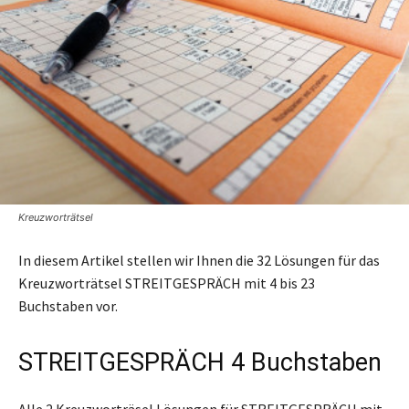
Kreuzworträtsel
In diesem Artikel stellen wir Ihnen die 32 Lösungen für das
Kreuzworträtsel STREITGESPRÄCH mit 4 bis 23
Buchstaben vor.
STREITGESPRÄCH 4 Buchstaben
Alle 2 Kreuzworträsel Lösungen für STREITGESPRÄCH mit