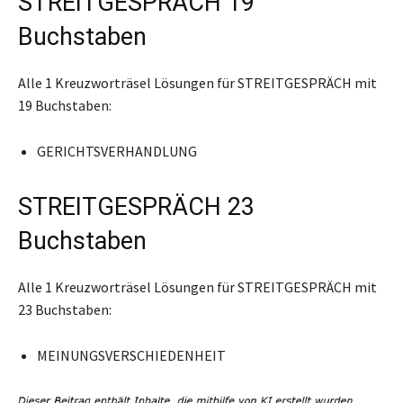
STREITGESPRÄCH 19
Buchstaben
Alle 1 Kreuzworträsel Lösungen für STREITGESPRÄCH mit
19 Buchstaben:
GERICHTSVERHANDLUNG
STREITGESPRÄCH 23
Buchstaben
Alle 1 Kreuzworträsel Lösungen für STREITGESPRÄCH mit
23 Buchstaben:
MEINUNGSVERSCHIEDENHEIT