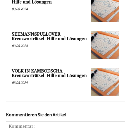
Hilfe und Lösungen
03.08.2024
SEEMANNSPULLOVER
Kreuzworträtsel: Hilfe und Lösungen
03.08.2024
VOLK IN KAMBODSCHA
Kreuzworträtsel: Hilfe und Lösungen
03.08.2024
Kommentieren Sie den Artikel