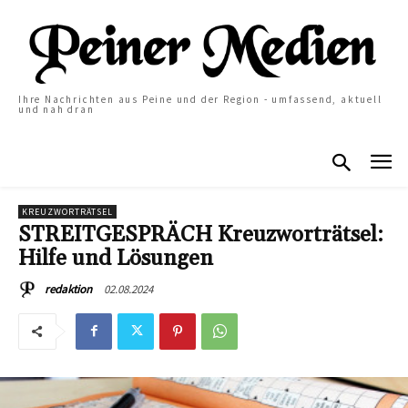
Ihre Nachrichten aus Peine und der Region - umfassend, aktuell
und nah dran
KREUZWORTRÄTSEL
STREITGESPRÄCH Kreuzworträtsel:
Hilfe und Lösungen
02.08.2024
redaktion