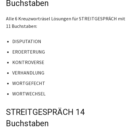
Buchstaben
Alle 6 Kreuzworträsel Lösungen für STREITGESPRÄCH mit
11 Buchstaben:
DISPUTATION
EROERTERUNG
KONTROVERSE
VERHANDLUNG
WORTGEFECHT
WORTWECHSEL
STREITGESPRÄCH 14
Buchstaben