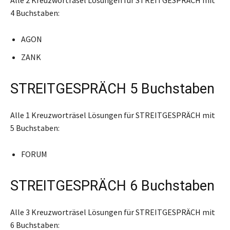
4 Buchstaben:
AGON
ZANK
STREITGESPRÄCH 5 Buchstaben
Alle 1 Kreuzworträsel Lösungen für STREITGESPRÄCH mit
5 Buchstaben:
FORUM
STREITGESPRÄCH 6 Buchstaben
Alle 3 Kreuzworträsel Lösungen für STREITGESPRÄCH mit
6 Buchstaben: