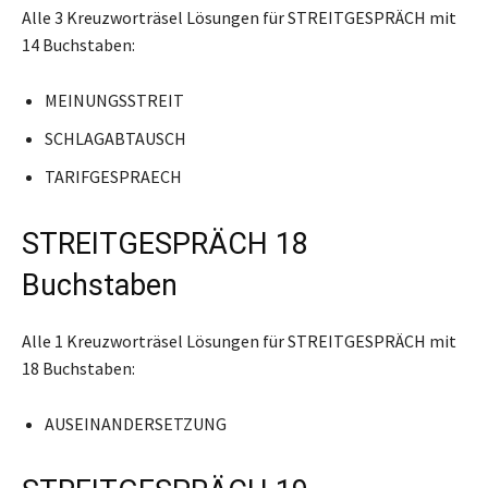
Alle 3 Kreuzworträsel Lösungen für STREITGESPRÄCH mit
14 Buchstaben:
MEINUNGSSTREIT
SCHLAGABTAUSCH
TARIFGESPRAECH
STREITGESPRÄCH 18
Buchstaben
Alle 1 Kreuzworträsel Lösungen für STREITGESPRÄCH mit
18 Buchstaben:
AUSEINANDERSETZUNG