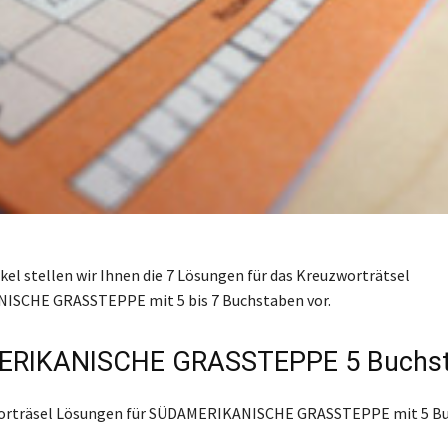
ikel stellen wir Ihnen die 7 Lösungen für das Kreuzworträtsel
SCHE GRASSTEPPE mit 5 bis 7 Buchstaben vor.
RIKANISCHE GRASSTEPPE 5 Buchs
worträsel Lösungen für SÜDAMERIKANISCHE GRASSTEPPE mit 5 Bu