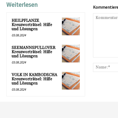
Weiterlesen
Kommentieren
HEILPFLANZE
Kreuzworträtsel: Hilfe
und Lösungen
03.08.2024
SEEMANNSPULLOVER
Kreuzworträtsel: Hilfe
und Lösungen
Kommentar:
03.08.2024
VOLK IN KAMBODSCHA
Kreuzworträtsel: Hilfe
und Lösungen
03.08.2024