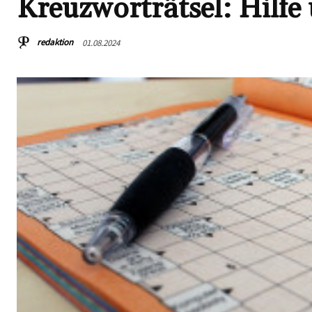
Kreuzworträtsel: Hilf
redaktion
01.08.2024