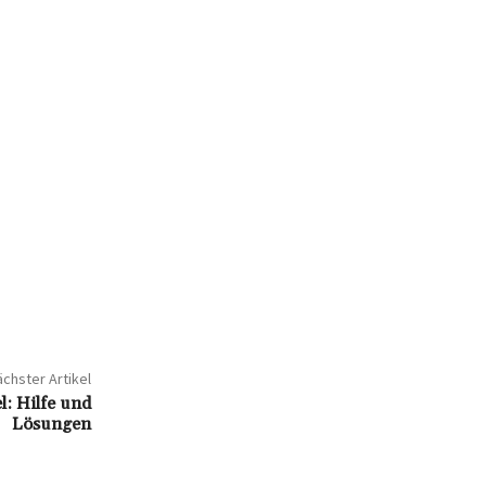
chster Artikel
: Hilfe und
Lösungen