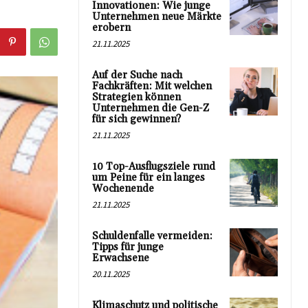
Innovationen: Wie junge
Unternehmen neue Märkte
erobern
21.11.2025
Auf der Suche nach
Fachkräften: Mit welchen
Strategien können
Unternehmen die Gen-Z
für sich gewinnen?
21.11.2025
10 Top-Ausflugsziele rund
um Peine für ein langes
Wochenende
21.11.2025
Schuldenfalle vermeiden:
Tipps für junge
Erwachsene
20.11.2025
Klimaschutz und politische