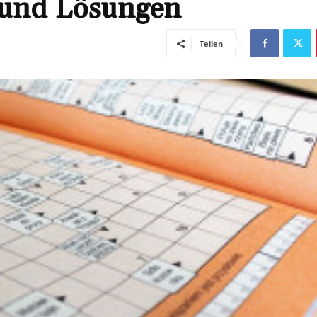
e und Lösungen
Teilen