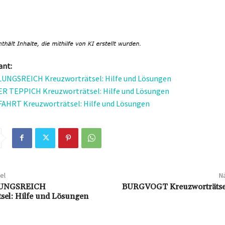
ant:
NGSREICH Kreuzworträtsel: Hilfe und Lösungen
R TEPPICH Kreuzworträtsel: Hilfe und Lösungen
HRT Kreuzworträtsel: Hilfe und Lösungen
el
Nä
UNGSREICH
BURGVOGT Kreuzworträtsel
tsel: Hilfe und Lösungen