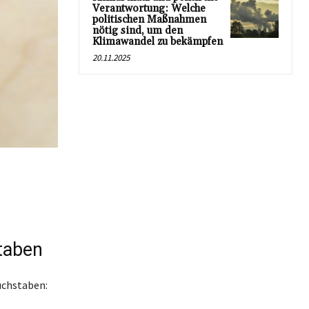
Verantwortung: Welche
politischen Maßnahmen
nötig sind, um den
Klimawandel zu bekämpfen
20.11.2025
taben
chstaben: