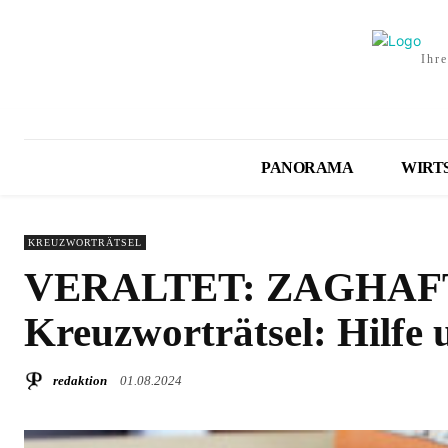
Ihr
PANORAMA
WIRT
KREUZWORTRÄTSEL
VERALTET: ZAGHAF
Kreuzworträtsel: Hilfe
redaktion
01.08.2024