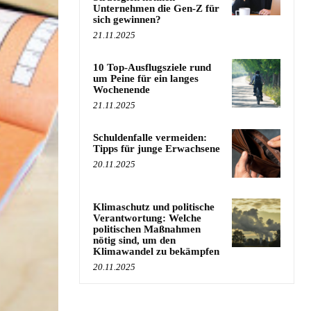
Unternehmen die Gen-Z für
sich gewinnen?
21.11.2025
10 Top-Ausflugsziele rund
um Peine für ein langes
Wochenende
21.11.2025
Schuldenfalle vermeiden:
Tipps für junge Erwachsene
20.11.2025
Klimaschutz und politische
Verantwortung: Welche
politischen Maßnahmen
nötig sind, um den
Klimawandel zu bekämpfen
20.11.2025