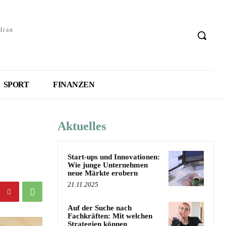
dran
SPORT
FINANZEN
Aktuelles
Start-ups und Innovationen:
Wie junge Unternehmen
neue Märkte erobern
21.11.2025
Auf der Suche nach
Fachkräften: Mit welchen
Strategien können