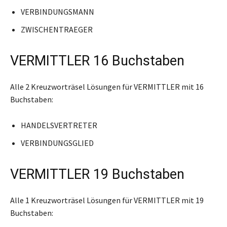
VERBINDUNGSMANN
ZWISCHENTRAEGER
VERMITTLER 16 Buchstaben
Alle 2 Kreuzworträsel Lösungen für VERMITTLER mit 16
Buchstaben:
HANDELSVERTRETER
VERBINDUNGSGLIED
VERMITTLER 19 Buchstaben
Alle 1 Kreuzworträsel Lösungen für VERMITTLER mit 19
Buchstaben: