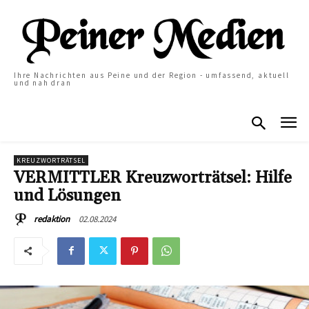
Ihre Nachrichten aus Peine und der Region - umfassend, aktuell
und nah dran
KREUZWORTRÄTSEL
VERMITTLER Kreuzworträtsel: Hilfe
und Lösungen
02.08.2024
redaktion