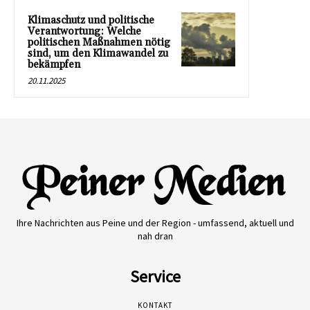
Klimaschutz und politische
Verantwortung: Welche
politischen Maßnahmen nötig
sind, um den Klimawandel zu
bekämpfen
20.11.2025
Ihre Nachrichten aus Peine und der Region - umfassend, aktuell und
nah dran
Service
KONTAKT