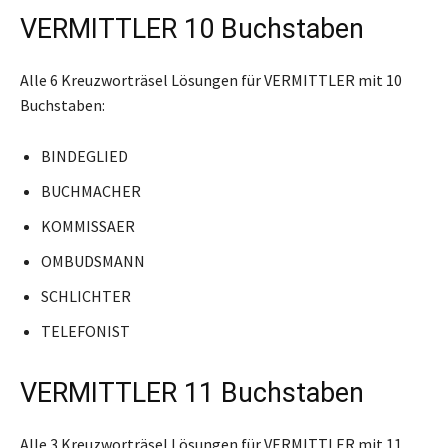
VERMITTLER 10 Buchstaben
Alle 6 Kreuzworträsel Lösungen für VERMITTLER mit 10
Buchstaben:
BINDEGLIED
BUCHMACHER
KOMMISSAER
OMBUDSMANN
SCHLICHTER
TELEFONIST
VERMITTLER 11 Buchstaben
Alle 3 Kreuzworträsel Lösungen für VERMITTLER mit 11