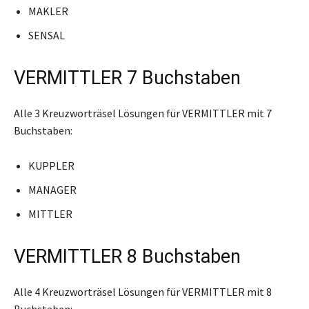
MAKLER
SENSAL
VERMITTLER 7 Buchstaben
Alle 3 Kreuzworträsel Lösungen für VERMITTLER mit 7
Buchstaben:
KUPPLER
MANAGER
MITTLER
VERMITTLER 8 Buchstaben
Alle 4 Kreuzworträsel Lösungen für VERMITTLER mit 8
Buchstaben: