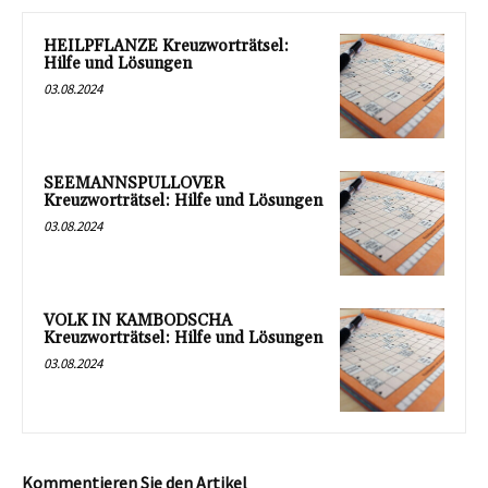
HEILPFLANZE Kreuzworträtsel:
Hilfe und Lösungen
03.08.2024
SEEMANNSPULLOVER
Kreuzworträtsel: Hilfe und Lösungen
03.08.2024
VOLK IN KAMBODSCHA
Kreuzworträtsel: Hilfe und Lösungen
03.08.2024
Kommentieren Sie den Artikel