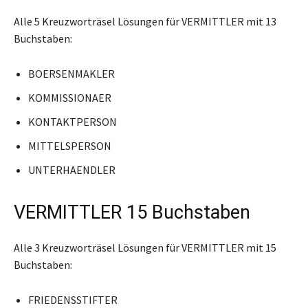
Alle 5 Kreuzworträsel Lösungen für VERMITTLER mit 13
Buchstaben:
BOERSENMAKLER
KOMMISSIONAER
KONTAKTPERSON
MITTELSPERSON
UNTERHAENDLER
VERMITTLER 15 Buchstaben
Alle 3 Kreuzworträsel Lösungen für VERMITTLER mit 15
Buchstaben:
FRIEDENSSTIFTER