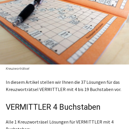
Kreuzworträtsel
In diesem Artikel stellen wir Ihnen die 37 Lösungen für das
Kreuzworträtsel VERMITTLER mit 4 bis 19 Buchstaben vor.
VERMITTLER 4 Buchstaben
Alle 1 Kreuzworträsel Lösungen für VERMITTLER mit 4
Buchstaben: