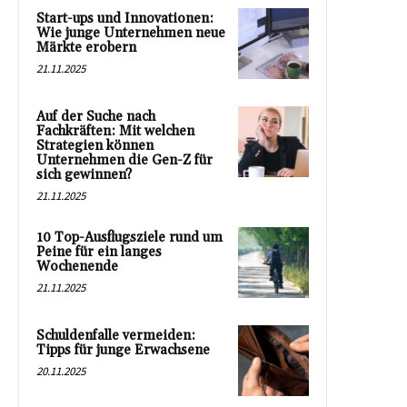
Start-ups und Innovationen:
Wie junge Unternehmen neue
Märkte erobern
21.11.2025
Auf der Suche nach
Fachkräften: Mit welchen
Strategien können
Unternehmen die Gen-Z für
sich gewinnen?
21.11.2025
10 Top-Ausflugsziele rund um
Peine für ein langes
Wochenende
21.11.2025
Schuldenfalle vermeiden:
Tipps für junge Erwachsene
20.11.2025