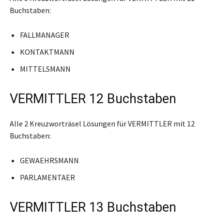
Buchstaben:
FALLMANAGER
KONTAKTMANN
MITTELSMANN
VERMITTLER 12 Buchstaben
Alle 2 Kreuzworträsel Lösungen für VERMITTLER mit 12
Buchstaben:
GEWAEHRSMANN
PARLAMENTAER
VERMITTLER 13 Buchstaben