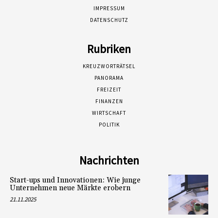
IMPRESSUM
DATENSCHUTZ
Rubriken
KREUZWORTRÄTSEL
PANORAMA
FREIZEIT
FINANZEN
WIRTSCHAFT
POLITIK
Nachrichten
Start-ups und Innovationen: Wie junge
Unternehmen neue Märkte erobern
21.11.2025