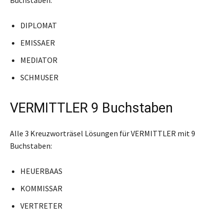
DIPLOMAT
EMISSAER
MEDIATOR
SCHMUSER
VERMITTLER 9 Buchstaben
Alle 3 Kreuzworträsel Lösungen für VERMITTLER mit 9
Buchstaben:
HEUERBAAS
KOMMISSAR
VERTRETER