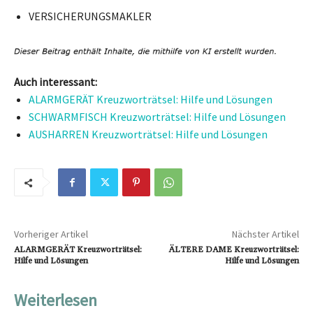
VERSICHERUNGSMAKLER
Auch interessant:
ALARMGERÄT Kreuzworträtsel: Hilfe und Lösungen
SCHWARMFISCH Kreuzworträtsel: Hilfe und Lösungen
AUSHARREN Kreuzworträtsel: Hilfe und Lösungen
Vorheriger Artikel
Nächster Artikel
ALARMGERÄT Kreuzworträtsel:
ÄLTERE DAME Kreuzworträtsel:
Hilfe und Lösungen
Hilfe und Lösungen
Weiterlesen