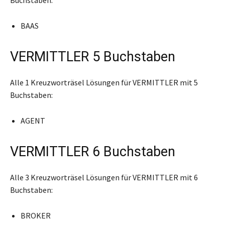
BAAS
VERMITTLER 5 Buchstaben
Alle 1 Kreuzworträsel Lösungen für VERMITTLER mit 5
Buchstaben:
AGENT
VERMITTLER 6 Buchstaben
Alle 3 Kreuzworträsel Lösungen für VERMITTLER mit 6
Buchstaben:
BROKER