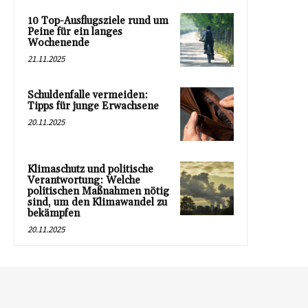
10 Top-Ausflugsziele rund um
Peine für ein langes
Wochenende
21.11.2025
Schuldenfalle vermeiden:
Tipps für junge Erwachsene
20.11.2025
Klimaschutz und politische
Verantwortung: Welche
politischen Maßnahmen nötig
sind, um den Klimawandel zu
bekämpfen
20.11.2025