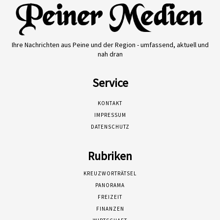
Ihre Nachrichten aus Peine und der Region - umfassend, aktuell und
nah dran
Service
KONTAKT
IMPRESSUM
DATENSCHUTZ
Rubriken
KREUZWORTRÄTSEL
PANORAMA
FREIZEIT
FINANZEN