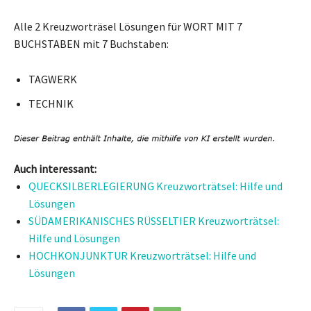
Alle 2 Kreuzworträsel Lösungen für WORT MIT 7
BUCHSTABEN mit 7 Buchstaben:
TAGWERK
TECHNIK
Auch interessant:
QUECKSILBERLEGIERUNG Kreuzworträtsel: Hilfe und
Lösungen
SÜDAMERIKANISCHES RÜSSELTIER Kreuzworträtsel:
Hilfe und Lösungen
HOCHKONJUNKTUR Kreuzworträtsel: Hilfe und
Lösungen