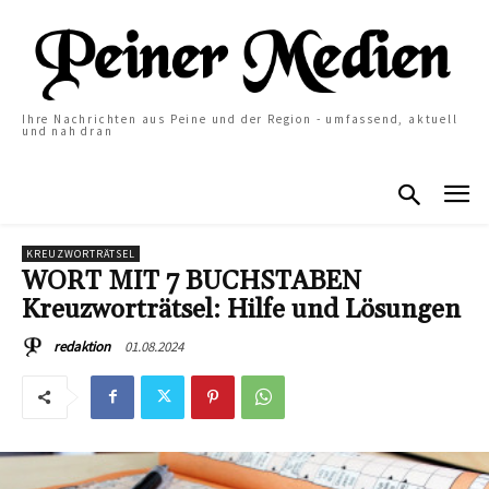
Ihre Nachrichten aus Peine und der Region - umfassend, aktuell
und nah dran
KREUZWORTRÄTSEL
WORT MIT 7 BUCHSTABEN
Kreuzworträtsel: Hilfe und Lösungen
01.08.2024
redaktion