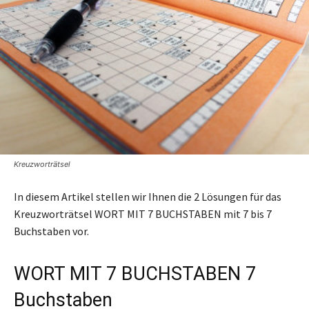
Kreuzworträtsel
In diesem Artikel stellen wir Ihnen die 2 Lösungen für das
Kreuzworträtsel WORT MIT 7 BUCHSTABEN mit 7 bis 7
Buchstaben vor.
WORT MIT 7 BUCHSTABEN 7
Buchstaben