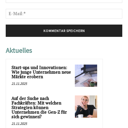
E-
Mai
Aktuelles
Start-ups und Innovationen:
Wie junge Unternehmen neue
Märkte erobern
21.11.2025
Auf der Suche nach
Fachkräften: Mit welchen
Strategien können
Unternehmen die Gen-Z für
sich gewinnen?
21.11.2025