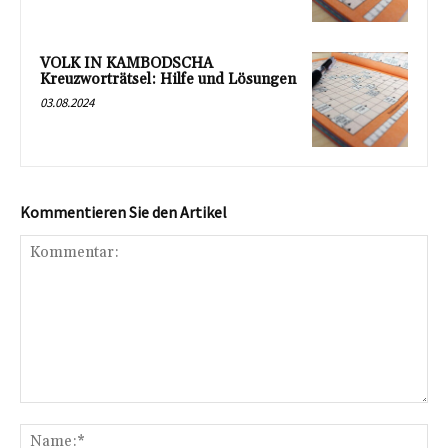
VOLK IN KAMBODSCHA
Kreuzworträtsel: Hilfe und Lösungen
03.08.2024
Kommentieren Sie den Artikel
Kommentar:
Na