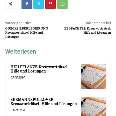
Vorheriger Artikel
Nächster Artikel
QUECKSILBERLEGIERUNG
BEOBACHTER Kreuzworträtsel:
Kreuzworträtsel: Hilfe und
Hilfe und Lösungen
Lösungen
Weiterlesen
HEILPFLANZE Kreuzworträtsel:
Hilfe und Lösungen
03.08.2024
SEEMANNSPULLOVER
Kreuzworträtsel: Hilfe und Lösungen
03.08.2024