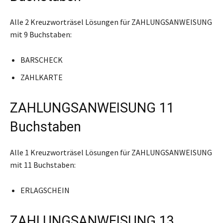
Alle 2 Kreuzworträsel Lösungen für ZAHLUNGSANWEISUNG
mit 9 Buchstaben:
BARSCHECK
ZAHLKARTE
ZAHLUNGSANWEISUNG 11
Buchstaben
Alle 1 Kreuzworträsel Lösungen für ZAHLUNGSANWEISUNG
mit 11 Buchstaben:
ERLAGSCHEIN
ZAHLUNGSANWEISUNG 13