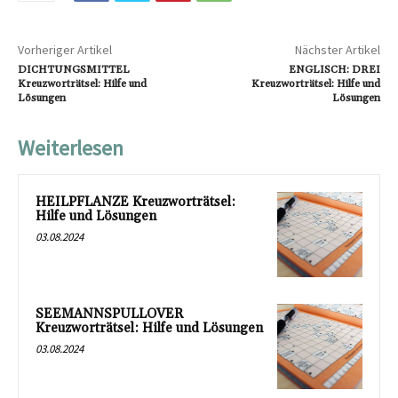
Vorheriger Artikel
Nächster Artikel
DICHTUNGSMITTEL
ENGLISCH: DREI
Kreuzworträtsel: Hilfe und
Kreuzworträtsel: Hilfe und
Lösungen
Lösungen
Weiterlesen
HEILPFLANZE Kreuzworträtsel:
Hilfe und Lösungen
03.08.2024
SEEMANNSPULLOVER
Kreuzworträtsel: Hilfe und Lösungen
03.08.2024