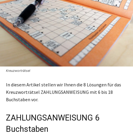
Kreuzworträtsel
In diesem Artikel stellen wir Ihnen die 8 Lösungen für das
Kreuzworträtsel ZAHLUNGSANWEISUNG mit 6 bis 18
Buchstaben vor.
ZAHLUNGSANWEISUNG 6
Buchstaben