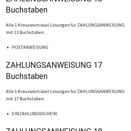
Buchstaben
Alle 1 Kreuzworträsel Lösungen für ZAHLUNGSANWEISUNG
mit 13 Buchstaben:
POSTANWEISUNG
ZAHLUNGSANWEISUNG 17
Buchstaben
Alle 1 Kreuzworträsel Lösungen für ZAHLUNGSANWEISUNG
mit 17 Buchstaben:
EINZAHLUNGSSCHEIN