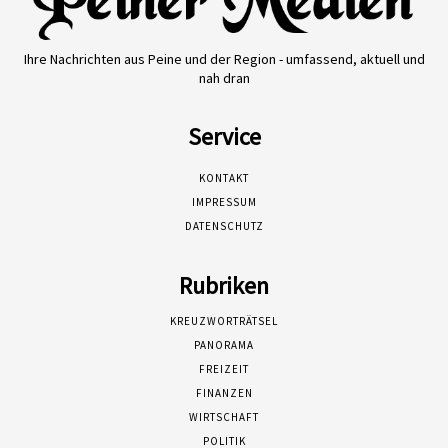
Ihre Nachrichten aus Peine und der Region - umfassend, aktuell und
nah dran
Service
KONTAKT
IMPRESSUM
DATENSCHUTZ
Rubriken
KREUZWORTRÄTSEL
PANORAMA
FREIZEIT
FINANZEN
WIRTSCHAFT
POLITIK