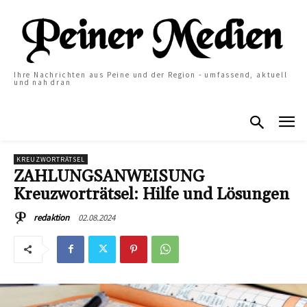
Ihre Nachrichten aus Peine und der Region - umfassend, aktuell
und nah dran
KREUZWORTRÄTSEL
ZAHLUNGSANWEISUNG
Kreuzworträtsel: Hilfe und Lösungen
02.08.2024
redaktion