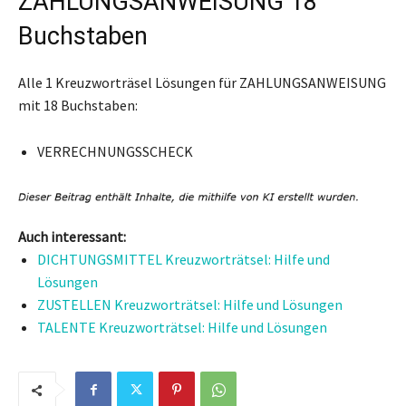
ZAHLUNGSANWEISUNG 18
Buchstaben
Alle 1 Kreuzworträsel Lösungen für ZAHLUNGSANWEISUNG
mit 18 Buchstaben:
VERRECHNUNGSSCHECK
Auch interessant:
DICHTUNGSMITTEL Kreuzworträtsel: Hilfe und
Lösungen
ZUSTELLEN Kreuzworträtsel: Hilfe und Lösungen
TALENTE Kreuzworträtsel: Hilfe und Lösungen