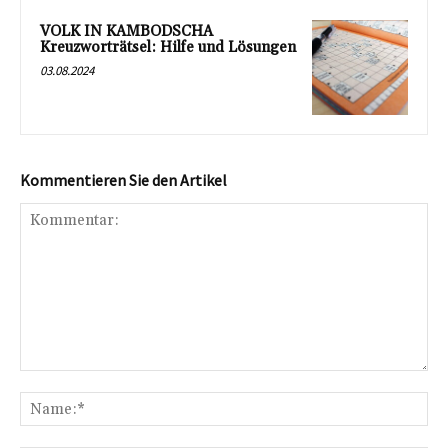
VOLK IN KAMBODSCHA
Kreuzworträtsel: Hilfe und Lösungen
03.08.2024
Kommentieren Sie den Artikel
Kommentar:
Na