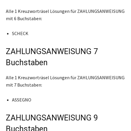
Alle 1 Kreuzworträsel Lösungen für ZAHLUNGSANWEISUNG
mit 6 Buchstaben:
SCHECK
ZAHLUNGSANWEISUNG 7
Buchstaben
Alle 1 Kreuzworträsel Lösungen für ZAHLUNGSANWEISUNG
mit 7 Buchstaben:
ASSEGNO
ZAHLUNGSANWEISUNG 9
Buchstaben