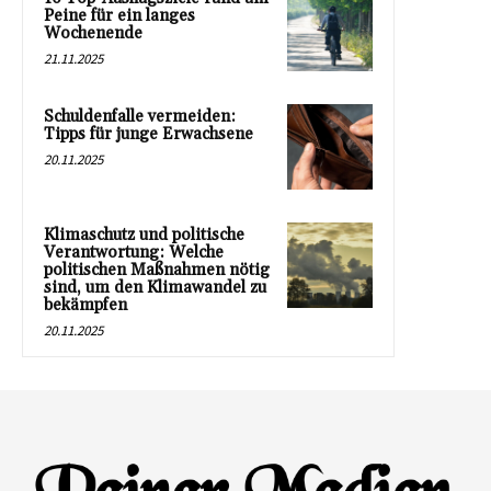
Peine für ein langes
Wochenende
21.11.2025
Schuldenfalle vermeiden:
Tipps für junge Erwachsene
20.11.2025
Klimaschutz und politische
Verantwortung: Welche
politischen Maßnahmen nötig
sind, um den Klimawandel zu
bekämpfen
20.11.2025