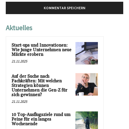
Aktuelles
Start-ups und Innovationen:
Wie junge Unternehmen neue
Märkte erobern
21.11.2025
Auf der Suche nach
Fachkräften: Mit welchen
Strategien können
Unternehmen die Gen-Z für
sich gewinnen?
21.11.2025
10 Top-Ausflugsziele rund um
Peine für ein langes
Wochenende