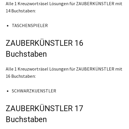
Alle 1 Kreuzworträsel Lösungen für ZAUBERKÜNSTLER mit
14 Buchstaben:
TASCHENSPIELER
ZAUBERKÜNSTLER 16
Buchstaben
Alle 1 Kreuzworträsel Lösungen für ZAUBERKÜNSTLER mit
16 Buchstaben:
SCHWARZKUENSTLER
ZAUBERKÜNSTLER 17
Buchstaben