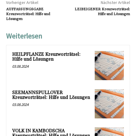
Vorheriger Artikel
Nächster Artikel
AUFFASSUNGSGABE
LEIBEIGENER Kreuzworträtsel:
Kreuzworträtsel: Hilfe und
Hilfe und Lösungen
Lösungen
Weiterlesen
HEILPFLANZE Kreuzworträtsel:
Hilfe und Lösungen
03.08.2024
SEEMANNSPULLOVER
Kreuzworträtsel: Hilfe und Lösungen
03.08.2024
VOLK IN KAMBODSCHA
Kreuzworträtsel: Hilfe und Lösungen