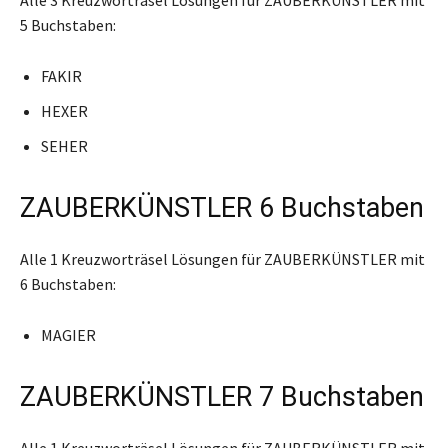
5 Buchstaben:
FAKIR
HEXER
SEHER
ZAUBERKÜNSTLER 6 Buchstaben
Alle 1 Kreuzworträsel Lösungen für ZAUBERKÜNSTLER mit
6 Buchstaben:
MAGIER
ZAUBERKÜNSTLER 7 Buchstaben
Alle 1 Kreuzworträsel Lösungen für ZAUBERKÜNSTLER mit