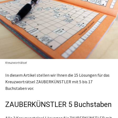
Kreuzworträtsel
In diesem Artikel stellen wir Ihnen die 15 Lösungen für das
Kreuzworträtsel ZAUBERKÜNSTLER mit 5 bis 17
Buchstaben vor.
ZAUBERKÜNSTLER 5 Buchstaben
Alle 3 Kreuzworträsel Lösungen für ZAUBERKÜNSTLER mit