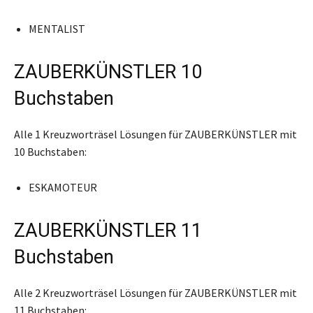
MENTALIST
ZAUBERKÜNSTLER 10
Buchstaben
Alle 1 Kreuzworträsel Lösungen für ZAUBERKÜNSTLER mit
10 Buchstaben:
ESKAMOTEUR
ZAUBERKÜNSTLER 11
Buchstaben
Alle 2 Kreuzworträsel Lösungen für ZAUBERKÜNSTLER mit
11 Buchstaben: