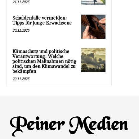
21.11.2025
Schuldenfalle vermeiden:
Tipps für junge Erwachsene
20.11.2025
Klimaschutz und politische
Verantwortung: Welche
politischen Maßnahmen nötig
sind, um den Klimawandel zu
bekämpfen
20.11.2025