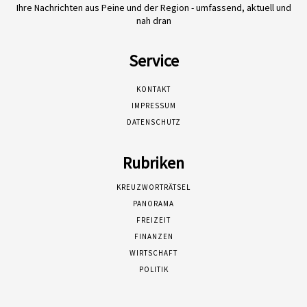
Ihre Nachrichten aus Peine und der Region - umfassend, aktuell und
nah dran
Service
KONTAKT
IMPRESSUM
DATENSCHUTZ
Rubriken
KREUZWORTRÄTSEL
PANORAMA
FREIZEIT
FINANZEN
WIRTSCHAFT
POLITIK