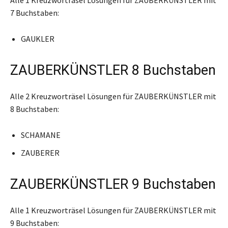
7 Buchstaben:
GAUKLER
ZAUBERKÜNSTLER 8 Buchstaben
Alle 2 Kreuzworträsel Lösungen für ZAUBERKÜNSTLER mit
8 Buchstaben:
SCHAMANE
ZAUBERER
ZAUBERKÜNSTLER 9 Buchstaben
Alle 1 Kreuzworträsel Lösungen für ZAUBERKÜNSTLER mit
9 Buchstaben: