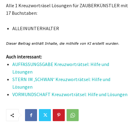
Alle 1 Kreuzworträsel Lösungen für ZAUBERKÜNSTLER mit
17 Buchstaben:
ALLEINUNTERHALTER
Auch interessant:
AUFFASSUNGSGABE Kreuzworträtsel: Hilfe und
Lösungen
STERN IM ‚SCHWAN‘ Kreuzworträtsel: Hilfe und
Lösungen
VORMUNDSCHAFT Kreuzworträtsel: Hilfe und Lösungen