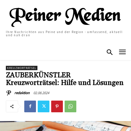
Ihre Nachrichten aus Peine und der Region - umfassend, aktuell
und nah dran
KREUZWORTRÄTSEL
ZAUBERKÜNSTLER
Kreuzworträtsel: Hilfe und Lösungen
02.08.2024
redaktion