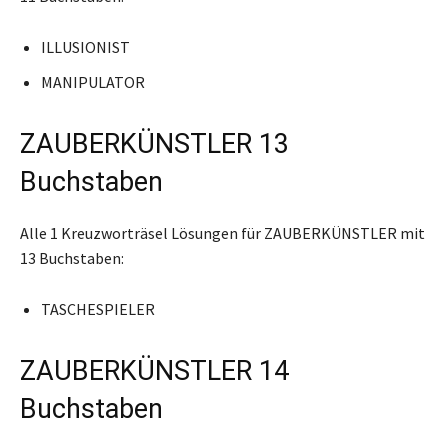
ILLUSIONIST
MANIPULATOR
ZAUBERKÜNSTLER 13
Buchstaben
Alle 1 Kreuzworträsel Lösungen für ZAUBERKÜNSTLER mit
13 Buchstaben:
TASCHESPIELER
ZAUBERKÜNSTLER 14
Buchstaben