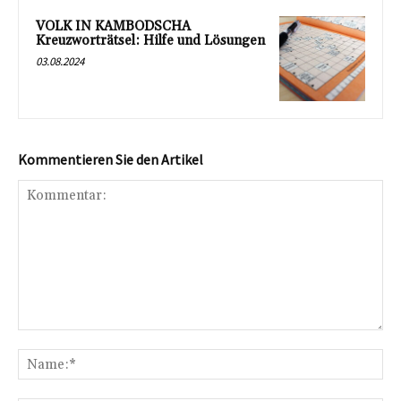
VOLK IN KAMBODSCHA
Kreuzworträtsel: Hilfe und Lösungen
03.08.2024
Kommentieren Sie den Artikel
Kommentar:
Na