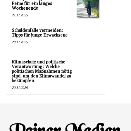
Peine für ein langes
Wochenende
21.11.2025
Schuldenfalle vermeiden:
Tipps für junge Erwachsene
20.11.2025
Klimaschutz und politische
Verantwortung: Welche
politischen Maßnahmen nötig
sind, um den Klimawandel zu
bekämpfen
20.11.2025