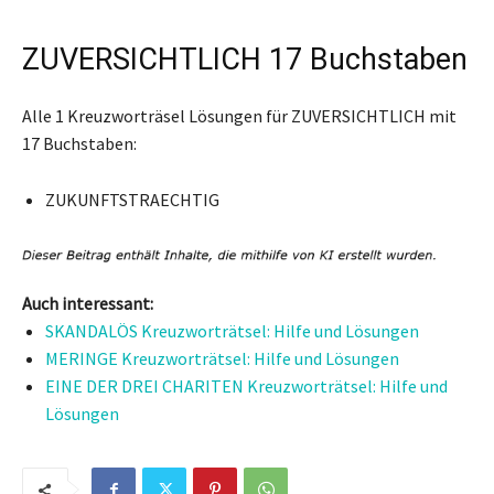
ZUVERSICHTLICH 17 Buchstaben
Alle 1 Kreuzworträsel Lösungen für ZUVERSICHTLICH mit
17 Buchstaben:
ZUKUNFTSTRAECHTIG
Auch interessant:
SKANDALÖS Kreuzworträtsel: Hilfe und Lösungen
MERINGE Kreuzworträtsel: Hilfe und Lösungen
EINE DER DREI CHARITEN Kreuzworträtsel: Hilfe und
Lösungen