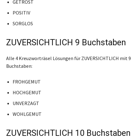
GETROST
POSITIV
SORGLOS
ZUVERSICHTLICH 9 Buchstaben
Alle 4 Kreuzworträsel Lösungen für ZUVERSICHTLICH mit 9
Buchstaben:
FROHGEMUT
HOCHGEMUT
UNVERZAGT
WOHLGEMUT
ZUVERSICHTLICH 10 Buchstaben