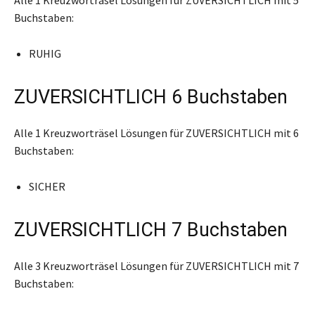
Buchstaben:
RUHIG
ZUVERSICHTLICH 6 Buchstaben
Alle 1 Kreuzworträsel Lösungen für ZUVERSICHTLICH mit 6
Buchstaben:
SICHER
ZUVERSICHTLICH 7 Buchstaben
Alle 3 Kreuzworträsel Lösungen für ZUVERSICHTLICH mit 7
Buchstaben: