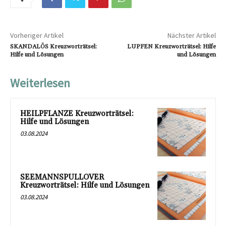
Vorheriger Artikel
Nächster Artikel
SKANDALÖS Kreuzworträtsel:
LUPFEN Kreuzworträtsel: Hilfe
Hilfe und Lösungen
und Lösungen
Weiterlesen
HEILPFLANZE Kreuzworträtsel:
Hilfe und Lösungen
03.08.2024
SEEMANNSPULLOVER
Kreuzworträtsel: Hilfe und Lösungen
03.08.2024