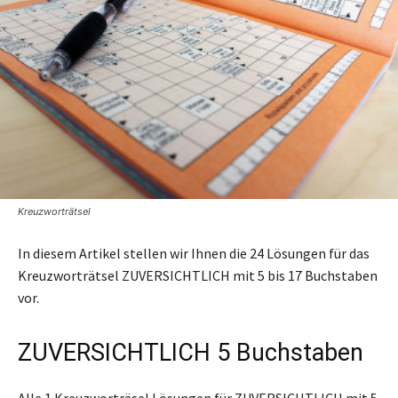
Kreuzworträtsel
In diesem Artikel stellen wir Ihnen die 24 Lösungen für das
Kreuzworträtsel ZUVERSICHTLICH mit 5 bis 17 Buchstaben
vor.
ZUVERSICHTLICH 5 Buchstaben
Alle 1 Kreuzworträsel Lösungen für ZUVERSICHTLICH mit 5