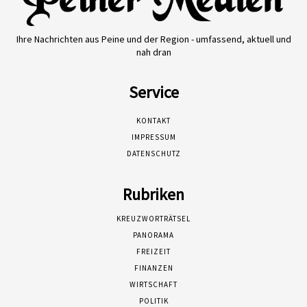
Ihre Nachrichten aus Peine und der Region - umfassend, aktuell und
nah dran
Service
KONTAKT
IMPRESSUM
DATENSCHUTZ
Rubriken
KREUZWORTRÄTSEL
PANORAMA
FREIZEIT
FINANZEN
WIRTSCHAFT
POLITIK