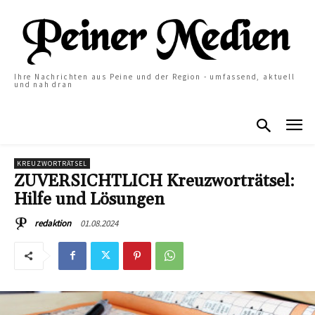
Ihre Nachrichten aus Peine und der Region - umfassend, aktuell
und nah dran
KREUZWORTRÄTSEL
ZUVERSICHTLICH Kreuzworträtsel:
Hilfe und Lösungen
01.08.2024
redaktion