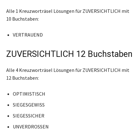
Alle 1 Kreuzworträsel Lösungen für ZUVERSICHTLICH mit
10 Buchstaben:
VERTRAUEND
ZUVERSICHTLICH 12 Buchstaben
Alle 4 Kreuzworträsel Lösungen für ZUVERSICHTLICH mit
12 Buchstaben:
OPTIMISTISCH
SIEGESGEWISS
SIEGESSICHER
UNVERDROSSEN