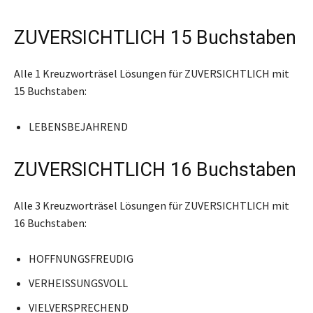
ZUVERSICHTLICH 15 Buchstaben
Alle 1 Kreuzworträsel Lösungen für ZUVERSICHTLICH mit
15 Buchstaben:
LEBENSBEJAHREND
ZUVERSICHTLICH 16 Buchstaben
Alle 3 Kreuzworträsel Lösungen für ZUVERSICHTLICH mit
16 Buchstaben:
HOFFNUNGSFREUDIG
VERHEISSUNGSVOLL
VIELVERSPRECHEND