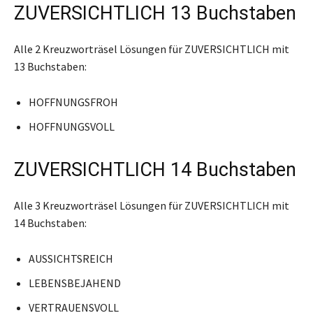
ZUVERSICHTLICH 13 Buchstaben
Alle 2 Kreuzworträsel Lösungen für ZUVERSICHTLICH mit
13 Buchstaben:
HOFFNUNGSFROH
HOFFNUNGSVOLL
ZUVERSICHTLICH 14 Buchstaben
Alle 3 Kreuzworträsel Lösungen für ZUVERSICHTLICH mit
14 Buchstaben:
AUSSICHTSREICH
LEBENSBEJAHEND
VERTRAUENSVOLL