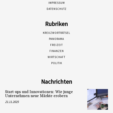
IMPRESSUM
DATENSCHUTZ
Rubriken
KREUZWORTRÄTSEL
PANORAMA
FREIZEIT
FINANZEN
WIRTSCHAFT
POLITIK
Nachrichten
Start-ups und Innovationen: Wie junge
Unternehmen neue Märkte erobern
21.11.2025