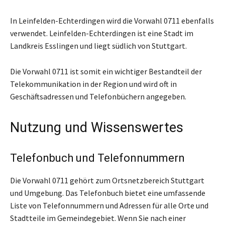
In Leinfelden-Echterdingen wird die Vorwahl 0711 ebenfalls
verwendet. Leinfelden-Echterdingen ist eine Stadt im
Landkreis Esslingen und liegt südlich von Stuttgart.
Die Vorwahl 0711 ist somit ein wichtiger Bestandteil der
Telekommunikation in der Region und wird oft in
Geschäftsadressen und Telefonbüchern angegeben.
Nutzung und Wissenswertes
Telefonbuch und Telefonnummern
Die Vorwahl 0711 gehört zum Ortsnetzbereich Stuttgart
und Umgebung. Das Telefonbuch bietet eine umfassende
Liste von Telefonnummern und Adressen für alle Orte und
Stadtteile im Gemeindegebiet. Wenn Sie nach einer