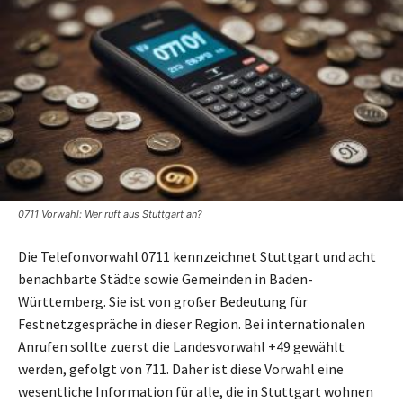
0711 Vorwahl: Wer ruft aus Stuttgart an?
Die Telefonvorwahl 0711 kennzeichnet Stuttgart und acht
benachbarte Städte sowie Gemeinden in Baden-
Württemberg. Sie ist von großer Bedeutung für
Festnetzgespräche in dieser Region. Bei internationalen
Anrufen sollte zuerst die Landesvorwahl +49 gewählt
werden, gefolgt von 711. Daher ist diese Vorwahl eine
wesentliche Information für alle, die in Stuttgart wohnen