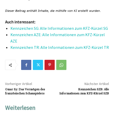
Auch interessant:
Kennzeichen SG: Alle Informationen zum KFZ-Kürzel SG
Kennzeichen AZE: Alle Informationen zum KFZ-Kürzel
AZE
Kennzeichen TR: Alle Informationen zum KFZ-Kürzel TR
Vorheriger Artikel
Nächster Artikel
Omar Sy: Das Vermögen des
Kennzeichen SZB: Alle
französischen Schauspielers
Informationen zum KFZ-Kürzel SZB
Weiterlesen