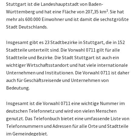
Stuttgart ist die Landeshauptstadt von Baden-
Württemberg und hat eine Fläche von 207,35 km². Sie hat
mehr als 600.000 Einwohner und ist damit die sechstgrößte
Stadt Deutschlands.
Insgesamt gibt es 23 Stadtbezirke in Stuttgart, die in 152
Stadtteile unterteilt sind. Die Vorwahl 0711 gilt für alle
Stadtteile und Bezirke. Die Stadt Stuttgart ist auch ein
wichtiger Wirtschaftsstandort und hat viele internationale
Unternehmen und Institutionen. Die Vorwahl 0711 ist daher
auch für Geschäftsreisende und Unternehmen von
Bedeutung.
Insgesamt ist die Vorwahl 0711 eine wichtige Nummer im
deutschen Telefonnetz und wird von vielen Menschen
genutzt. Das Telefonbuch bietet eine umfassende Liste von
Telefonnummern und Adressen für alle Orte und Stadtteile
im Gemeindegebiet.