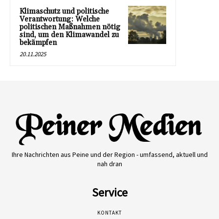
Klimaschutz und politische
Verantwortung: Welche
politischen Maßnahmen nötig
sind, um den Klimawandel zu
bekämpfen
20.11.2025
Ihre Nachrichten aus Peine und der Region - umfassend, aktuell und
nah dran
Service
KONTAKT