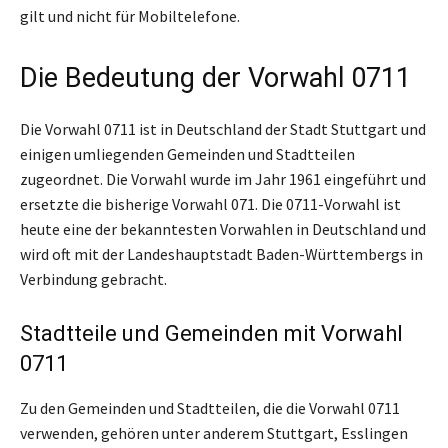
gilt und nicht für Mobiltelefone.
Die Bedeutung der Vorwahl 0711
Die Vorwahl 0711 ist in Deutschland der Stadt Stuttgart und
einigen umliegenden Gemeinden und Stadtteilen
zugeordnet. Die Vorwahl wurde im Jahr 1961 eingeführt und
ersetzte die bisherige Vorwahl 071. Die 0711-Vorwahl ist
heute eine der bekanntesten Vorwahlen in Deutschland und
wird oft mit der Landeshauptstadt Baden-Württembergs in
Verbindung gebracht.
Stadtteile und Gemeinden mit Vorwahl
0711
Zu den Gemeinden und Stadtteilen, die die Vorwahl 0711
verwenden, gehören unter anderem Stuttgart, Esslingen