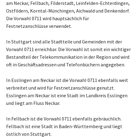
am Neckar, Fellbach, Filderstadt, Leinfelden-Echterdingen,
Ostfildern, Korntal-Münchingen, Aichwald und Denkendorf.
Die Vorwahl 0711 wird hauptsächlich für
Festnetzanschlüsse verwendet.
In Stuttgart sind alle Stadtteile und Gemeinden mit der
Vorwahl 0711 erreichbar. Die Vorwahl ist somit ein wichtiger
Bestandteil der Telekommunikation in der Region und wird
oft in Geschäftsadressen und Telefonbüchern angegeben.
In Esslingen am Neckar ist die Vorwahl 0711 ebenfalls weit
verbreitet und wird für Festnetzanschlüsse genutzt.
Esslingen am Neckar ist eine Stadt im Landkreis Esslingen
und liegt am Fluss Neckar.
In Fellbach ist die Vorwahl 0711 ebenfalls gebräuchlich.
Fellbach ist eine Stadt in Baden-Württemberg und liegt
östlich von Stuttgart.