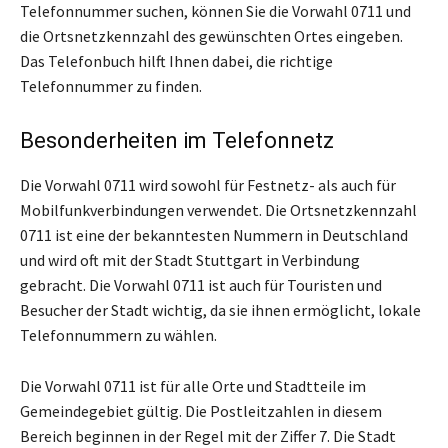
Telefonnummer suchen, können Sie die Vorwahl 0711 und
die Ortsnetzkennzahl des gewünschten Ortes eingeben.
Das Telefonbuch hilft Ihnen dabei, die richtige
Telefonnummer zu finden.
Besonderheiten im Telefonnetz
Die Vorwahl 0711 wird sowohl für Festnetz- als auch für
Mobilfunkverbindungen verwendet. Die Ortsnetzkennzahl
0711 ist eine der bekanntesten Nummern in Deutschland
und wird oft mit der Stadt Stuttgart in Verbindung
gebracht. Die Vorwahl 0711 ist auch für Touristen und
Besucher der Stadt wichtig, da sie ihnen ermöglicht, lokale
Telefonnummern zu wählen.
Die Vorwahl 0711 ist für alle Orte und Stadtteile im
Gemeindegebiet gültig. Die Postleitzahlen in diesem
Bereich beginnen in der Regel mit der Ziffer 7. Die Stadt