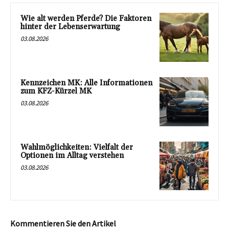
Wie alt werden Pferde? Die Faktoren
hinter der Lebenserwartung
03.08.2026
Kennzeichen MK: Alle Informationen
zum KFZ-Kürzel MK
03.08.2026
Wahlmöglichkeiten: Vielfalt der
Optionen im Alltag verstehen
03.08.2026
Kommentieren Sie den Artikel