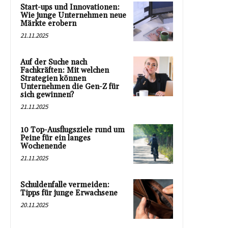
Start-ups und Innovationen:
Wie junge Unternehmen neue
Märkte erobern
21.11.2025
Auf der Suche nach
Fachkräften: Mit welchen
Strategien können
Unternehmen die Gen-Z für
sich gewinnen?
21.11.2025
10 Top-Ausflugsziele rund um
Peine für ein langes
Wochenende
21.11.2025
Schuldenfalle vermeiden:
Tipps für junge Erwachsene
20.11.2025