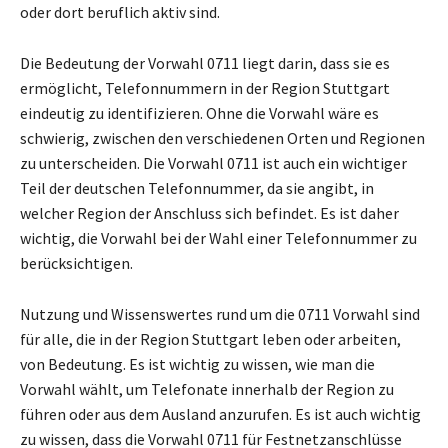
oder dort beruflich aktiv sind.
Die Bedeutung der Vorwahl 0711 liegt darin, dass sie es
ermöglicht, Telefonnummern in der Region Stuttgart
eindeutig zu identifizieren. Ohne die Vorwahl wäre es
schwierig, zwischen den verschiedenen Orten und Regionen
zu unterscheiden. Die Vorwahl 0711 ist auch ein wichtiger
Teil der deutschen Telefonnummer, da sie angibt, in
welcher Region der Anschluss sich befindet. Es ist daher
wichtig, die Vorwahl bei der Wahl einer Telefonnummer zu
berücksichtigen.
Nutzung und Wissenswertes rund um die 0711 Vorwahl sind
für alle, die in der Region Stuttgart leben oder arbeiten,
von Bedeutung. Es ist wichtig zu wissen, wie man die
Vorwahl wählt, um Telefonate innerhalb der Region zu
führen oder aus dem Ausland anzurufen. Es ist auch wichtig
zu wissen, dass die Vorwahl 0711 für Festnetzanschlüsse