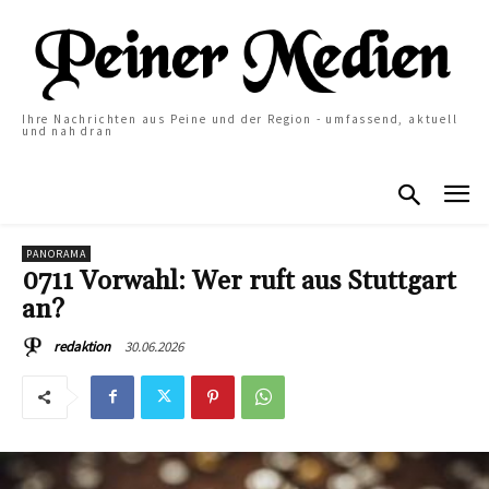
Ihre Nachrichten aus Peine und der Region - umfassend, aktuell
und nah dran
PANORAMA
0711 Vorwahl: Wer ruft aus Stuttgart
an?
30.06.2026
redaktion