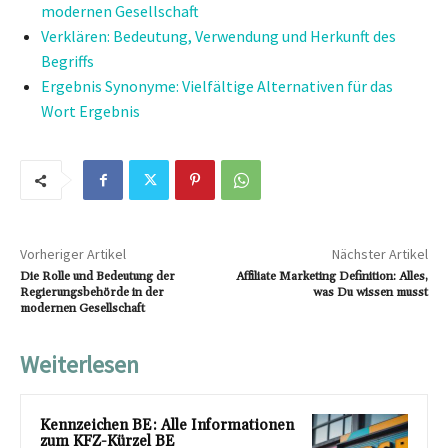
modernen Gesellschaft
Verklären: Bedeutung, Verwendung und Herkunft des
Begriffs
Ergebnis Synonyme: Vielfältige Alternativen für das
Wort Ergebnis
Vorheriger Artikel
Nächster Artikel
Die Rolle und Bedeutung der
Affiliate Marketing Definition: Alles,
Regierungsbehörde in der
was Du wissen musst
modernen Gesellschaft
Weiterlesen
Kennzeichen BE: Alle Informationen
zum KFZ-Kürzel BE