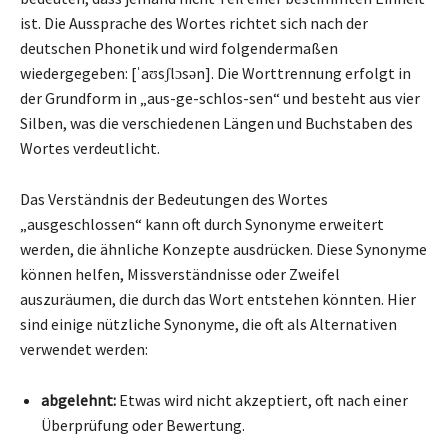
ist. Die Aussprache des Wortes richtet sich nach der
deutschen Phonetik und wird folgendermaßen
wiedergegeben: [ˈaʊsʃlɔsən]. Die Worttrennung erfolgt in
der Grundform in „aus-ge-schlos-sen“ und besteht aus vier
Silben, was die verschiedenen Längen und Buchstaben des
Wortes verdeutlicht.
Das Verständnis der Bedeutungen des Wortes
„ausgeschlossen“ kann oft durch Synonyme erweitert
werden, die ähnliche Konzepte ausdrücken. Diese Synonyme
können helfen, Missverständnisse oder Zweifel
auszuräumen, die durch das Wort entstehen könnten. Hier
sind einige nützliche Synonyme, die oft als Alternativen
verwendet werden:
abgelehnt:
Etwas wird nicht akzeptiert, oft nach einer
Überprüfung oder Bewertung.