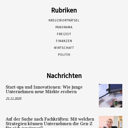
Rubriken
KREUZWORTRÄTSEL
PANORAMA
FREIZEIT
FINANZEN
WIRTSCHAFT
POLITIK
Nachrichten
Start-ups und Innovationen: Wie junge
Unternehmen neue Märkte erobern
21.11.2025
Auf der Suche nach Fachkräften: Mit welchen
Strategien können Unternehmen die Gen-Z