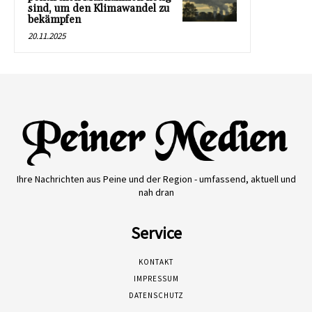
sind, um den Klimawandel zu
bekämpfen
20.11.2025
Ihre Nachrichten aus Peine und der Region - umfassend, aktuell und
nah dran
Service
KONTAKT
IMPRESSUM
DATENSCHUTZ