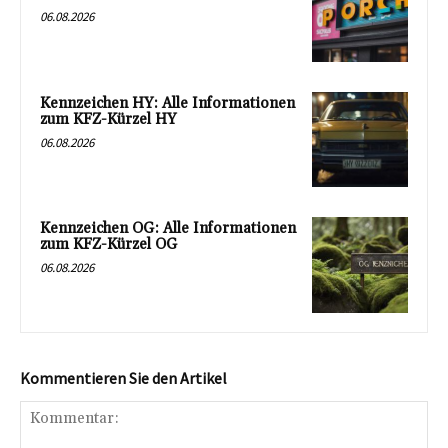
06.08.2026
Kennzeichen HY: Alle Informationen
zum KFZ-Kürzel HY
06.08.2026
Kennzeichen OG: Alle Informationen
zum KFZ-Kürzel OG
06.08.2026
Kommentieren Sie den Artikel