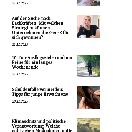
21.11.2025
Auf der Suche nach
Fachkräften: Mit welchen
Strategien können
Unternehmen die Gen-Z für
sich gewinnen?
21.11.2025
10 Top-Ausflugsziele rund um
Peine für ein langes
Wochenende
21.11.2025
Schuldenfalle vermeiden:
Tipps für junge Erwachsene
20.11.2025
Klimaschutz und politische
Verantwortung: Welche
politischen Maßnahmen nötig