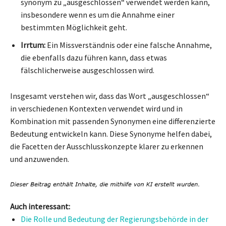
synonym zu „ausgeschlossen“ verwendet werden kann,
insbesondere wenn es um die Annahme einer
bestimmten Möglichkeit geht.
Irrtum:
Ein Missverständnis oder eine falsche Annahme,
die ebenfalls dazu führen kann, dass etwas
fälschlicherweise ausgeschlossen wird.
Insgesamt verstehen wir, dass das Wort „ausgeschlossen“
in verschiedenen Kontexten verwendet wird und in
Kombination mit passenden Synonymen eine differenzierte
Bedeutung entwickeln kann. Diese Synonyme helfen dabei,
die Facetten der Ausschlusskonzepte klarer zu erkennen
und anzuwenden.
Auch interessant:
Die Rolle und Bedeutung der Regierungsbehörde in der