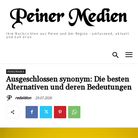
Ihre Nachrichten aus Peine und der Region - umfassend, aktuell
und nah dran
PANORAMA
Ausgeschlossen synonym: Die besten
Alternativen und deren Bedeutungen
29.07.2026
redaktion