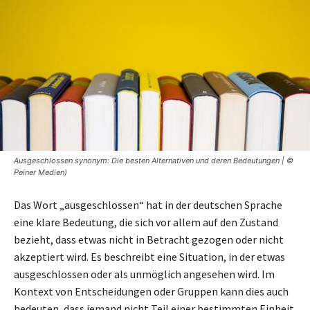
Ausgeschlossen synonym: Die besten Alternativen und deren Bedeutungen | ©
Peiner Medien)
Das Wort „ausgeschlossen“ hat in der deutschen Sprache
eine klare Bedeutung, die sich vor allem auf den Zustand
bezieht, dass etwas nicht in Betracht gezogen oder nicht
akzeptiert wird. Es beschreibt eine Situation, in der etwas
ausgeschlossen oder als unmöglich angesehen wird. Im
Kontext von Entscheidungen oder Gruppen kann dies auch
bedeuten, dass jemand nicht Teil einer bestimmten Einheit