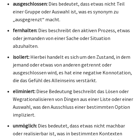
ausgeschlossen:
Dies bedeutet, dass etwas nicht Teil
einer Gruppe oder Auswahl ist, was es synonym zu
„ausgegrenzt“ macht.
fernhalten:
Dies beschreibt den aktiven Prozess, etwas
oder jemanden von einer Sache oder Situation
abzuhalten.
isoliert:
Hierbei handelt es sich um den Zustand, in dem
jemand oder etwas von anderen getrennt oder
ausgeschlossen wird, es hat eine negative Konnotation,
die das Gefühl des Alleinseins verstärkt.
eliminiert:
Diese Bedeutung beschreibt das Lösen oder
Wegrationalisieren von Dingen aus einer Liste oder einer
Auswahl, was den Ausschluss einer bestimmten Option
impliziert.
unmöglich:
Dies bedeutet, dass etwas nicht machbar
oder realisierbar ist, was in bestimmten Kontexten