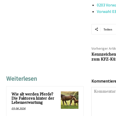
0203 Vorwa
Vorwahl 03
Teilen
Vorheriger Artik
Kennzeichen
zum KFZ-Kü
Weiterlesen
Kommentieren
Wie alt werden Pferde?
Die Faktoren hinter der
Lebenserwartung
03.08.2026