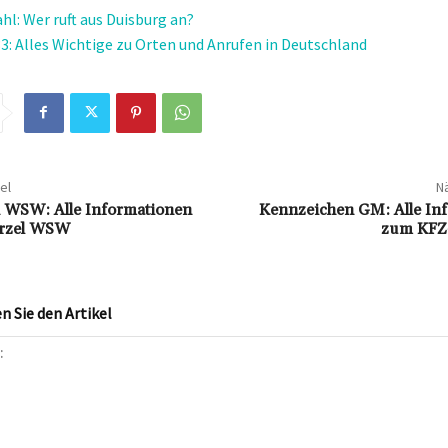
hl: Wer ruft aus Duisburg an?
3: Alles Wichtige zu Orten und Anrufen in Deutschland
el
Nä
 WSW: Alle Informationen
Kennzeichen GM: Alle In
rzel WSW
zum KFZ
 Sie den Artikel