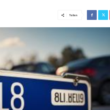
Teilen