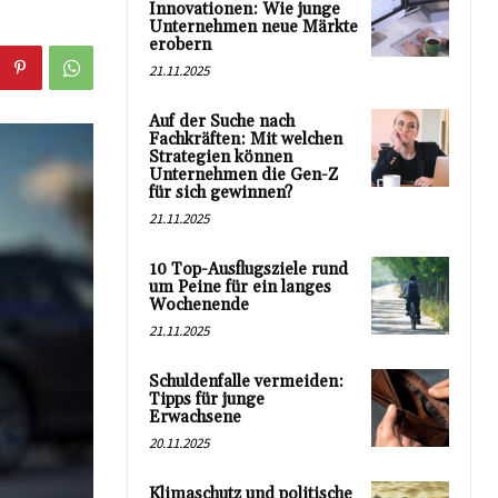
Innovationen: Wie junge
Unternehmen neue Märkte
erobern
21.11.2025
Auf der Suche nach
Fachkräften: Mit welchen
Strategien können
Unternehmen die Gen-Z
für sich gewinnen?
21.11.2025
10 Top-Ausflugsziele rund
um Peine für ein langes
Wochenende
21.11.2025
Schuldenfalle vermeiden:
Tipps für junge
Erwachsene
20.11.2025
Klimaschutz und politische