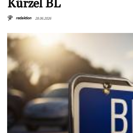
Kürzel BL
redaktion
28.06.2026