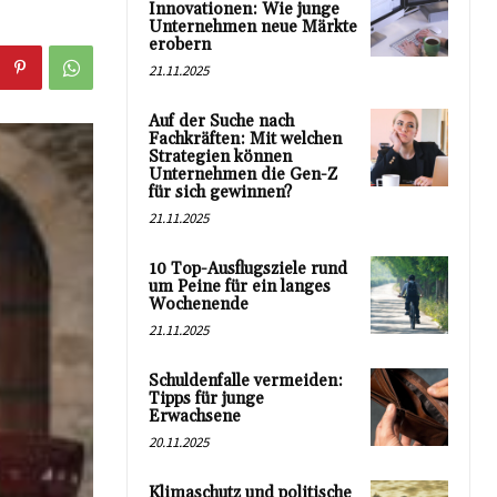
Innovationen: Wie junge
Unternehmen neue Märkte
erobern
21.11.2025
Auf der Suche nach
Fachkräften: Mit welchen
Strategien können
Unternehmen die Gen-Z
für sich gewinnen?
21.11.2025
10 Top-Ausflugsziele rund
um Peine für ein langes
Wochenende
21.11.2025
Schuldenfalle vermeiden:
Tipps für junge
Erwachsene
20.11.2025
Klimaschutz und politische