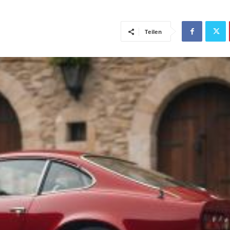
Teilen