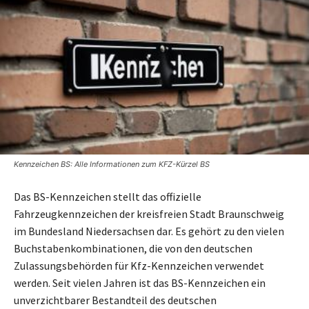
Kennzeichen BS: Alle Informationen zum KFZ-Kürzel BS
Das BS-Kennzeichen stellt das offizielle
Fahrzeugkennzeichen der kreisfreien Stadt Braunschweig
im Bundesland Niedersachsen dar. Es gehört zu den vielen
Buchstabenkombinationen, die von den deutschen
Zulassungsbehörden für Kfz-Kennzeichen verwendet
werden. Seit vielen Jahren ist das BS-Kennzeichen ein
unverzichtbarer Bestandteil des deutschen