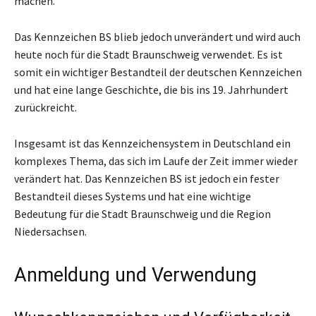
machen.
Das Kennzeichen BS blieb jedoch unverändert und wird auch
heute noch für die Stadt Braunschweig verwendet. Es ist
somit ein wichtiger Bestandteil der deutschen Kennzeichen
und hat eine lange Geschichte, die bis ins 19. Jahrhundert
zurückreicht.
Insgesamt ist das Kennzeichensystem in Deutschland ein
komplexes Thema, das sich im Laufe der Zeit immer wieder
verändert hat. Das Kennzeichen BS ist jedoch ein fester
Bestandteil dieses Systems und hat eine wichtige
Bedeutung für die Stadt Braunschweig und die Region
Niedersachsen.
Anmeldung und Verwendung