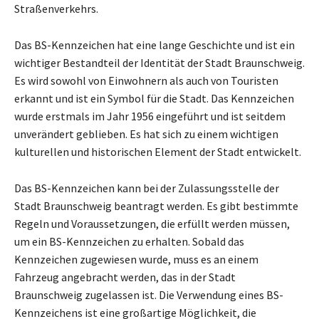
Straßenverkehrs.
Das BS-Kennzeichen hat eine lange Geschichte und ist ein
wichtiger Bestandteil der Identität der Stadt Braunschweig.
Es wird sowohl von Einwohnern als auch von Touristen
erkannt und ist ein Symbol für die Stadt. Das Kennzeichen
wurde erstmals im Jahr 1956 eingeführt und ist seitdem
unverändert geblieben. Es hat sich zu einem wichtigen
kulturellen und historischen Element der Stadt entwickelt.
Das BS-Kennzeichen kann bei der Zulassungsstelle der
Stadt Braunschweig beantragt werden. Es gibt bestimmte
Regeln und Voraussetzungen, die erfüllt werden müssen,
um ein BS-Kennzeichen zu erhalten. Sobald das
Kennzeichen zugewiesen wurde, muss es an einem
Fahrzeug angebracht werden, das in der Stadt
Braunschweig zugelassen ist. Die Verwendung eines BS-
Kennzeichens ist eine großartige Möglichkeit, die