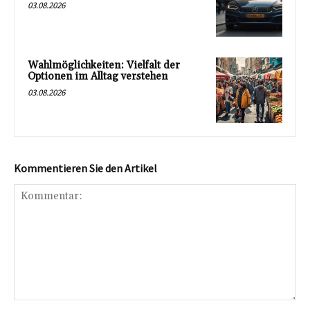
03.08.2026
Wahlmöglichkeiten: Vielfalt der
Optionen im Alltag verstehen
03.08.2026
Kommentieren Sie den Artikel
Kommentar: