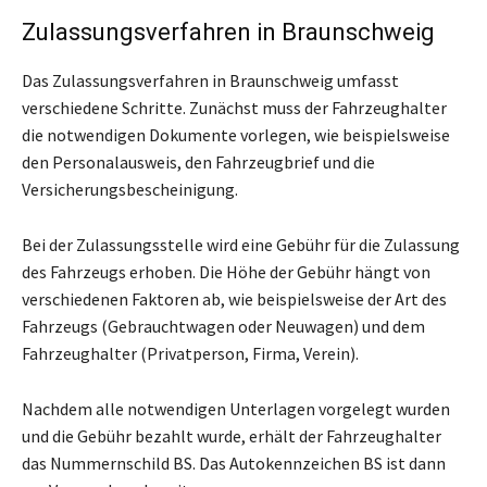
Zulassungsverfahren in Braunschweig
Das Zulassungsverfahren in Braunschweig umfasst
verschiedene Schritte. Zunächst muss der Fahrzeughalter
die notwendigen Dokumente vorlegen, wie beispielsweise
den Personalausweis, den Fahrzeugbrief und die
Versicherungsbescheinigung.
Bei der Zulassungsstelle wird eine Gebühr für die Zulassung
des Fahrzeugs erhoben. Die Höhe der Gebühr hängt von
verschiedenen Faktoren ab, wie beispielsweise der Art des
Fahrzeugs (Gebrauchtwagen oder Neuwagen) und dem
Fahrzeughalter (Privatperson, Firma, Verein).
Nachdem alle notwendigen Unterlagen vorgelegt wurden
und die Gebühr bezahlt wurde, erhält der Fahrzeughalter
das Nummernschild BS. Das Autokennzeichen BS ist dann