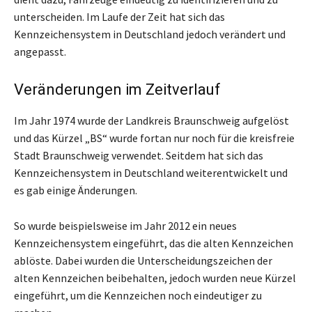
unterscheiden. Im Laufe der Zeit hat sich das
Kennzeichensystem in Deutschland jedoch verändert und
angepasst.
Veränderungen im Zeitverlauf
Im Jahr 1974 wurde der Landkreis Braunschweig aufgelöst
und das Kürzel „BS“ wurde fortan nur noch für die kreisfreie
Stadt Braunschweig verwendet. Seitdem hat sich das
Kennzeichensystem in Deutschland weiterentwickelt und
es gab einige Änderungen.
So wurde beispielsweise im Jahr 2012 ein neues
Kennzeichensystem eingeführt, das die alten Kennzeichen
ablöste. Dabei wurden die Unterscheidungszeichen der
alten Kennzeichen beibehalten, jedoch wurden neue Kürzel
eingeführt, um die Kennzeichen noch eindeutiger zu