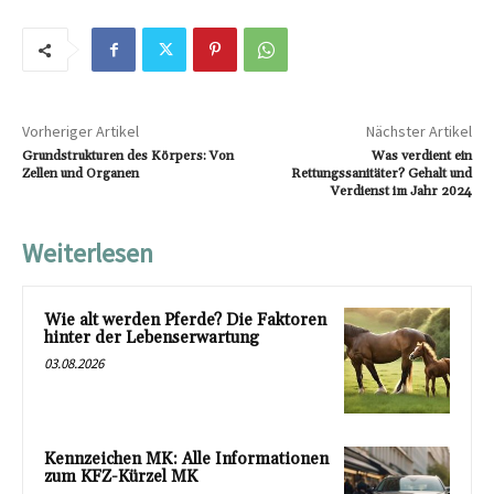
Vorheriger Artikel
Nächster Artikel
Grundstrukturen des Körpers: Von
Was verdient ein
Zellen und Organen
Rettungssanitäter? Gehalt und
Verdienst im Jahr 2024
Weiterlesen
Wie alt werden Pferde? Die Faktoren
hinter der Lebenserwartung
03.08.2026
Kennzeichen MK: Alle Informationen
zum KFZ-Kürzel MK